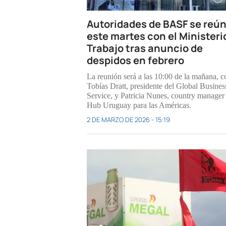
Autoridades de BASF se reú
este martes con el Ministeri
Trabajo tras anuncio de
despidos en febrero
La reunión será a las 10:00 de la mañana, c
Tobías Dratt, presidente del Global Busines
Service, y Patricia Nunes, country manager
Hub Uruguay para las Américas.
2 DE MARZO DE 2026 - 15:19