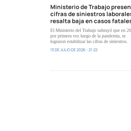
Ministerio de Trabajo prese
cifras de siniestros laborale
resalta baja en casos fatale
El Ministerio del Trabajo subrayó que en 2
por primera vez luego de la pandemia, se
lograron estabilizar las cifras de siniestros.
13 DE JULIO DE 2026 - 21:22