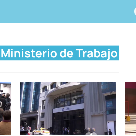
Ministerio de Trabajo