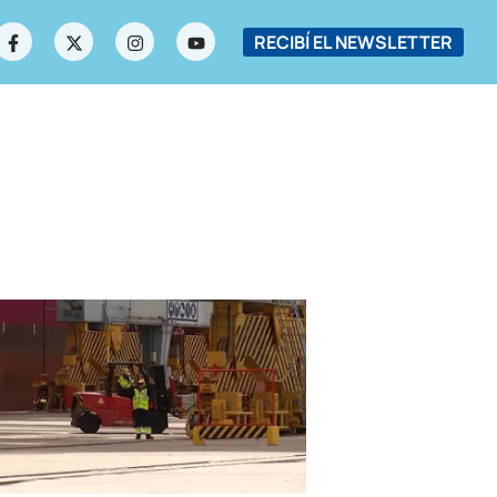
RECIBÍ EL NEWSLETTER