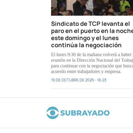
Sindicato de TCP levanta el
paro en el puerto en la noch
este domingo y el lunes
continúa la negociación
El lunes 9:30 de la mañana volverá a haber
reunión en la Dirección Nacional del Traba
para continuar con la negociación que busc
acuerdo entre trabajadores y empresa.
19 DE OCTUBRE DE 2025 - 16:23