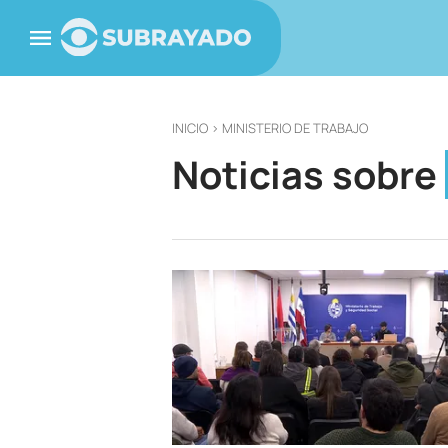
INICIO
> MINISTERIO DE TRABAJO
Noticias sobre