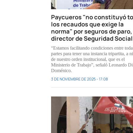
Paycueros "no constituyó t
los recaudos que exige la
norma" por seguros de paro, 
director de Seguridad Social
“Estamos facilitando condiciones entre toda
partes para tener una instancia tripartita, a n
de nuestro orden institucional, que es el
Ministerio de Trabajo”, señaló Leonardo Di
Doménico.
3 DE NOVIEMBRE DE 2025 - 17:08