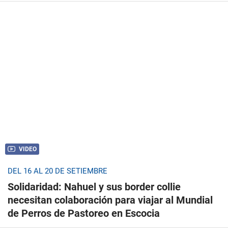
VIDEO
DEL 16 AL 20 DE SETIEMBRE
Solidaridad: Nahuel y sus border collie
necesitan colaboración para viajar al Mundial
de Perros de Pastoreo en Escocia