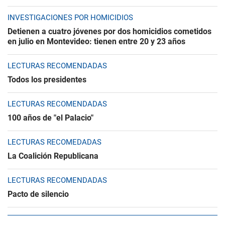
INVESTIGACIONES POR HOMICIDIOS
Detienen a cuatro jóvenes por dos homicidios cometidos
en julio en Montevideo: tienen entre 20 y 23 años
LECTURAS RECOMENDADAS
Todos los presidentes
LECTURAS RECOMENDADAS
100 años de "el Palacio"
LECTURAS RECOMEDADAS
La Coalición Republicana
LECTURAS RECOMENDADAS
Pacto de silencio