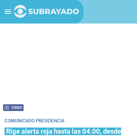
VIDEO
COMUNICADO PRESIDENCIA
Rige alerta roja hasta las 04.00, desde