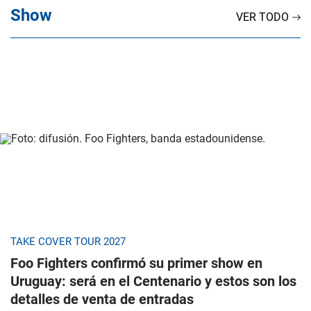
Show
VER TODO
TAKE COVER TOUR 2027
Foo Fighters confirmó su primer show en
Uruguay: será en el Centenario y estos son los
detalles de venta de entradas