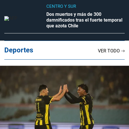
CENTRO Y SUR
Dos muertos y más de 300
damnificados tras el fuerte temporal
que azota Chile
Deportes
VER TODO