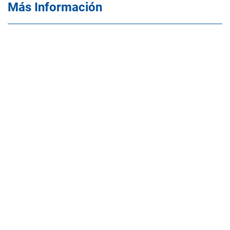
Más Información