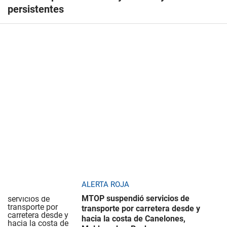
persistentes
ALERTA ROJA
MTOP suspendió servicios de
transporte por carretera desde y
hacia la costa de Canelones,