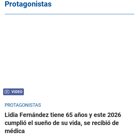
Protagonistas
VIDEO
PROTAGONISTAS
Lidia Fernández tiene 65 años y este 2026
cumplió el sueño de su vida, se recibió de
médica