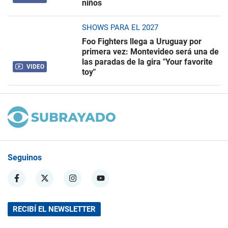
niños
SHOWS PARA EL 2027
Foo Fighters llega a Uruguay por
primera vez: Montevideo será una de
las paradas de la gira "Your favorite
VIDEO
toy"
Seguinos
RECIBÍ EL NEWSLETTER