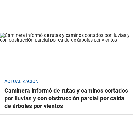
ACTUALIZACIÓN
Caminera informó de rutas y caminos cortados
por lluvias y con obstrucción parcial por caída
de árboles por vientos