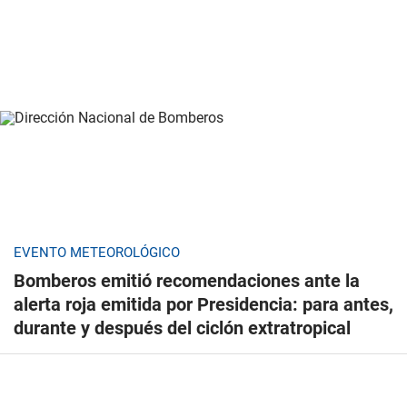
EVENTO METEOROLÓGICO
Bomberos emitió recomendaciones ante la
alerta roja emitida por Presidencia: para antes,
durante y después del ciclón extratropical