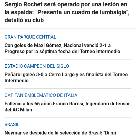
Sergio Rochet será operado por una lesión en
la espalda: "Presenta un cuadro de lumbalgia",
detalló su club
GRAN PARQUE CENTRAL
Con goles de Maxi Gómez, Nacional venció 2-1 a
Progreso por la séptima fecha del Torneo Intermedio
ESTADIO CAMPEÓN DEL SIGLO
Peñarol goleó 3-0 a Cerro Largo y es finalista del Torneo
Intermedio
CAPITÁN EMBLEMÁTICO DE ITALIA
Falleció a los 66 años Franco Baresi, legendario defensor
del AC Milan
BRASIL
Neymar se despide de la selección de Brasil: "Di mi