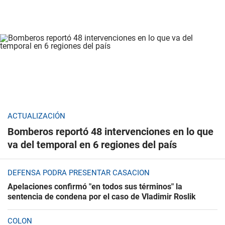
ACTUALIZACIÓN
Bomberos reportó 48 intervenciones en lo que
va del temporal en 6 regiones del país
DEFENSA PODRÁ PRESENTAR CASACIÓN
Apelaciones confirmó "en todos sus términos" la
sentencia de condena por el caso de Vladimir Roslik
COLÓN