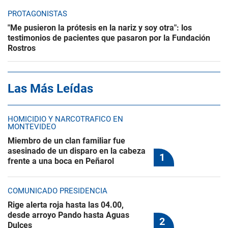
PROTAGONISTAS
"Me pusieron la prótesis en la nariz y soy otra": los
testimonios de pacientes que pasaron por la Fundación
Rostros
Las Más Leídas
HOMICIDIO Y NARCOTRÁFICO EN
MONTEVIDEO
Miembro de un clan familiar fue
asesinado de un disparo en la cabeza
frente a una boca en Peñarol
COMUNICADO PRESIDENCIA
Rige alerta roja hasta las 04.00,
desde arroyo Pando hasta Aguas
Dulces