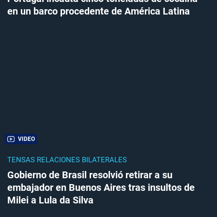
en un barco procedente de América Latina
VIDEO
TENSAS RELACIONES BILATERALES
Gobierno de Brasil resolvió retirar a su
embajador en Buenos Aires tras insultos de
Milei a Lula da Silva