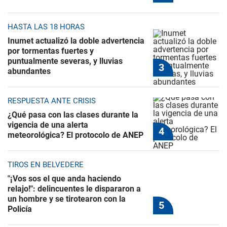
HASTA LAS 18 HORAS
Inumet actualizó la doble advertencia
por tormentas fuertes y
puntualmente severas, y lluvias
abundantes
RESPUESTA ANTE CRISIS
¿Qué pasa con las clases durante la
vigencia de una alerta
meteorológica? El protocolo de ANEP
TIROS EN BELVEDERE
"¡Vos sos el que anda haciendo
relajo!": delincuentes le dispararon a
un hombre y se tirotearon con la
Policía