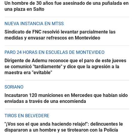
Un hombre de 30 años fue asesinado de una puñalada en
una plaza en Salto
NUEVA INSTANCIA EN MTSS
Sindicato de FNC resolvió levantar parcialmente las
medidas y envasar refrescos en Montevideo
PARO 24 HORAS EN ESCUELAS DE MONTEVIDEO
Dirigente de Ademu reconoce que el paro de este jueves
se comunicó "tardíamente" y dice que la agresión a la
maestra era "evitable"
SORIANO
Incautaron 120 municiones en Mercedes que habían sido
enviadas a través de una encomienda
TIROS EN BELVEDERE
"¡Vos sos el que anda haciendo relajo!": delincuentes le
dispararon a un hombre y se tirotearon con la Policía