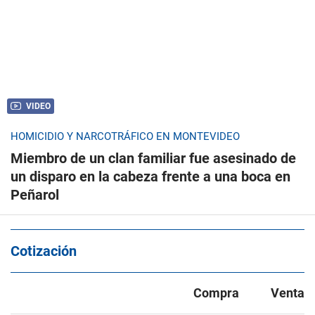
VIDEO
HOMICIDIO Y NARCOTRÁFICO EN MONTEVIDEO
Miembro de un clan familiar fue asesinado de
un disparo en la cabeza frente a una boca en
Peñarol
Cotización
Compra
Venta