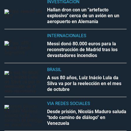
INVESTIGACIÓN
Hallan dron con un "artefacto
explosivo" cerca de un avión en un
aeropuerto en Alemania
INTERNACIONALES
Messi donó 80.000 euros para la
reconstrucción de Madrid tras los
devastadores incendios
BRASIL
A sus 80 años, Luiz Inácio Lula da
Silva va por la reelección en el mes
de octubre
VÍA REDES SOCIALES
Desde prisión, Nicolás Maduro saluda
"todo camino de diálogo" en
Venezuela