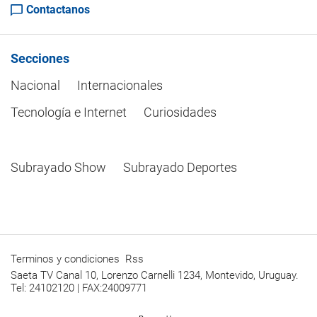
Contactanos
Secciones
Nacional
Internacionales
Tecnología e Internet
Curiosidades
Subrayado Show
Subrayado Deportes
Terminos y condiciones
Rss
Saeta TV Canal 10, Lorenzo Carnelli 1234, Montevido, Uruguay.
Tel: 24102120 | FAX:24009771