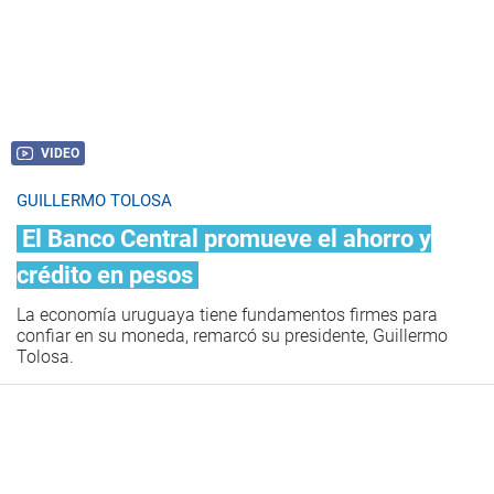
VIDEO
GUILLERMO TOLOSA
El Banco Central promueve el ahorro y
crédito en pesos
La economía uruguaya tiene fundamentos firmes para
confiar en su moneda, remarcó su presidente, Guillermo
Tolosa.