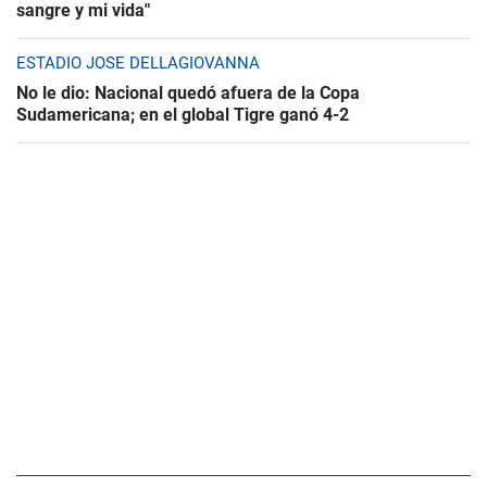
sangre y mi vida"
ESTADIO JOSÉ DELLAGIOVANNA
No le dio: Nacional quedó afuera de la Copa
Sudamericana; en el global Tigre ganó 4-2