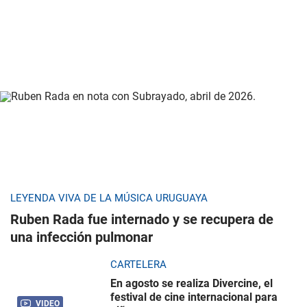
LEYENDA VIVA DE LA MÚSICA URUGUAYA
Ruben Rada fue internado y se recupera de
una infección pulmonar
CARTELERA
En agosto se realiza Divercine, el
festival de cine internacional para
VIDEO