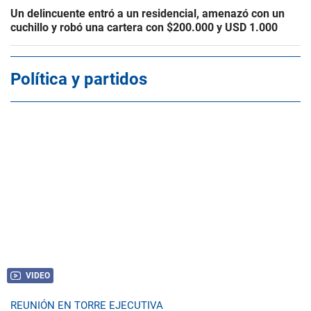
Un delincuente entró a un residencial, amenazó con un
cuchillo y robó una cartera con $200.000 y USD 1.000
Política y partidos
VIDEO
REUNIÓN EN TORRE EJECUTIVA