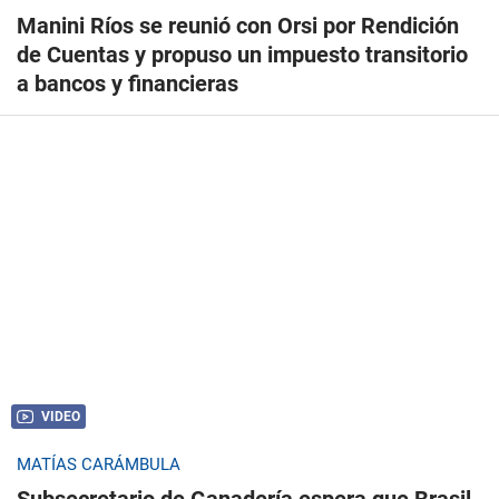
Manini Ríos se reunió con Orsi por Rendición
de Cuentas y propuso un impuesto transitorio
a bancos y financieras
VIDEO
MATÍAS CARÁMBULA