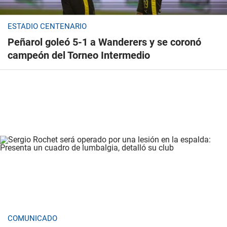
ESTADIO CENTENARIO
Peñarol goleó 5-1 a Wanderers y se coronó
campeón del Torneo Intermedio
COMUNICADO