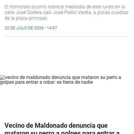
El homicidio ocurrió sobre el mediodía de este lunes en la
calle José Dodera casi José Pedro Varela, a pocas cuadras
de la plaza principal.
20 DE JULIO DE 2026 - 14:07
Vecino de Maldonado denuncia que
mataron su perro a golpes para entrar a