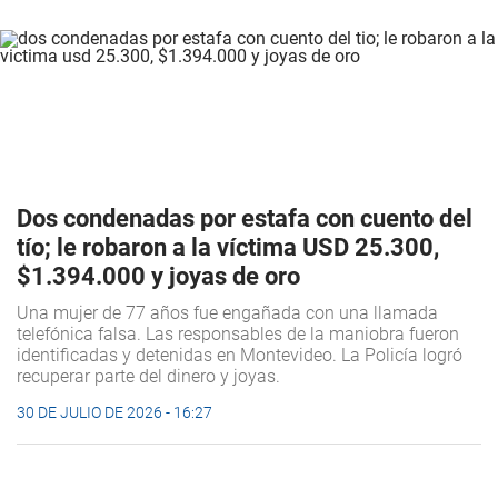
Dos condenadas por estafa con cuento del
tío; le robaron a la víctima USD 25.300,
$1.394.000 y joyas de oro
Una mujer de 77 años fue engañada con una llamada
telefónica falsa. Las responsables de la maniobra fueron
identificadas y detenidas en Montevideo. La Policía logró
recuperar parte del dinero y joyas.
30 DE JULIO DE 2026 - 16:27