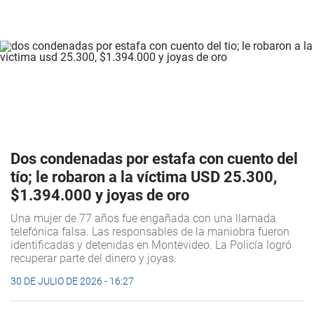
Dos condenadas por estafa con cuento del
tío; le robaron a la víctima USD 25.300,
$1.394.000 y joyas de oro
Una mujer de 77 años fue engañada con una llamada
telefónica falsa. Las responsables de la maniobra fueron
identificadas y detenidas en Montevideo. La Policía logró
recuperar parte del dinero y joyas.
30 DE JULIO DE 2026 - 16:27