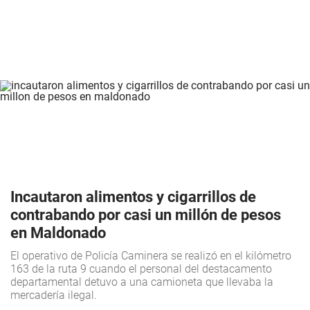
Incautaron alimentos y cigarrillos de
contrabando por casi un millón de pesos
en Maldonado
El operativo de Policía Caminera se realizó en el kilómetro
163 de la ruta 9 cuando el personal del destacamento
departamental detuvo a una camioneta que llevaba la
mercadería ilegal.