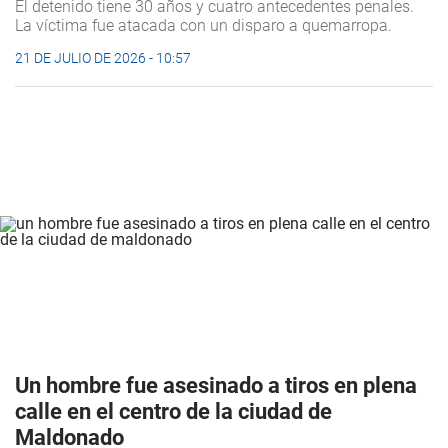
El detenido tiene 30 años y cuatro antecedentes penales.
La víctima fue atacada con un disparo a quemarropa.
21 DE JULIO DE 2026 - 10:57
Un hombre fue asesinado a tiros en plena
calle en el centro de la ciudad de
Maldonado