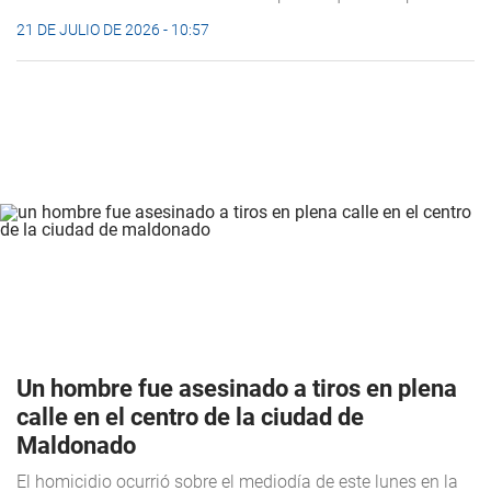
21 DE JULIO DE 2026 - 10:57
Un hombre fue asesinado a tiros en plena
calle en el centro de la ciudad de
Maldonado
El homicidio ocurrió sobre el mediodía de este lunes en la