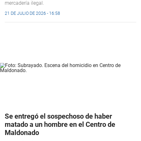
mercadería ilegal.
21 DE JULIO DE 2026 - 16:58
Se entregó el sospechoso de haber
matado a un hombre en el Centro de
Maldonado