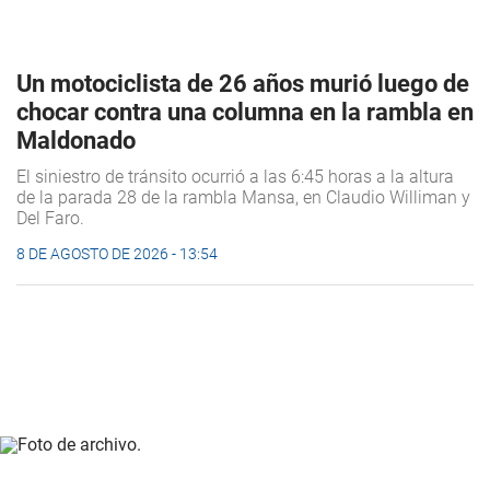
Un motociclista de 26 años murió luego de
chocar contra una columna en la rambla en
Maldonado
El siniestro de tránsito ocurrió a las 6:45 horas a la altura
de la parada 28 de la rambla Mansa, en Claudio Williman y
Del Faro.
8 DE AGOSTO DE 2026 - 13:54