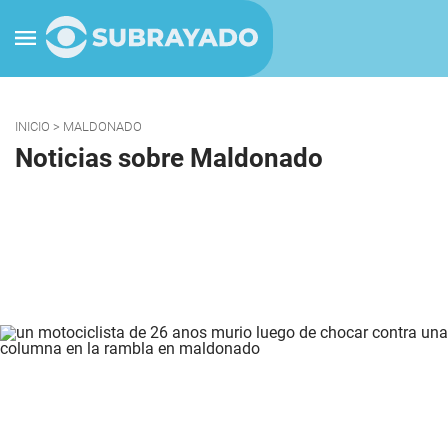
INICIO
> MALDONADO
Noticias sobre Maldonado