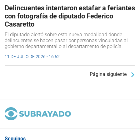
Delincuentes intentaron estafar a feriantes
con fotografía de diputado Federico
Casaretto
El diputado alertó sobre esta nueva modalidad donde
delincuentes se hacen pasar por personas vinculadas al
gobierno departamental o al departamento de policía.
11 DE JULIO DE 2026 - 16:52
Página siguiente
Seguinos