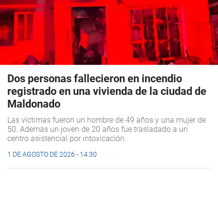
Dos personas fallecieron en incendio
registrado en una vivienda de la ciudad de
Maldonado
Las víctimas fueron un hombre de 49 años y una mujer de
50. Además un joven de 20 años fue trasladado a un
centro asistencial por intoxicación.
1 DE AGOSTO DE 2026 - 14:30