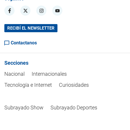
RECIBÍ EL NEWSLETTER
Contactanos
Secciones
Nacional
Internacionales
Tecnología e Internet
Curiosidades
Subrayado Show
Subrayado Deportes