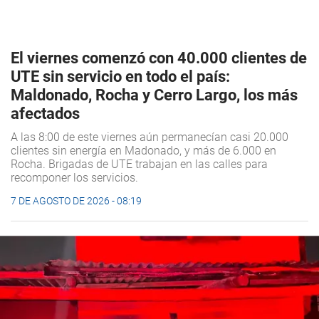
El viernes comenzó con 40.000 clientes de
UTE sin servicio en todo el país:
Maldonado, Rocha y Cerro Largo, los más
afectados
A las 8:00 de este viernes aún permanecían casi 20.000
clientes sin energía en Madonado, y más de 6.000 en
Rocha. Brigadas de UTE trabajan en las calles para
recomponer los servicios.
7 DE AGOSTO DE 2026 - 08:19