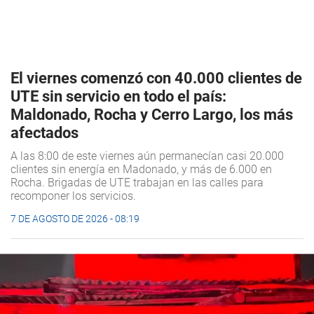
El viernes comenzó con 40.000 clientes de
UTE sin servicio en todo el país:
Maldonado, Rocha y Cerro Largo, los más
afectados
A las 8:00 de este viernes aún permanecían casi 20.000
clientes sin energía en Madonado, y más de 6.000 en
Rocha. Brigadas de UTE trabajan en las calles para
recomponer los servicios.
7 DE AGOSTO DE 2026 - 08:19