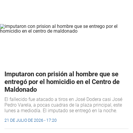
Imputaron con prisión al hombre que se
entregó por el homicidio en el Centro de
Maldonado
El fallecido fue atacado a tiros en José Dodera casi José
Pedro Varela, a pocas cuadras de la plaza principal, este
lunes a mediodía. El imputado se entregó en la noche.
21 DE JULIO DE 2026 - 17:20