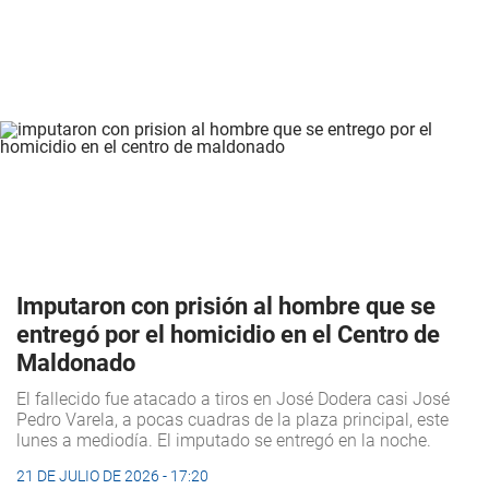
Imputaron con prisión al hombre que se
entregó por el homicidio en el Centro de
Maldonado
El fallecido fue atacado a tiros en José Dodera casi José
Pedro Varela, a pocas cuadras de la plaza principal, este
lunes a mediodía. El imputado se entregó en la noche.
21 DE JULIO DE 2026 - 17:20