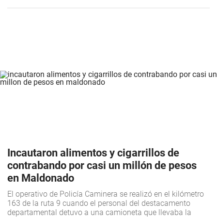
Incautaron alimentos y cigarrillos de
contrabando por casi un millón de pesos
en Maldonado
El operativo de Policía Caminera se realizó en el kilómetro
163 de la ruta 9 cuando el personal del destacamento
departamental detuvo a una camioneta que llevaba la