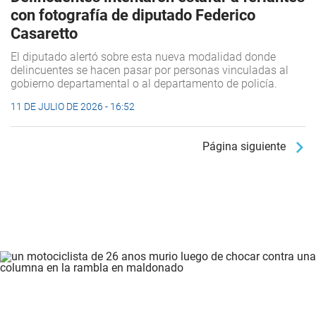
con fotografía de diputado Federico
Casaretto
El diputado alertó sobre esta nueva modalidad donde
delincuentes se hacen pasar por personas vinculadas al
gobierno departamental o al departamento de policía.
11 DE JULIO DE 2026 - 16:52
Página siguiente