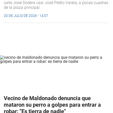
calle José Dodera casi José Pedro Varela, a pocas cuadras
de la plaza principal.
20 DE JULIO DE 2026 - 14:07
Vecino de Maldonado denuncia que
mataron su perro a golpes para entrar a
robar: "Es tierra de nadie"