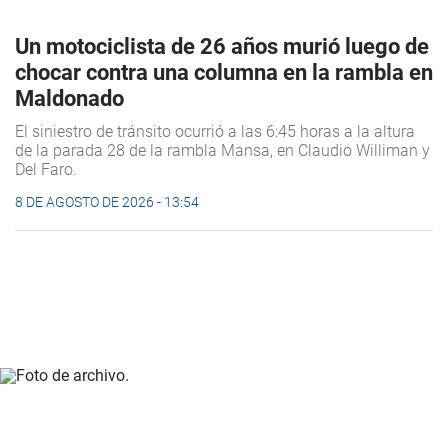
Un motociclista de 26 años murió luego de
chocar contra una columna en la rambla en
Maldonado
El siniestro de tránsito ocurrió a las 6:45 horas a la altura
de la parada 28 de la rambla Mansa, en Claudio Williman y
Del Faro.
8 DE AGOSTO DE 2026 - 13:54