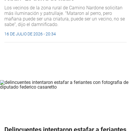
Los vecinos de la zona rural de Camino Nardone solicitan
más iluminación y patrullaje. "Mataron al perro, pero
mañana puede ser una criatura, puede ser un vecino, no se
sabe", dijo el damnificado.
16 DE JULIO DE 2026 - 20:34
Delincuentes intentaron estafar a feriantes