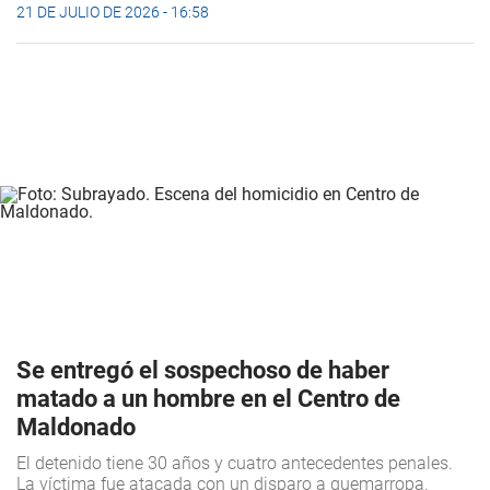
21 DE JULIO DE 2026 - 16:58
Se entregó el sospechoso de haber
matado a un hombre en el Centro de
Maldonado
El detenido tiene 30 años y cuatro antecedentes penales.
La víctima fue atacada con un disparo a quemarropa.