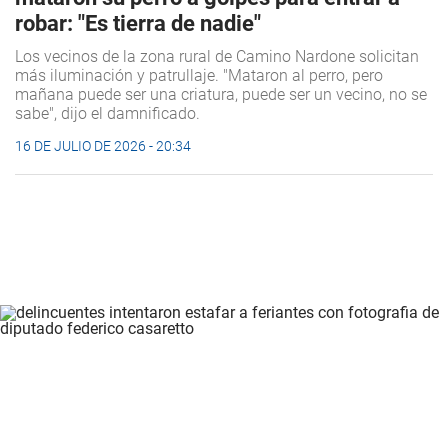
robar: "Es tierra de nadie"
Los vecinos de la zona rural de Camino Nardone solicitan
más iluminación y patrullaje. "Mataron al perro, pero
mañana puede ser una criatura, puede ser un vecino, no se
sabe", dijo el damnificado.
16 DE JULIO DE 2026 - 20:34