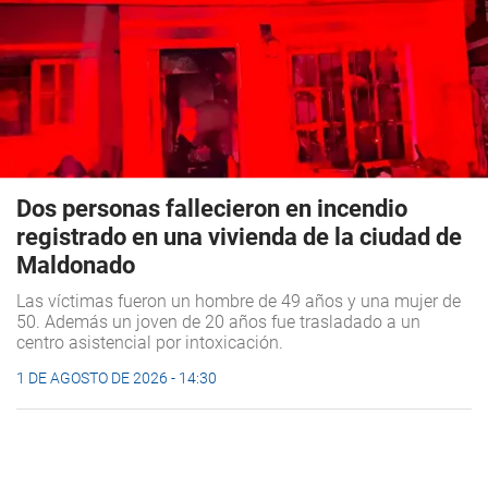
Dos personas fallecieron en incendio
registrado en una vivienda de la ciudad de
Maldonado
Las víctimas fueron un hombre de 49 años y una mujer de
50. Además un joven de 20 años fue trasladado a un
centro asistencial por intoxicación.
1 DE AGOSTO DE 2026 - 14:30