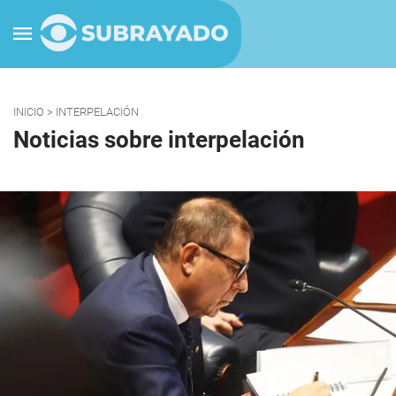
INICIO
> INTERPELACIÓN
Noticias sobre interpelación