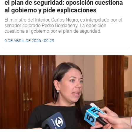
el plan de seguridad: oposición cuestiona
al gobierno y pide explicaciones
El ministro del Interior, Carlos Negro, es interpelado por el
senador colorado Pedro Bordaberry. La oposición
cuestiona al gobierno por el plan de seguridad.
9 DE ABRIL DE 2026 - 09:29