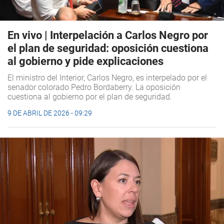
En vivo | Interpelación a Carlos Negro por
el plan de seguridad: oposición cuestiona
al gobierno y pide explicaciones
El ministro del Interior, Carlos Negro, es interpelado por el
senador colorado Pedro Bordaberry. La oposición
cuestiona al gobierno por el plan de seguridad.
9 DE ABRIL DE 2026 - 09:29