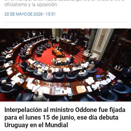
oficialismo y la oposición.
20 DE MAYO DE 2026 - 15:51
Interpelación al ministro Oddone fue fijada
para el lunes 15 de junio, ese día debuta
Uruguay en el Mundial