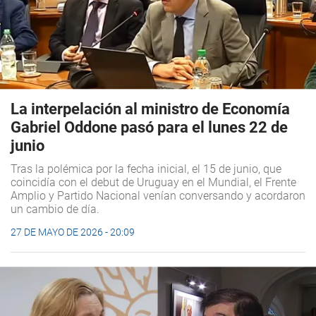
La interpelación al ministro de Economía
Gabriel Oddone pasó para el lunes 22 de
junio
Tras la polémica por la fecha inicial, el 15 de junio, que
coincidía con el debut de Uruguay en el Mundial, el Frente
Amplio y Partido Nacional venían conversando y acordaron
un cambio de día.
27 DE MAYO DE 2026 - 20:09