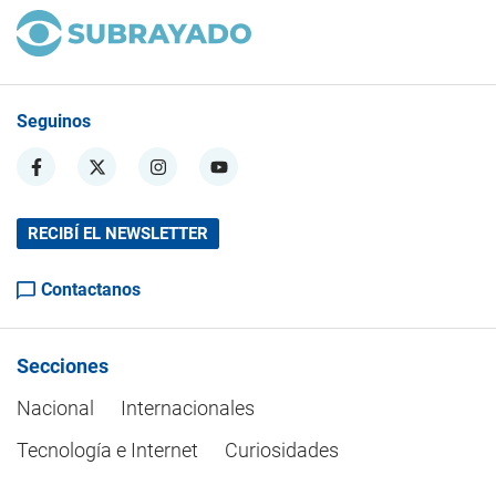
Seguinos
RECIBÍ EL NEWSLETTER
Contactanos
Secciones
Nacional
Internacionales
Tecnología e Internet
Curiosidades