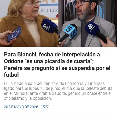
Para Bianchi, fecha de interpelación a
Oddone "es una picardía de cuarta";
Pereira se preguntó si se suspendía por el
fútbol
El llamado a sala del ministro de Economía y Finanzas,
fijado para el lunes 15 de junio, el día que la Celeste debuta
en el Mundial ante Arabia Saudita, generó un cruce entre el
oficialismo y la oposición.
20 DE MAYO DE 2026 - 15:51