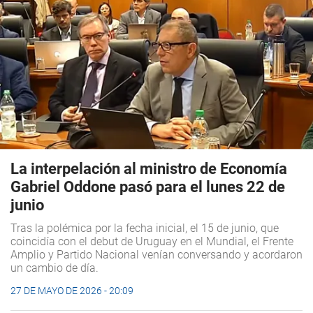
La interpelación al ministro de Economía
Gabriel Oddone pasó para el lunes 22 de
junio
Tras la polémica por la fecha inicial, el 15 de junio, que
coincidía con el debut de Uruguay en el Mundial, el Frente
Amplio y Partido Nacional venían conversando y acordaron
un cambio de día.
27 DE MAYO DE 2026 - 20:09