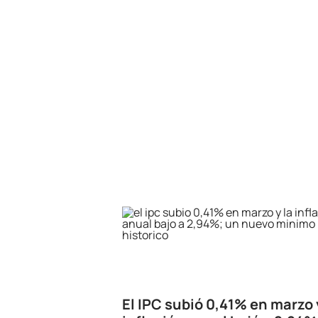
El IPC subió 0,41% en marzo 