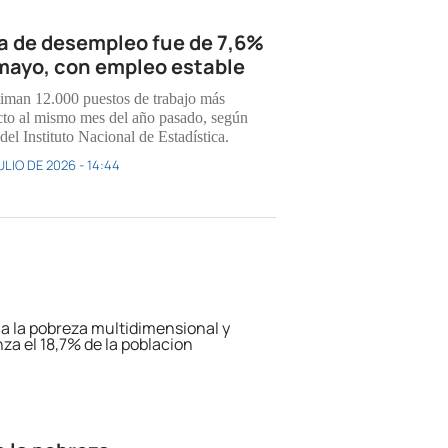
a de desempleo fue de 7,6%
mayo, con empleo estable
timan 12.000 puestos de trabajo más
cto al mismo mes del año pasado, según
del Instituto Nacional de Estadística.
ULIO DE 2026 - 14:44