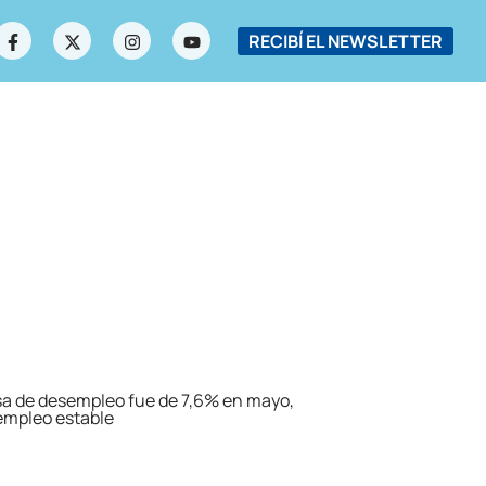
RECIBÍ EL NEWSLETTER