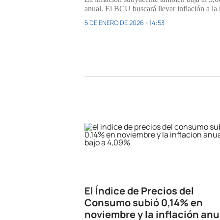
anual. El BCU buscará llevar inflación a la
5 DE ENERO DE 2026 - 14:53
El Índice de Precios del
Consumo subió 0,14% en
noviembre y la inflación anu