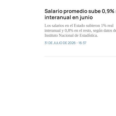
Salario promedio sube 0,9% 
interanual en junio
Los salarios en el Estado subieron 1% real
interanual y 0,8% en el resto, según datos d
Instituto Nacional de Estadística.
31 DE JULIO DE 2026 - 16:37