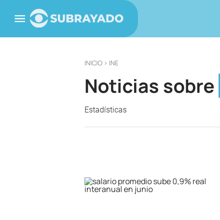
INICIO
> INE
Noticias sobre
Estadísticas