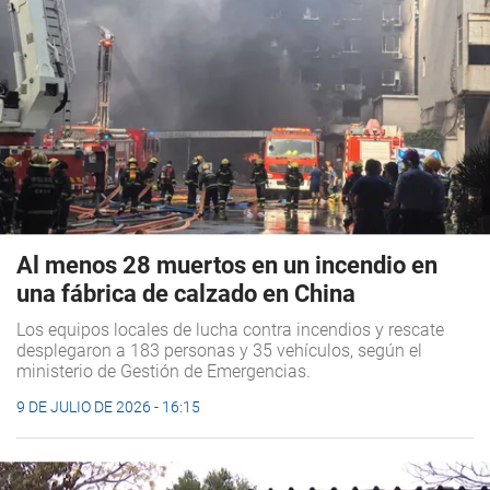
Al menos 28 muertos en un incendio en
una fábrica de calzado en China
Los equipos locales de lucha contra incendios y rescate
desplegaron a 183 personas y 35 vehículos, según el
ministerio de Gestión de Emergencias.
9 DE JULIO DE 2026 - 16:15