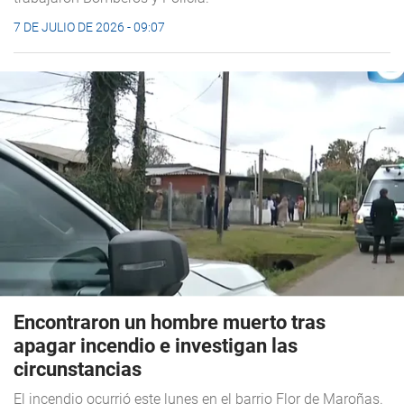
7 DE JULIO DE 2026 - 09:07
Encontraron un hombre muerto tras
apagar incendio e investigan las
circunstancias
El incendio ocurrió este lunes en el barrio Flor de Maroñas.