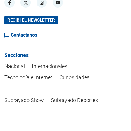
RECIBÍ EL NEWSLETTER
Contactanos
Secciones
Nacional
Internacionales
Tecnología e Internet
Curiosidades
Subrayado Show
Subrayado Deportes