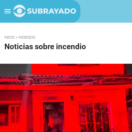
INICIO
> INCENDIO
Noticias sobre incendio