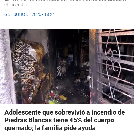
el incendio.
6 DE JULIO DE 2026 - 18:24
Adolescente que sobrevivió a incendio de
Piedras Blancas tiene 45% del cuerpo
quemado; la familia pide ayuda