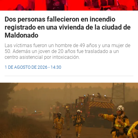
Dos personas fallecieron en incendio
registrado en una vivienda de la ciudad de
Maldonado
Las víctimas fueron un hombre de 49 años y una mujer de
50. Además un joven de 20 años fue trasladado a un
centro asistencial por intoxicación.
1 DE AGOSTO DE 2026 - 14:30