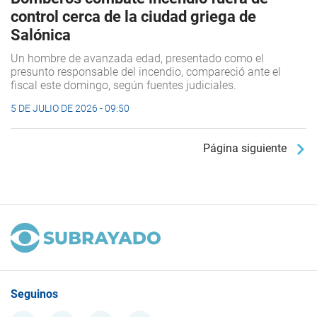
control cerca de la ciudad griega de
Salónica
Un hombre de avanzada edad, presentado como el
presunto responsable del incendio, compareció ante el
fiscal este domingo, según fuentes judiciales.
5 DE JULIO DE 2026 - 09:50
Página siguiente
Seguinos