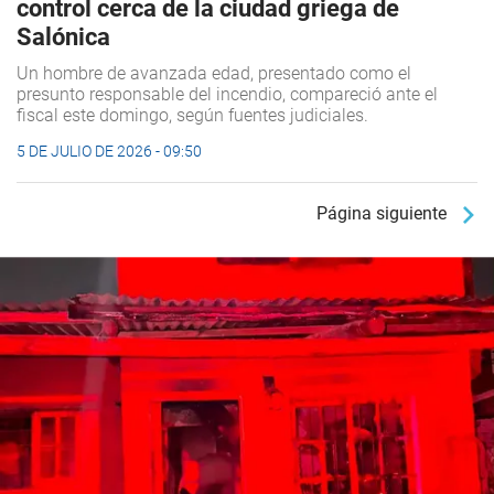
control cerca de la ciudad griega de
Salónica
Un hombre de avanzada edad, presentado como el
presunto responsable del incendio, compareció ante el
fiscal este domingo, según fuentes judiciales.
5 DE JULIO DE 2026 - 09:50
Página siguiente