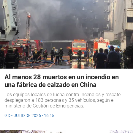
Al menos 28 muertos en un incendio en
una fábrica de calzado en China
Los equipos locales de lucha contra incendios y rescate
desplegaron a 183 personas y 35 vehículos, según el
ministerio de Gestión de Emergencias.
9 DE JULIO DE 2026 - 16:15