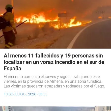
Al menos 11 fallecidos y 19 personas sin
localizar en un voraz incendio en el sur de
España
El incendio comenzó el jueves y siguen trabajando este
viernes, en la provincia de Almería, en una zona turística.
Las víctimas quedaron atrapadas y rodeadas por el fuego.
10 DE JULIO DE 2026 - 08:55