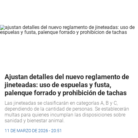
Ajustan detalles del nuevo reglamento de
jineteadas: uso de espuelas y fusta,
palenque forrado y prohibición de tachas
Las jineteadas se clasificarán en categorías A, B y C,
dependiendo de la cantidad de personas. Se establecerán
multas para quienes incumplan las disposiciones sobre
sanidad y bienestar animal.
11 DE MARZO DE 2026 - 20:51