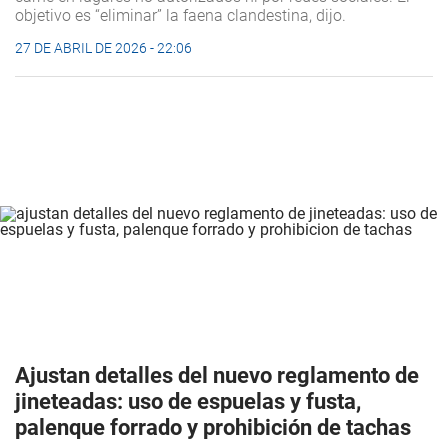
objetivo es “eliminar” la faena clandestina, dijo.
27 DE ABRIL DE 2026 - 22:06
Ajustan detalles del nuevo reglamento de
jineteadas: uso de espuelas y fusta,
palenque forrado y prohibición de tachas