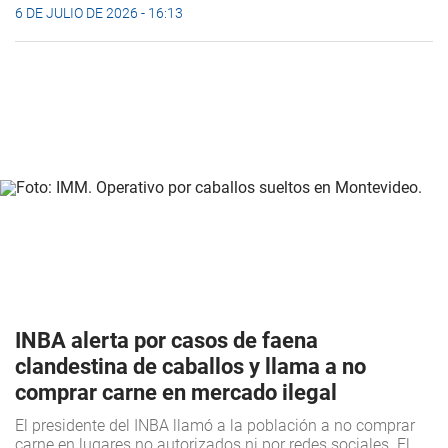
6 DE JULIO DE 2026 - 16:13
INBA alerta por casos de faena
clandestina de caballos y llama a no
comprar carne en mercado ilegal
El presidente del INBA llamó a la población a no comprar
carne en lugares no autorizados ni por redes sociales. El