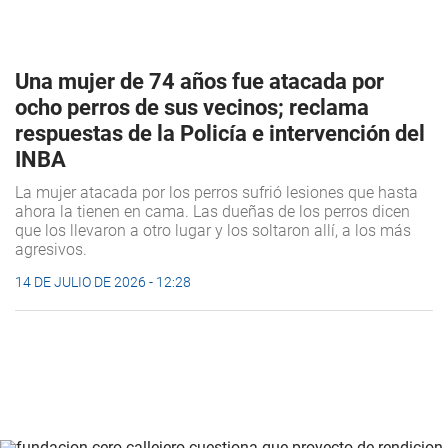
Una mujer de 74 años fue atacada por
ocho perros de sus vecinos; reclama
respuestas de la Policía e intervención del
INBA
La mujer atacada por los perros sufrió lesiones que hasta
ahora la tienen en cama. Las dueñas de los perros dicen
que los llevaron a otro lugar y los soltaron allí, a los más
agresivos.
14 DE JULIO DE 2026 - 12:28