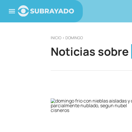
INICIO
> DOMINGO
Noticias sobre