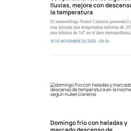
lluvias, mejora con descens
la temperatura
El meteorólogo Nubel Cisneros pronosticó 
esta jornada una temperatura máxima de 24
una mínima de 14° en el área metropolitana
16 DE NOVIEMBRE DE 2025 - 09:24
Domingo frío con heladas y
marcado descenso de