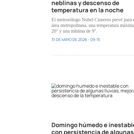
neblinas y descenso de
temperatura en la noche
El meteorólogo Nubel Cisneros prevé para 
área metropolitana, una temperatura máxim
20° y una mínima de 9°.
31 DE MAYO DE 2026 - 09:15
Domingo húmedo e inestabl
con persistencia de algunas