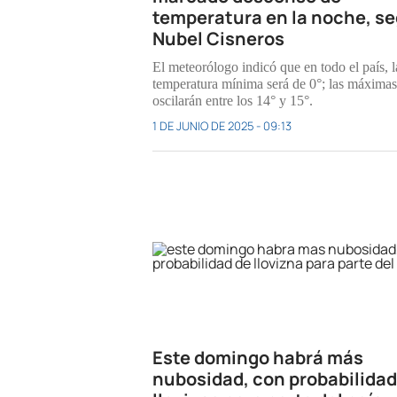
temperatura en la noche, s
Nubel Cisneros
El meteorólogo indicó que en todo el país, l
temperatura mínima será de 0°; las máximas
oscilarán entre los 14° y 15°.
1 DE JUNIO DE 2025 - 09:13
Este domingo habrá más
nubosidad, con probabilidad