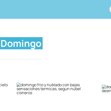
Domingo