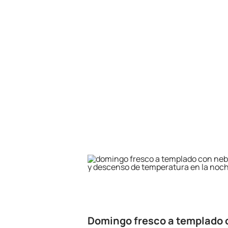
Domingo fresco a templado 