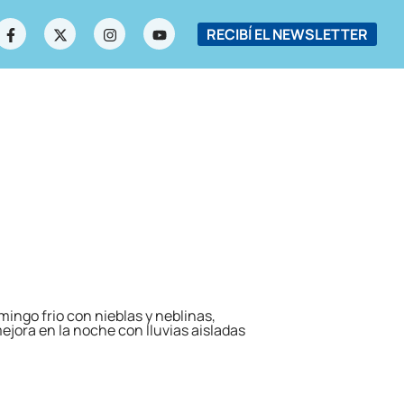
RECIBÍ EL NEWSLETTER