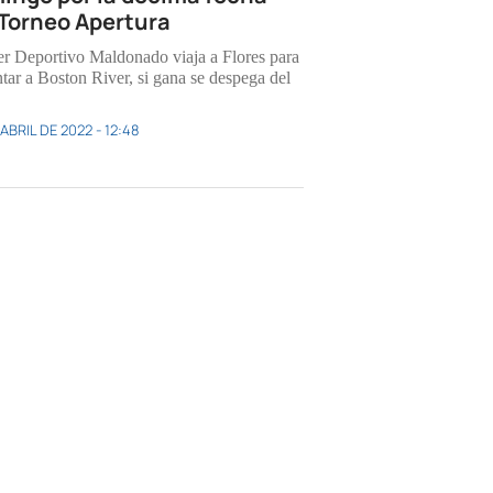
 Torneo Apertura
der Deportivo Maldonado viaja a Flores para
ntar a Boston River, si gana se despega del
ABRIL DE 2022 - 12:48