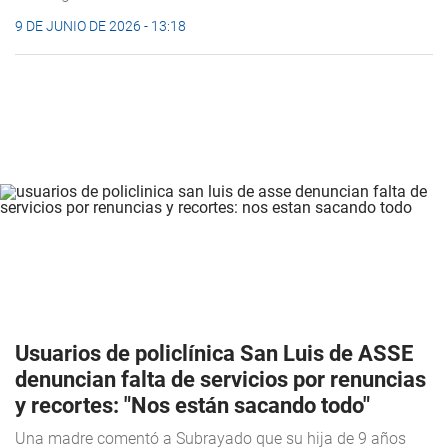
9 DE JUNIO DE 2026 - 13:18
Usuarios de policlínica San Luis de ASSE
denuncian falta de servicios por renuncias
y recortes: "Nos están sacando todo"
Una madre comentó a Subrayado que su hija de 9 años