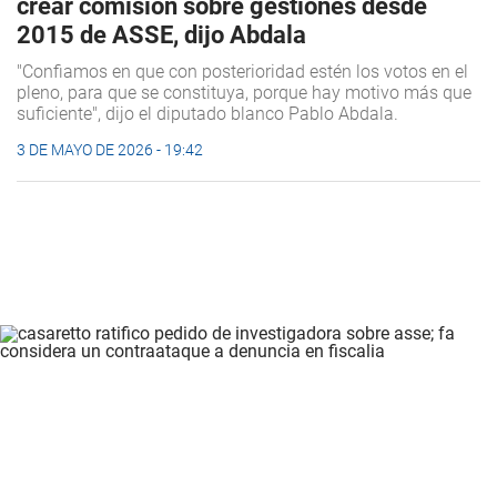
crear comisión sobre gestiones desde
2015 de ASSE, dijo Abdala
"Confiamos en que con posterioridad estén los votos en el
pleno, para que se constituya, porque hay motivo más que
suficiente", dijo el diputado blanco Pablo Abdala.
3 DE MAYO DE 2026 - 19:42