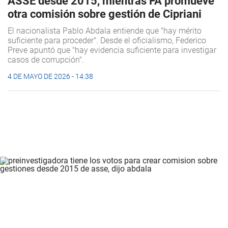
ASSE desde 2015, mientras FA promueve
otra comisión sobre gestión de Cipriani
El nacionalista Pablo Abdala entiende que "hay mérito
suficiente para proceder". Desde el oficialismo, Federico
Preve apuntó que "hay evidencia suficiente para investigar
casos de corrupción".
4 DE MAYO DE 2026 - 14:38