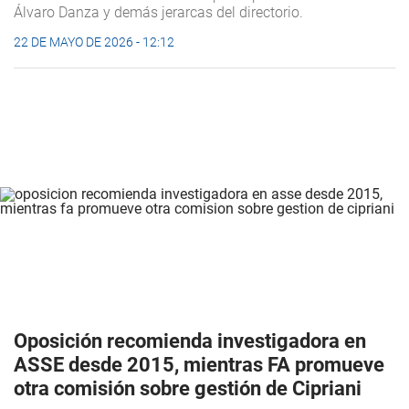
Álvaro Danza y demás jerarcas del directorio.
22 DE MAYO DE 2026 - 12:12
Oposición recomienda investigadora en
ASSE desde 2015, mientras FA promueve
otra comisión sobre gestión de Cipriani