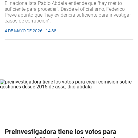
El nacionalista Pablo Abdala entiende que "hay mérito
suficiente para proceder". Desde el oficialismo, Federico
Preve apuntó que "hay evidencia suficiente para investigar
casos de corrupción".
4 DE MAYO DE 2026 - 14:38
Preinvestigadora tiene los votos para