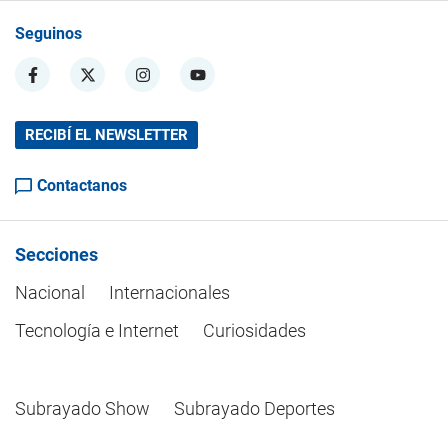
Seguinos
RECIBÍ EL NEWSLETTER
Contactanos
Secciones
Nacional
Internacionales
Tecnología e Internet
Curiosidades
Subrayado Show
Subrayado Deportes