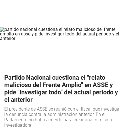
Partido Nacional cuestiona el "relato
malicioso del Frente Amplio" en ASSE y
pide "investigar todo" del actual período y
el anterior
El presidente de ASSE se reunió con el fiscal que investiga
la denuncia contra la administración anterior. En el
Parlamento no hubo acuerdo para crear una comisión
investigadora.