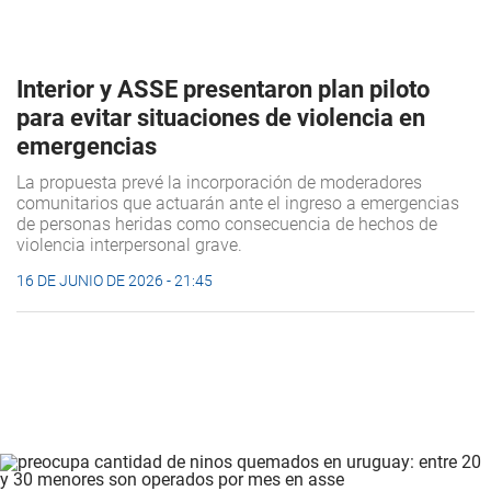
Interior y ASSE presentaron plan piloto
para evitar situaciones de violencia en
emergencias
La propuesta prevé la incorporación de moderadores
comunitarios que actuarán ante el ingreso a emergencias
de personas heridas como consecuencia de hechos de
violencia interpersonal grave.
16 DE JUNIO DE 2026 - 21:45