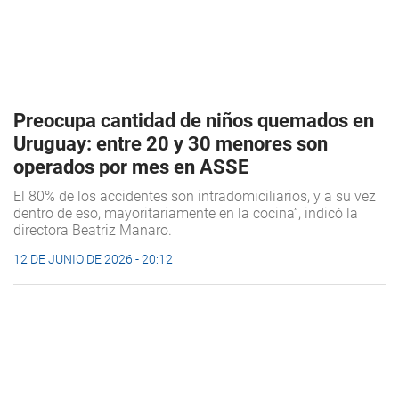
Preocupa cantidad de niños quemados en
Uruguay: entre 20 y 30 menores son
operados por mes en ASSE
El 80% de los accidentes son intradomiciliarios, y a su vez
dentro de eso, mayoritariamente en la cocina”, indicó la
directora Beatriz Manaro.
12 DE JUNIO DE 2026 - 20:12