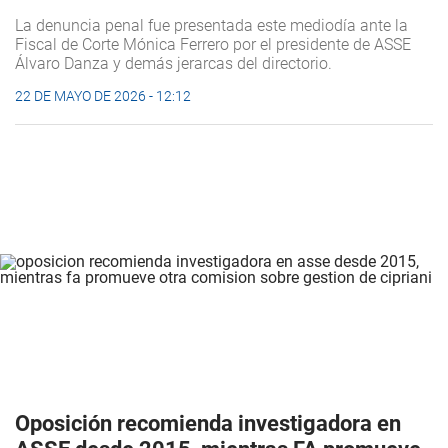
La denuncia penal fue presentada este mediodía ante la
Fiscal de Corte Mónica Ferrero por el presidente de ASSE
Álvaro Danza y demás jerarcas del directorio.
22 DE MAYO DE 2026 - 12:12
Oposición recomienda investigadora en