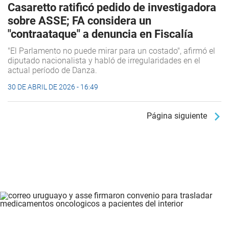
Casaretto ratificó pedido de investigadora
sobre ASSE; FA considera un
"contraataque" a denuncia en Fiscalía
"El Parlamento no puede mirar para un costado", afirmó el
diputado nacionalista y habló de irregularidades en el
actual período de Danza.
30 DE ABRIL DE 2026 - 16:49
Página siguiente