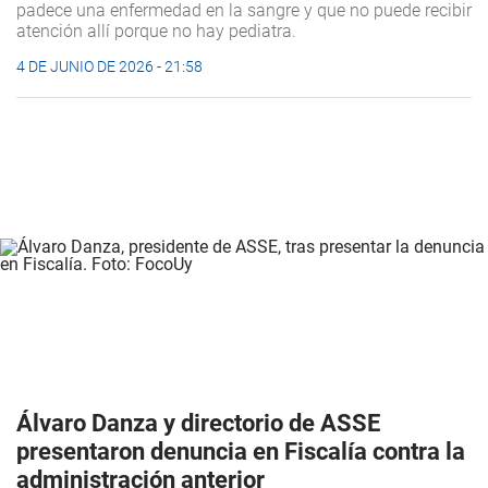
padece una enfermedad en la sangre y que no puede recibir
atención allí porque no hay pediatra.
4 DE JUNIO DE 2026 - 21:58
Álvaro Danza y directorio de ASSE
presentaron denuncia en Fiscalía contra la
administración anterior