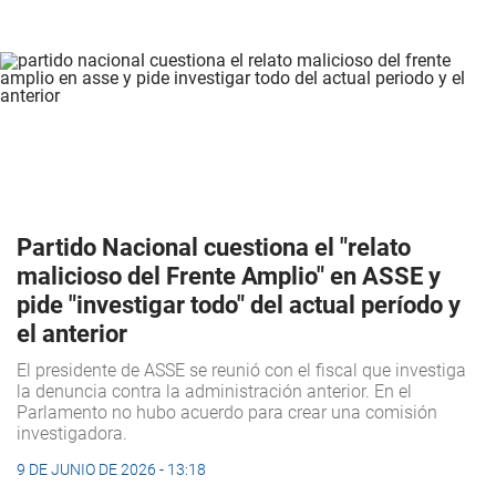
Partido Nacional cuestiona el "relato
malicioso del Frente Amplio" en ASSE y
pide "investigar todo" del actual período y
el anterior
El presidente de ASSE se reunió con el fiscal que investiga
la denuncia contra la administración anterior. En el
Parlamento no hubo acuerdo para crear una comisión
investigadora.
9 DE JUNIO DE 2026 - 13:18