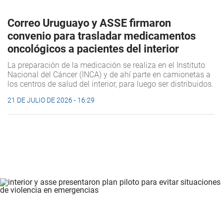
Correo Uruguayo y ASSE firmaron
convenio para trasladar medicamentos
oncológicos a pacientes del interior
La preparación de la medicación se realiza en el Instituto
Nacional del Cáncer (INCA) y de ahí parte en camionetas a
los centros de salud del interior, para luego ser distribuidos.
21 DE JULIO DE 2026 - 16:29