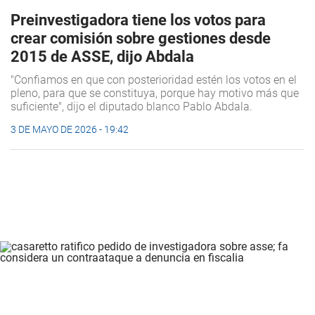
Preinvestigadora tiene los votos para
crear comisión sobre gestiones desde
2015 de ASSE, dijo Abdala
"Confiamos en que con posterioridad estén los votos en el
pleno, para que se constituya, porque hay motivo más que
suficiente", dijo el diputado blanco Pablo Abdala.
3 DE MAYO DE 2026 - 19:42