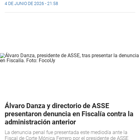
4 DE JUNIO DE 2026 - 21:58
Álvaro Danza y directorio de ASSE
presentaron denuncia en Fiscalía contra la
administración anterior
La denuncia penal fue presentada este mediodía ante la
Fiscal de Corte Mónica Ferrero por el presidente de ASSE