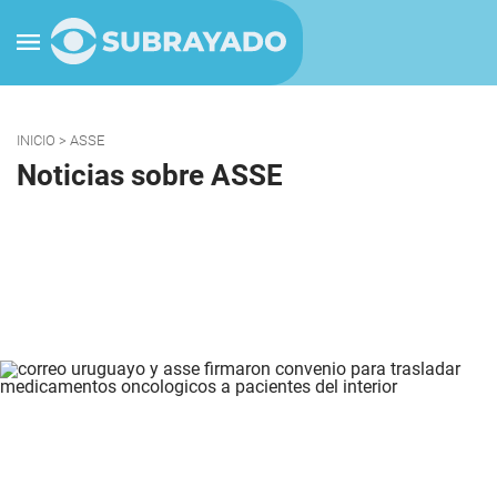
INICIO
> ASSE
Noticias sobre ASSE