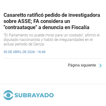
Casaretto ratificó pedido de investigadora
sobre ASSE; FA considera un
"contraataque" a denuncia en Fiscalía
"El Parlamento no puede mirar para un costado", afirmó el
diputado nacionalista y habló de irregularidades en el
actual período de Danza.
30 DE ABRIL DE 2026 - 16:49
Página siguiente