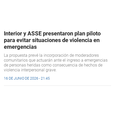
Interior y ASSE presentaron plan piloto
para evitar situaciones de violencia en
emergencias
La propuesta prevé la incorporación de moderadores
comunitarios que actuarán ante el ingreso a emergencias
de personas heridas como consecuencia de hechos de
violencia interpersonal grave.
16 DE JUNIO DE 2026 - 21:45