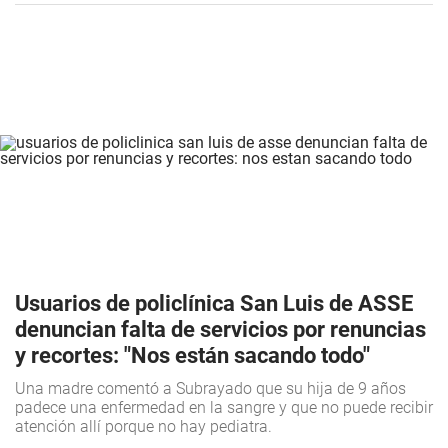
Usuarios de policlínica San Luis de ASSE
denuncian falta de servicios por renuncias
y recortes: "Nos están sacando todo"
Una madre comentó a Subrayado que su hija de 9 años
padece una enfermedad en la sangre y que no puede recibir
atención allí porque no hay pediatra.