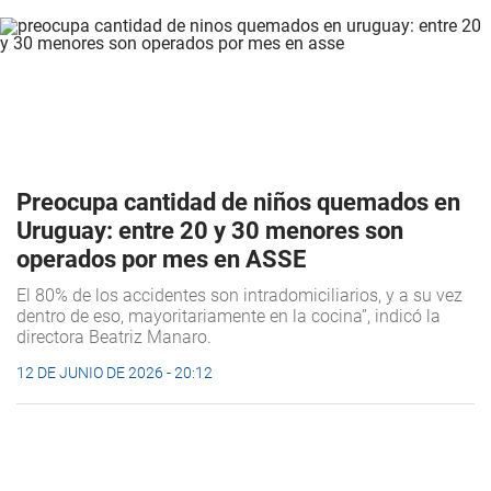
Preocupa cantidad de niños quemados en
Uruguay: entre 20 y 30 menores son
operados por mes en ASSE
El 80% de los accidentes son intradomiciliarios, y a su vez
dentro de eso, mayoritariamente en la cocina”, indicó la
directora Beatriz Manaro.
12 DE JUNIO DE 2026 - 20:12