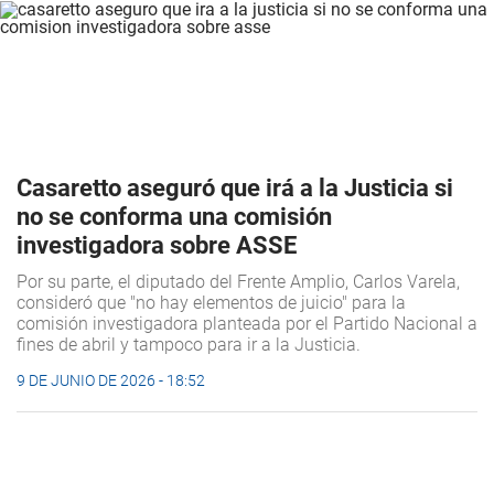
Casaretto aseguró que irá a la Justicia si
no se conforma una comisión
investigadora sobre ASSE
Por su parte, el diputado del Frente Amplio, Carlos Varela,
consideró que "no hay elementos de juicio" para la
comisión investigadora planteada por el Partido Nacional a
fines de abril y tampoco para ir a la Justicia.
9 DE JUNIO DE 2026 - 18:52