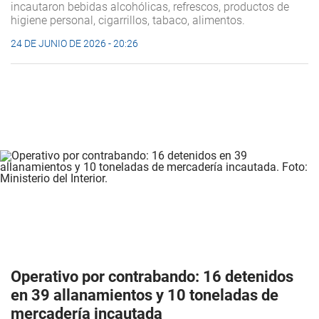
incautaron bebidas alcohólicas, refrescos, productos de
higiene personal, cigarrillos, tabaco, alimentos.
24 DE JUNIO DE 2026 - 20:26
Operativo por contrabando: 16 detenidos
en 39 allanamientos y 10 toneladas de
mercadería incautada