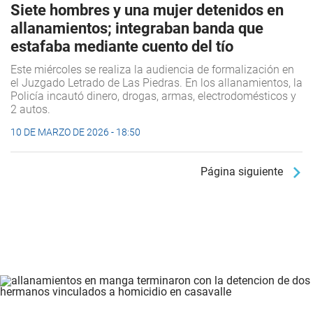
Siete hombres y una mujer detenidos en
allanamientos; integraban banda que
estafaba mediante cuento del tío
Este miércoles se realiza la audiencia de formalización en
el Juzgado Letrado de Las Piedras. En los allanamientos, la
Policía incautó dinero, drogas, armas, electrodomésticos y
2 autos.
10 DE MARZO DE 2026 - 18:50
Página siguiente