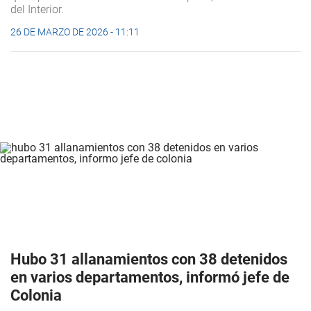
del Interior.
26 DE MARZO DE 2026 - 11:11
Hubo 31 allanamientos con 38 detenidos
en varios departamentos, informó jefe de
Colonia