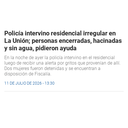
Policía intervino residencial irregular en
La Unión; personas encerradas, hacinadas
y sin agua, pidieron ayuda
En la noche de ayer la policía intervino en el residencial
luego de recibir una alerta por gritos que provenían de allí.
Dos mujeres fueron detenidas y se encuentran a
disposición de Fiscalía.
11 DE JULIO DE 2026 - 13:30