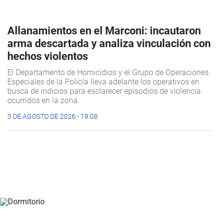
Allanamientos en el Marconi: incautaron
arma descartada y analiza vinculación con
hechos violentos
El Departamento de Homicidios y el Grupo de Operaciones
Especiales de la Policía lleva adelante los operativos en
busca de indicios para esclarecer episodios de violencia
ocurridos en la zona.
3 DE AGOSTO DE 2026 - 19:08