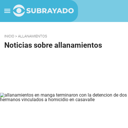
INICIO
> ALLANAMIENTOS
Noticias sobre allanamientos