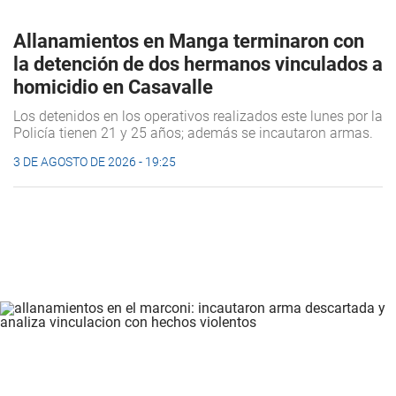
Allanamientos en Manga terminaron con
la detención de dos hermanos vinculados a
homicidio en Casavalle
Los detenidos en los operativos realizados este lunes por la
Policía tienen 21 y 25 años; además se incautaron armas.
3 DE AGOSTO DE 2026 - 19:25