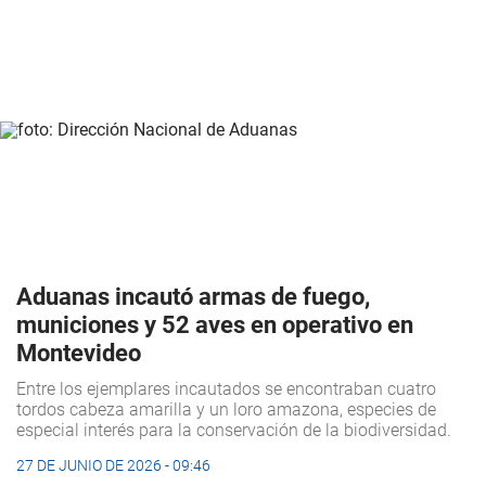
Aduanas incautó armas de fuego,
municiones y 52 aves en operativo en
Montevideo
Entre los ejemplares incautados se encontraban cuatro
tordos cabeza amarilla y un loro amazona, especies de
especial interés para la conservación de la biodiversidad.
27 DE JUNIO DE 2026 - 09:46