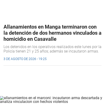
Allanamientos en Manga terminaron con
la detención de dos hermanos vinculados a
homicidio en Casavalle
Los detenidos en los operativos realizados este lunes por la
Policía tienen 21 y 25 años; además se incautaron armas.
3 DE AGOSTO DE 2026 - 19:25