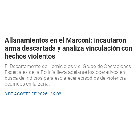
Allanamientos en el Marconi: incautaron
arma descartada y analiza vinculación con
hechos violentos
El Departamento de Homicidios y el Grupo de Operaciones
Especiales de la Policía lleva adelante los operativos en
busca de indicios para esclarecer episodios de violencia
ocurridos en la zona.
3 DE AGOSTO DE 2026 - 19:08