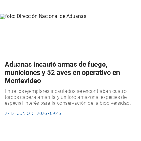
Aduanas incautó armas de fuego,
municiones y 52 aves en operativo en
Montevideo
Entre los ejemplares incautados se encontraban cuatro
tordos cabeza amarilla y un loro amazona, especies de
especial interés para la conservación de la biodiversidad.
27 DE JUNIO DE 2026 - 09:46