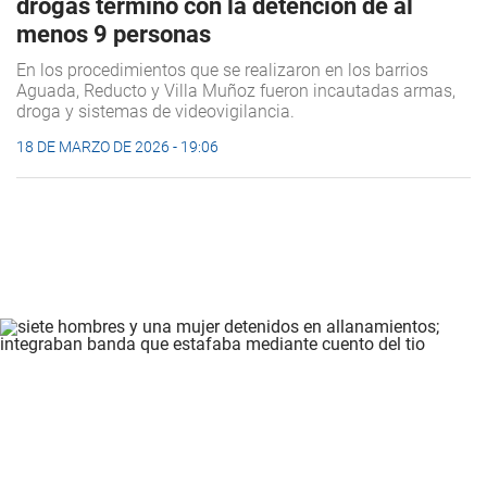
drogas terminó con la detención de al
menos 9 personas
En los procedimientos que se realizaron en los barrios
Aguada, Reducto y Villa Muñoz fueron incautadas armas,
droga y sistemas de videovigilancia.
18 DE MARZO DE 2026 - 19:06