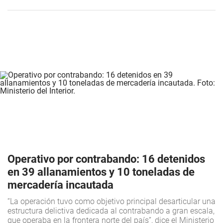
Operativo por contrabando: 16 detenidos
en 39 allanamientos y 10 toneladas de
mercadería incautada
“La operación tuvo como objetivo principal desarticular una
estructura delictiva dedicada al contrabando a gran escala,
que operaba en la frontera norte del país”, dice el Ministerio