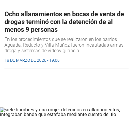
Ocho allanamientos en bocas de venta de
drogas terminó con la detención de al
menos 9 personas
En los procedimientos que se realizaron en los barrios
Aguada, Reducto y Villa Muñoz fueron incautadas armas,
droga y sistemas de videovigilancia.
18 DE MARZO DE 2026 - 19:06