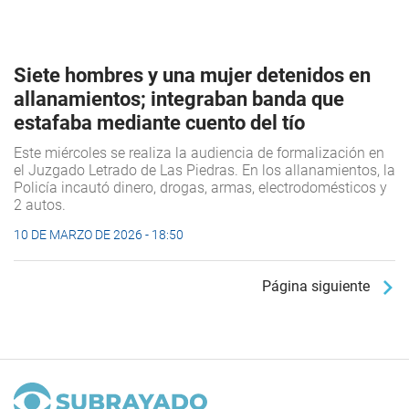
Siete hombres y una mujer detenidos en
allanamientos; integraban banda que
estafaba mediante cuento del tío
Este miércoles se realiza la audiencia de formalización en
el Juzgado Letrado de Las Piedras. En los allanamientos, la
Policía incautó dinero, drogas, armas, electrodomésticos y
2 autos.
10 DE MARZO DE 2026 - 18:50
Página siguiente