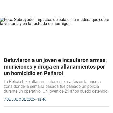
Detuvieron a un joven e incautaron armas,
municiones y droga en allanamientos por
un homicidio en Peñarol
La Policía hizo allanamientos este martes en la misma
zona donde la semana pasada fue baleado un policía
durante un operativo. Un joven de 26 años quedó detenido.
7 DE JULIO DE 2026 - 12:46