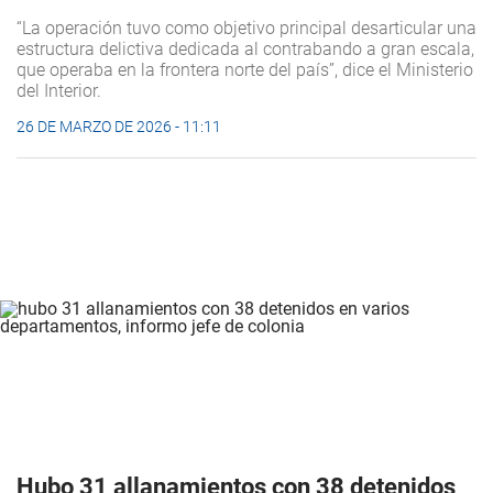
“La operación tuvo como objetivo principal desarticular una
estructura delictiva dedicada al contrabando a gran escala,
que operaba en la frontera norte del país”, dice el Ministerio
del Interior.
26 DE MARZO DE 2026 - 11:11
Hubo 31 allanamientos con 38 detenidos