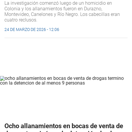
La investigación comenzó luego de un homicidio en
Colonia y los allanamientos fueron en Durazno,
Montevideo, Canelones y Río Negro. Los cabecillas eran
cuatro reclusos.
24 DE MARZO DE 2026 - 12:06
Ocho allanamientos en bocas de venta de