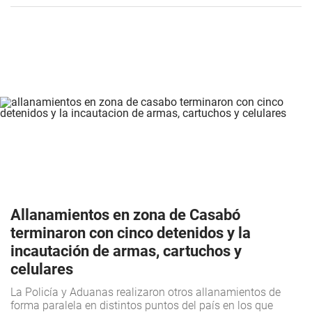
Allanamientos en zona de Casabó
terminaron con cinco detenidos y la
incautación de armas, cartuchos y
celulares
La Policía y Aduanas realizaron otros allanamientos de
forma paralela en distintos puntos del país en los que