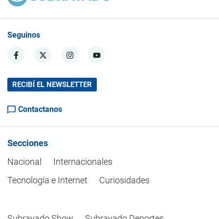
Seguinos
RECIBÍ EL NEWSLETTER
Contactanos
Secciones
Nacional
Internacionales
Tecnología e Internet
Curiosidades
Subrayado Show
Subrayado Deportes