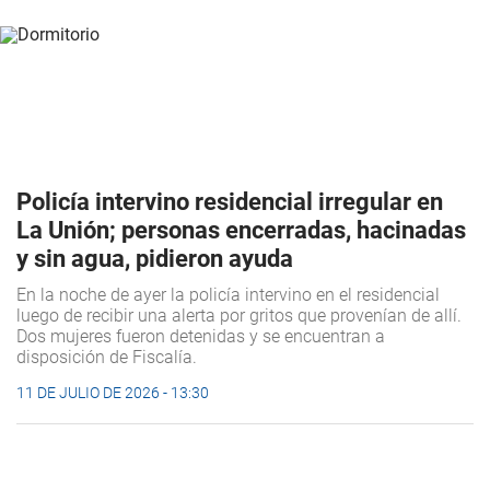
Policía intervino residencial irregular en
La Unión; personas encerradas, hacinadas
y sin agua, pidieron ayuda
En la noche de ayer la policía intervino en el residencial
luego de recibir una alerta por gritos que provenían de allí.
Dos mujeres fueron detenidas y se encuentran a
disposición de Fiscalía.
11 DE JULIO DE 2026 - 13:30