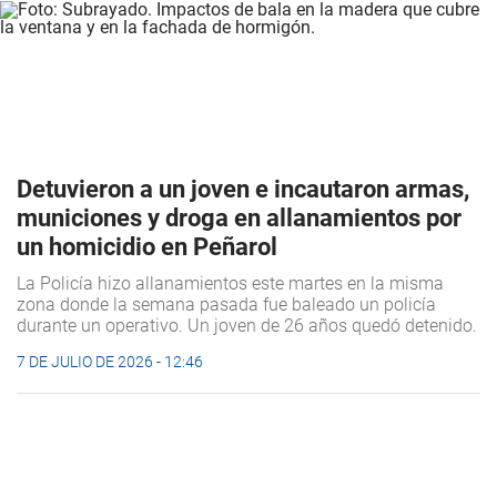
Detuvieron a un joven e incautaron armas,
municiones y droga en allanamientos por
un homicidio en Peñarol
La Policía hizo allanamientos este martes en la misma
zona donde la semana pasada fue baleado un policía
durante un operativo. Un joven de 26 años quedó detenido.
7 DE JULIO DE 2026 - 12:46