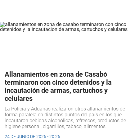
Allanamientos en zona de Casabó
terminaron con cinco detenidos y la
incautación de armas, cartuchos y
celulares
La Policía y Aduanas realizaron otros allanamientos de
forma paralela en distintos puntos del país en los que
incautaron bebidas alcohólicas, refrescos, productos de
higiene personal, cigarrillos, tabaco, alimentos.
24 DE JUNIO DE 2026 - 20:26