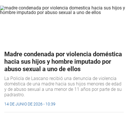
Madre condenada por violencia doméstica
hacia sus hijos y hombre imputado por
abuso sexual a uno de ellos
La Policía de Lascano recibió una denuncia de violencia
doméstica de una madre hacia sus hijos menores de edad
y de abuso sexual a una menor de 11 años por parte de su
padrastro.
14 DE JUNIO DE 2026 - 10:39