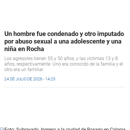
Un hombre fue condenado y otro imputado
por abuso sexual a una adolescente y una
niña en Rocha
Los agresores tienen 55 y 50 años, y las víctimas 13 y 8
años, respectivamente. Uno era conocido de la familia y el
otro era un familiar.
24 DE JULIO DE 2026 - 14:25