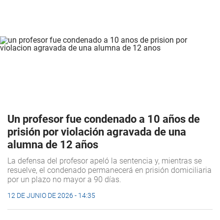
Un profesor fue condenado a 10 años de
prisión por violación agravada de una
alumna de 12 años
La defensa del profesor apeló la sentencia y, mientras se
resuelve, el condenado permanecerá en prisión domiciliaria
por un plazo no mayor a 90 días.
12 DE JUNIO DE 2026 - 14:35