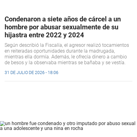
Condenaron a siete años de cárcel a un
hombre por abusar sexualmente de su
hijastra entre 2022 y 2024
Según describió la Fiscalía, el agresor realizó tocamientos
en reiteradas oportunidades durante la madrugada,
mientras ella dormía. Además, le ofrecía dinero a cambio
de besos y la observaba mientras se bañaba y se vestía.
31 DE JULIO DE 2026 - 18:06