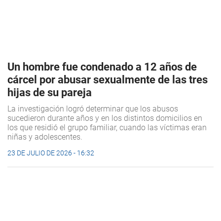
Un hombre fue condenado a 12 años de
cárcel por abusar sexualmente de las tres
hijas de su pareja
La investigación logró determinar que los abusos
sucedieron durante años y en los distintos domicilios en
los que residió el grupo familiar, cuando las víctimas eran
niñas y adolescentes.
23 DE JULIO DE 2026 - 16:32