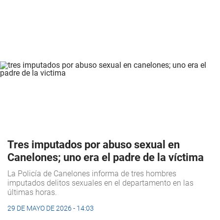
Tres imputados por abuso sexual en
Canelones; uno era el padre de la víctima
La Policía de Canelones informa de tres hombres
imputados delitos sexuales en el departamento en las
últimas horas.
29 DE MAYO DE 2026 - 14:03