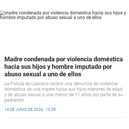
Madre condenada por violencia doméstica
hacia sus hijos y hombre imputado por
abuso sexual a uno de ellos
La Policía de Lascano recibió una denuncia de violencia
doméstica de una madre hacia sus hijos menores de edad
y de abuso sexual a una menor de 11 años por parte de su
padrastro.
14 DE JUNIO DE 2026 - 10:39