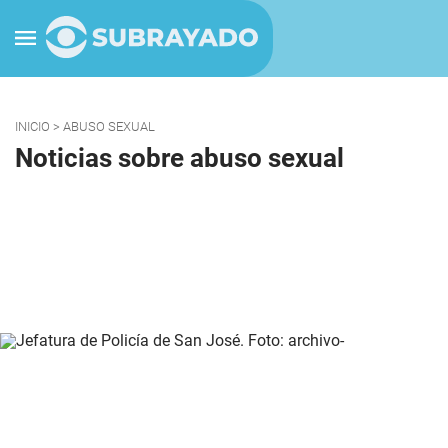
INICIO
> ABUSO SEXUAL
Noticias sobre abuso sexual