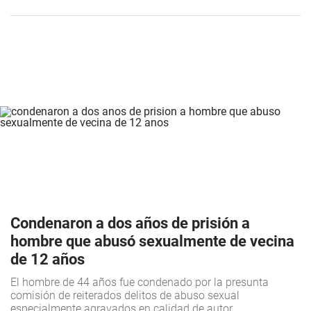
Condenaron a dos años de prisión a
hombre que abusó sexualmente de vecina
de 12 años
El hombre de 44 años fue condenado por la presunta
comisión de reiterados delitos de abuso sexual
especialmente agravados en calidad de autor.