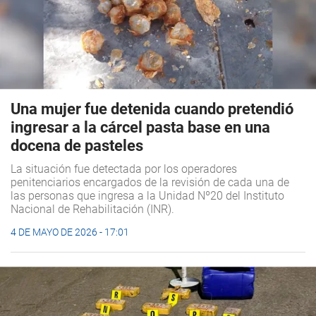
Una mujer fue detenida cuando pretendió
ingresar a la cárcel pasta base en una
docena de pasteles
La situación fue detectada por los operadores
penitenciarios encargados de la revisión de cada una de
las personas que ingresa a la Unidad Nº20 del Instituto
Nacional de Rehabilitación (INR).
4 DE MAYO DE 2026 - 17:01