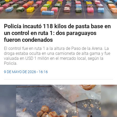
Policía incautó 118 kilos de pasta base en
un control en ruta 1: dos paraguayos
fueron condenados
El control fue en ruta 1 a la altura de Paso de la Arena. La
droga estaba oculta en una camioneta de alta gama y fue
valuada en USD 1 millón en el mercado local, según la
Policía.
9 DE MAYO DE 2026 - 16:16