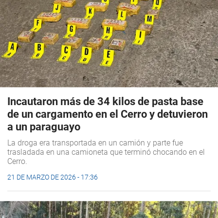
Incautaron más de 34 kilos de pasta base
de un cargamento en el Cerro y detuvieron
a un paraguayo
La droga era transportada en un camión y parte fue
trasladada en una camioneta que terminó chocando en el
Cerro.
21 DE MARZO DE 2026 - 17:36