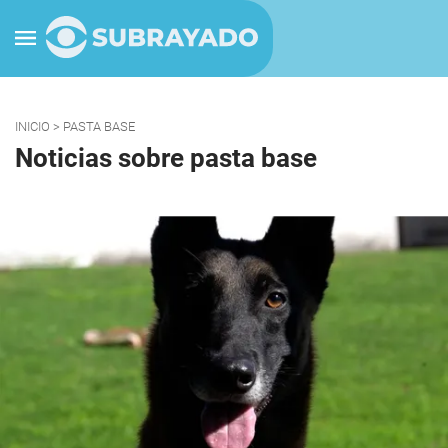
INICIO
> PASTA BASE
Noticias sobre pasta base