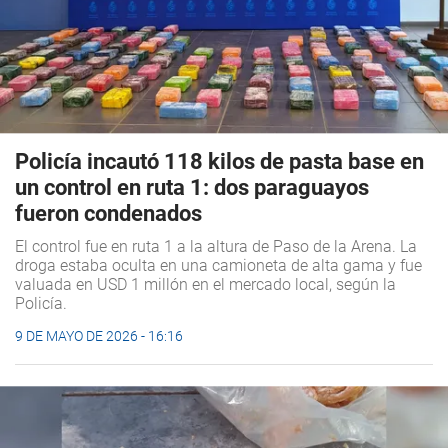
Policía incautó 118 kilos de pasta base en
un control en ruta 1: dos paraguayos
fueron condenados
El control fue en ruta 1 a la altura de Paso de la Arena. La
droga estaba oculta en una camioneta de alta gama y fue
valuada en USD 1 millón en el mercado local, según la
Policía.
9 DE MAYO DE 2026 - 16:16