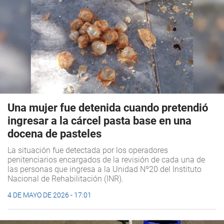
Una mujer fue detenida cuando pretendió
ingresar a la cárcel pasta base en una
docena de pasteles
La situación fue detectada por los operadores
penitenciarios encargados de la revisión de cada una de
las personas que ingresa a la Unidad Nº20 del Instituto
Nacional de Rehabilitación (INR).
4 DE MAYO DE 2026 - 17:01