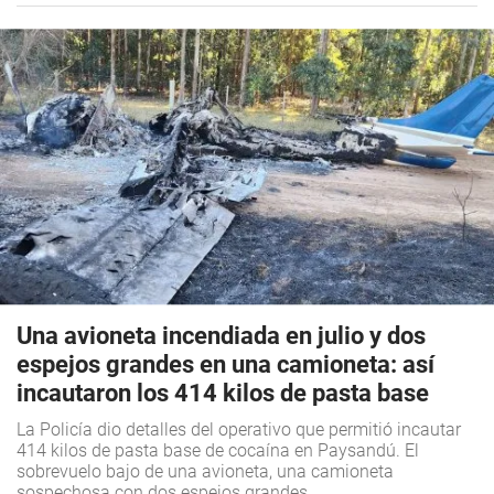
Una avioneta incendiada en julio y dos
espejos grandes en una camioneta: así
incautaron los 414 kilos de pasta base
La Policía dio detalles del operativo que permitió incautar
414 kilos de pasta base de cocaína en Paysandú. El
sobrevuelo bajo de una avioneta, una camioneta
sospechosa con dos espejos grandes.