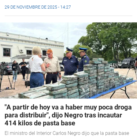
29 DE NOVIEMBRE DE 2025 - 14:27
"A partir de hoy va a haber muy poca droga
para distribuir", dijo Negro tras incautar
414 kilos de pasta base
El ministro del Interior Carlos Negro dijo que la pasta base