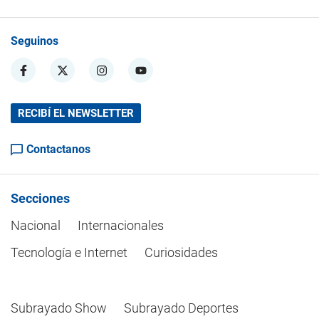
Seguinos
RECIBÍ EL NEWSLETTER
Contactanos
Secciones
Nacional
Internacionales
Tecnología e Internet
Curiosidades
Subrayado Show
Subrayado Deportes