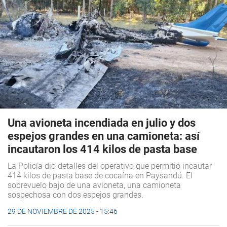
Una avioneta incendiada en julio y dos
espejos grandes en una camioneta: así
incautaron los 414 kilos de pasta base
La Policía dio detalles del operativo que permitió incautar
414 kilos de pasta base de cocaína en Paysandú. El
sobrevuelo bajo de una avioneta, una camioneta
sospechosa con dos espejos grandes.
29 DE NOVIEMBRE DE 2025 - 15:46