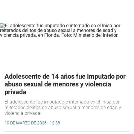
Adolescente de 14 años fue imputado por
abuso sexual de menores y violencia
privada
El adolescente fue imputado e internado en el Inisa por
reiterados delitos de abuso sexual a menores de edad y
violencia privada.
19 DE MARZO DE 2026 - 12:38