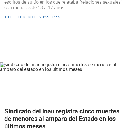
escritos de su tío en los que relataba "relaciones sexuales"
con menores de 13 a 17 años.
10 DE FEBRERO DE 2026 - 15:34
Sindicato del Inau registra cinco muertes
de menores al amparo del Estado en los
últimos meses