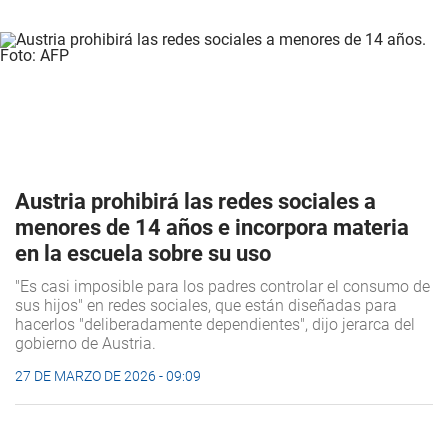
Austria prohibirá las redes sociales a
menores de 14 años e incorpora materia
en la escuela sobre su uso
"Es casi imposible para los padres controlar el consumo de
sus hijos" en redes sociales, que están diseñadas para
hacerlos "deliberadamente dependientes", dijo jerarca del
gobierno de Austria.
27 DE MARZO DE 2026 - 09:09