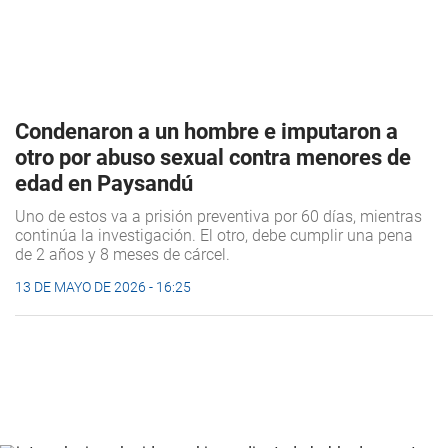
Condenaron a un hombre e imputaron a
otro por abuso sexual contra menores de
edad en Paysandú
Uno de estos va a prisión preventiva por 60 días, mientras
continúa la investigación. El otro, debe cumplir una pena
de 2 años y 8 meses de cárcel.
13 DE MAYO DE 2026 - 16:25