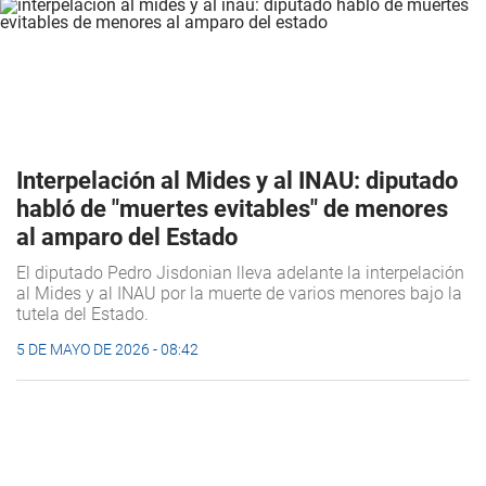
Interpelación al Mides y al INAU: diputado
habló de "muertes evitables" de menores
al amparo del Estado
El diputado Pedro Jisdonian lleva adelante la interpelación
al Mides y al INAU por la muerte de varios menores bajo la
tutela del Estado.
5 DE MAYO DE 2026 - 08:42