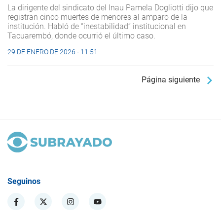
La dirigente del sindicato del Inau Pamela Dogliotti dijo que
registran cinco muertes de menores al amparo de la
institución. Habló de “inestabilidad” institucional en
Tacuarembó, donde ocurrió el último caso.
29 DE ENERO DE 2026 - 11:51
Página siguiente
Seguinos