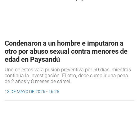
Condenaron a un hombre e imputaron a
otro por abuso sexual contra menores de
edad en Paysandú
Uno de estos va a prisión preventiva por 60 días, mientras
continúa la investigación. El otro, debe cumplir una pena
de 2 años y 8 meses de cárcel.
13 DE MAYO DE 2026 - 16:25