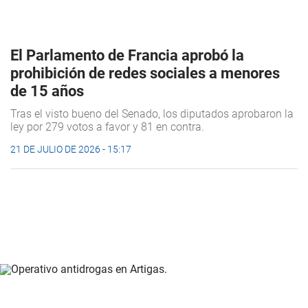
El Parlamento de Francia aprobó la
prohibición de redes sociales a menores
de 15 años
Tras el visto bueno del Senado, los diputados aprobaron la
ley por 279 votos a favor y 81 en contra.
21 DE JULIO DE 2026 - 15:17