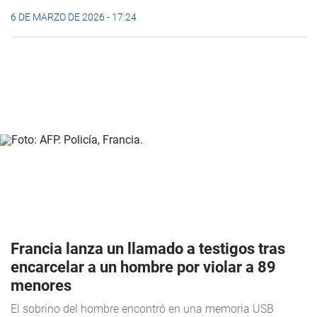
6 DE MARZO DE 2026 - 17:24
Francia lanza un llamado a testigos tras
encarcelar a un hombre por violar a 89
menores
El sobrino del hombre encontró en una memoria USB