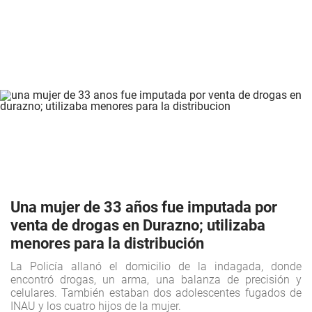
Una mujer de 33 años fue imputada por
venta de drogas en Durazno; utilizaba
menores para la distribución
La Policía allanó el domicilio de la indagada, donde
encontró drogas, un arma, una balanza de precisión y
celulares. También estaban dos adolescentes fugados de
INAU y los cuatro hijos de la mujer.