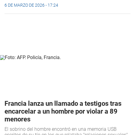
6 DE MARZO DE 2026 - 17:24
Francia lanza un llamado a testigos tras
encarcelar a un hombre por violar a 89
menores
El sobrino del hombre encontró en una memoria USB
escritos de su tío en los que relataba "relaciones sexuales"