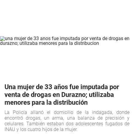
Una mujer de 33 años fue imputada por
venta de drogas en Durazno; utilizaba
menores para la distribución
La Policía allanó el domicilio de la indagada, donde
encontró drogas, un arma, una balanza de precisión y
celulares. También estaban dos adolescentes fugados de
INAU y los cuatro hijos de la mujer.