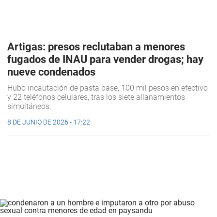
Artigas: presos reclutaban a menores
fugados de INAU para vender drogas; hay
nueve condenados
Hubo incautación de pasta base, 100 mil pesos en efectivo
y 22 teléfonos celulares, tras los siete allanamientos
simultáneos.
8 DE JUNIO DE 2026 - 17:22