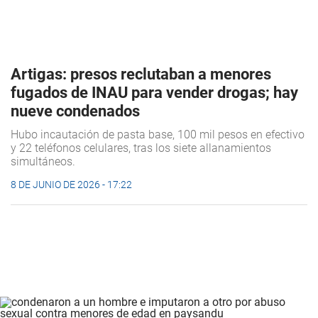
Artigas: presos reclutaban a menores
fugados de INAU para vender drogas; hay
nueve condenados
Hubo incautación de pasta base, 100 mil pesos en efectivo
y 22 teléfonos celulares, tras los siete allanamientos
simultáneos.
8 DE JUNIO DE 2026 - 17:22