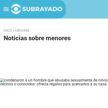
INICIO
> MENORES
Noticias sobre menores