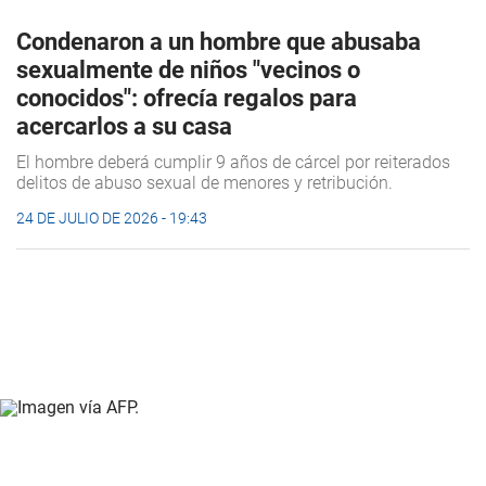
Condenaron a un hombre que abusaba
sexualmente de niños "vecinos o
conocidos": ofrecía regalos para
acercarlos a su casa
El hombre deberá cumplir 9 años de cárcel por reiterados
delitos de abuso sexual de menores y retribución.
24 DE JULIO DE 2026 - 19:43