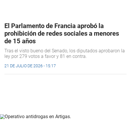
El Parlamento de Francia aprobó la
prohibición de redes sociales a menores
de 15 años
Tras el visto bueno del Senado, los diputados aprobaron la
ley por 279 votos a favor y 81 en contra.
21 DE JULIO DE 2026 - 15:17