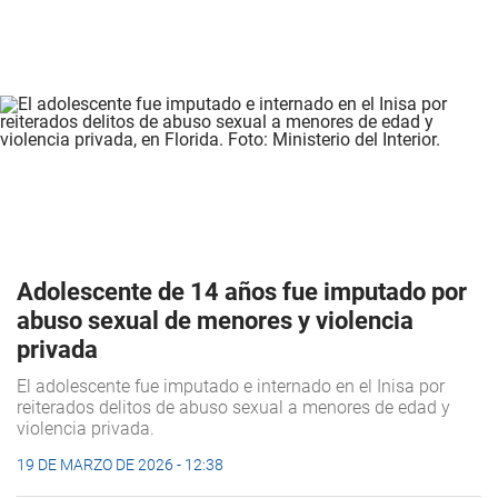
Adolescente de 14 años fue imputado por
abuso sexual de menores y violencia
privada
El adolescente fue imputado e internado en el Inisa por
reiterados delitos de abuso sexual a menores de edad y
violencia privada.
19 DE MARZO DE 2026 - 12:38