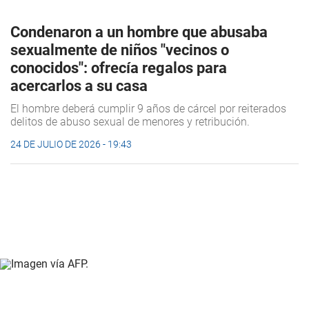
Condenaron a un hombre que abusaba
sexualmente de niños "vecinos o
conocidos": ofrecía regalos para
acercarlos a su casa
El hombre deberá cumplir 9 años de cárcel por reiterados
delitos de abuso sexual de menores y retribución.
24 DE JULIO DE 2026 - 19:43