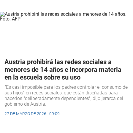
Austria prohibirá las redes sociales a
menores de 14 años e incorpora materia
en la escuela sobre su uso
"Es casi imposible para los padres controlar el consumo de
sus hijos" en redes sociales, que están diseñadas para
hacerlos "deliberadamente dependientes", dijo jerarca del
gobierno de Austria.
27 DE MARZO DE 2026 - 09:09