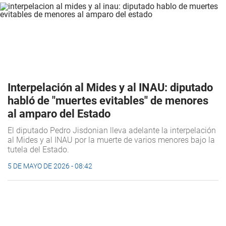
Interpelación al Mides y al INAU: diputado
habló de "muertes evitables" de menores
al amparo del Estado
El diputado Pedro Jisdonian lleva adelante la interpelación
al Mides y al INAU por la muerte de varios menores bajo la
tutela del Estado.
5 DE MAYO DE 2026 - 08:42