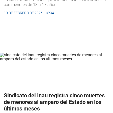
con menores de 13 a 17 años.
10 DE FEBRERO DE 2026 - 15:34
Sindicato del Inau registra cinco muertes
de menores al amparo del Estado en los
últimos meses