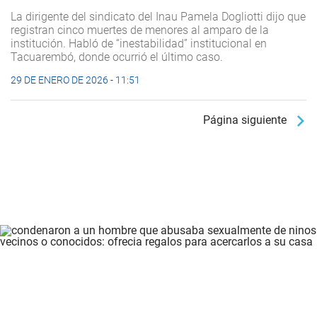
La dirigente del sindicato del Inau Pamela Dogliotti dijo que
registran cinco muertes de menores al amparo de la
institución. Habló de “inestabilidad” institucional en
Tacuarembó, donde ocurrió el último caso.
29 DE ENERO DE 2026 - 11:51
Página siguiente