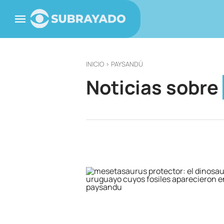
INICIO
> PAYSANDÚ
Noticias sobre