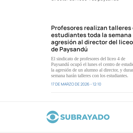
Profesores realizan talleres
estudiantes toda la semana
agresión al director del liceo
de Paysandú
El sindicato de profesores del liceo 4 de
Paysandú ocupó el lunes el centro de estudi
la agresión de un alumno al director, y duran
semana harán talleres con los estudiantes.
17 DE MARZO DE 2026 - 12:10