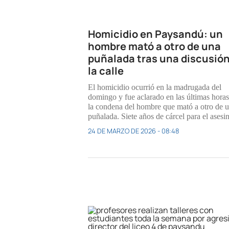
Homicidio en Paysandú: un
hombre mató a otro de una
puñalada tras una discusió
la calle
El homicidio ocurrió en la madrugada del
domingo y fue aclarado en las últimas horas
la condena del hombre que mató a otro de 
puñalada. Siete años de cárcel para el asesi
24 DE MARZO DE 2026 - 08:48