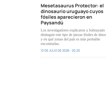
Mesetasaurus Protector: el
dinosaurio uruguayo cuyos
fósiles aparecieron en
Paysandú
Los investigadores explicaron a Subrayad
distinguir este tipo de piezas fósiles de dino
y en qué zonas del país es más probable
encontrarlas.
10 DE JULIO DE 2026 - 20:20