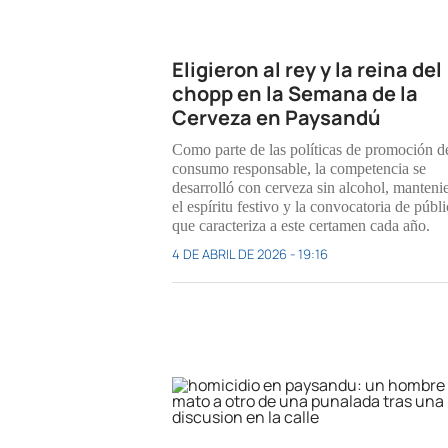
Eligieron al rey y la reina del
chopp en la Semana de la
Cerveza en Paysandú
Como parte de las políticas de promoción d
consumo responsable, la competencia se
desarrolló con cerveza sin alcohol, manten
el espíritu festivo y la convocatoria de públ
que caracteriza a este certamen cada año.
4 DE ABRIL DE 2026 - 19:16