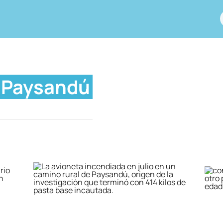
Paysandú