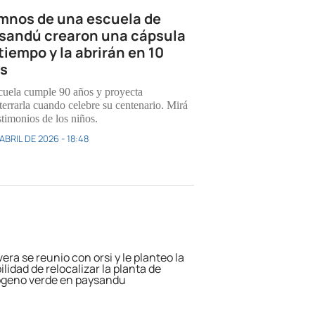
mnos de una escuela de
sandú crearon una cápsula
tiempo y la abrirán en 10
s
cuela cumple 90 años y proyecta
terrarla cuando celebre su centenario. Mirá
stimonios de los niños.
ABRIL DE 2026 - 18:48