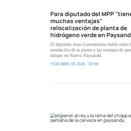
Para diputado del MPP "tien
muchas ventajas"
relocalización de planta de
hidrógeno verde en Paysan
El diputado Juan Gorosterrazu habló sobre 
instalación de la planta y las ventajas de que
ubique en Nuevo Paysandú.
13 DE ABRIL DE 2026 - 20:59