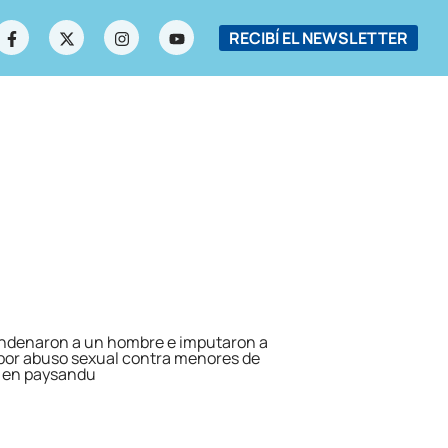
RECIBÍ EL NEWSLETTER