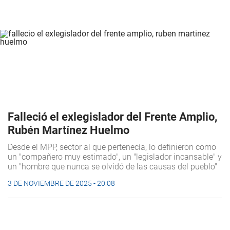
Falleció el exlegislador del Frente Amplio,
Rubén Martínez Huelmo
Desde el MPP, sector al que pertenecía, lo definieron como
un "compañero muy estimado", un "legislador incansable" y
un "hombre que nunca se olvidó de las causas del pueblo"
3 DE NOVIEMBRE DE 2025 - 20:08