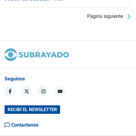
Página siguiente
Seguinos
RECIBÍ EL NEWSLETTER
Contactanos