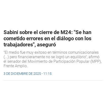
Sabini sobre el cierre de M24: "Se han
cometido errores en el diálogo con los
trabajadores", aseguró
"El medio fue muy exitoso en términos comunicacionales
(...) pero financieramente no se logró un equilibrio", afirmó
el senador del Movimiento de Participación Popular (MPP),
Frente Amplio.
3 DE DICIEMBRE DE 2025 - 11:15