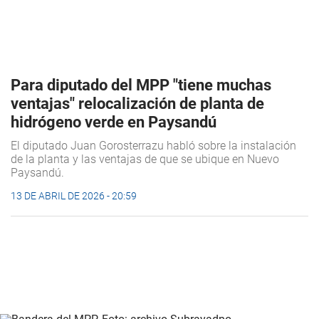
Para diputado del MPP "tiene muchas
ventajas" relocalización de planta de
hidrógeno verde en Paysandú
El diputado Juan Gorosterrazu habló sobre la instalación
de la planta y las ventajas de que se ubique en Nuevo
Paysandú.
13 DE ABRIL DE 2026 - 20:59