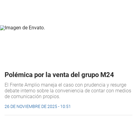
Polémica por la venta del grupo M24
El Frente Amplio maneja el caso con prudencia y resurge
debate interno sobre la conveniencia de contar con medios
de comunicación propios.
26 DE NOVIEMBRE DE 2025 - 10:51