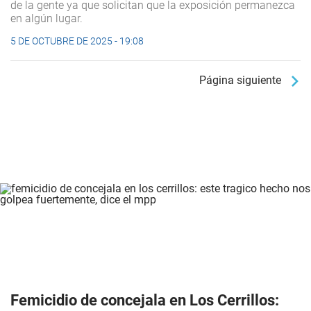
de la gente ya que solicitan que la exposición permanezca
en algún lugar.
5 DE OCTUBRE DE 2025 - 19:08
Página siguiente
Femicidio de concejala en Los Cerrillos: