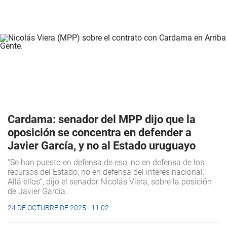
Cardama: senador del MPP dijo que la
oposición se concentra en defender a
Javier García, y no al Estado uruguayo
“Se han puesto en defensa de eso, no en defensa de los
recursos del Estado, no en defensa del interés nacional.
Allá ellos”, dijo el senador Nicolás Viera, sobre la posición
de Javier García.
24 DE OCTUBRE DE 2025 - 11:02