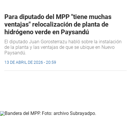
Para diputado del MPP "tiene muchas
ventajas" relocalización de planta de
hidrógeno verde en Paysandú
El diputado Juan Gorosterrazu habló sobre la instalación
de la planta y las ventajas de que se ubique en Nuevo
Paysandú.
13 DE ABRIL DE 2026 - 20:59