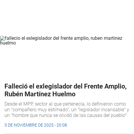
Falleció el exlegislador del Frente Amplio,
Rubén Martínez Huelmo
Desde el MPP, sector al que pertenecía, lo definieron como
un "compañero muy estimado", un "legislador incansable" y
un "hombre que nunca se olvidó de las causas del pueblo"
3 DE NOVIEMBRE DE 2025 - 20:08