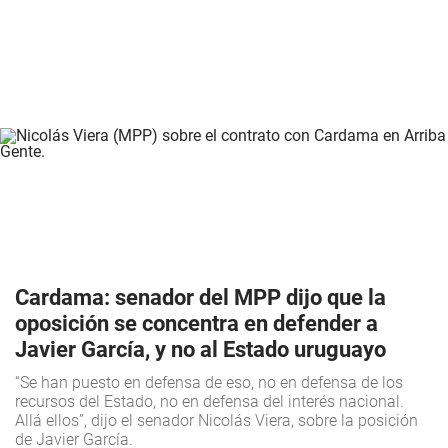
Cardama: senador del MPP dijo que la
oposición se concentra en defender a
Javier García, y no al Estado uruguayo
“Se han puesto en defensa de eso, no en defensa de los
recursos del Estado, no en defensa del interés nacional.
Allá ellos”, dijo el senador Nicolás Viera, sobre la posición
de Javier García.