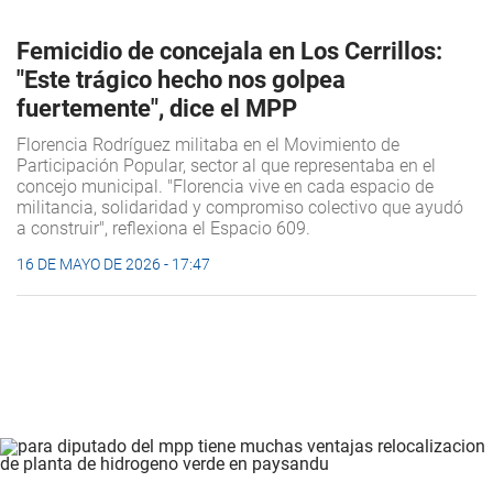
Femicidio de concejala en Los Cerrillos:
"Este trágico hecho nos golpea
fuertemente", dice el MPP
Florencia Rodríguez militaba en el Movimiento de
Participación Popular, sector al que representaba en el
concejo municipal. "Florencia vive en cada espacio de
militancia, solidaridad y compromiso colectivo que ayudó
a construir", reflexiona el Espacio 609.
16 DE MAYO DE 2026 - 17:47