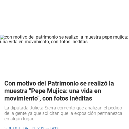
Con motivo del Patrimonio se realizó la
muestra "Pepe Mujica: una vida en
movimiento", con fotos inéditas
La diputada Julieta Sierra comentó que analizan el pedido
de la gente ya que solicitan que la exposición permanezca
en algún lugar.
5 DE OCTUBRE DE 2025 - 19:08