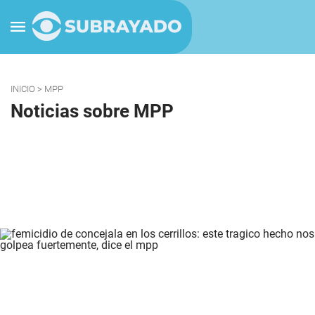
INICIO
> MPP
Noticias sobre MPP