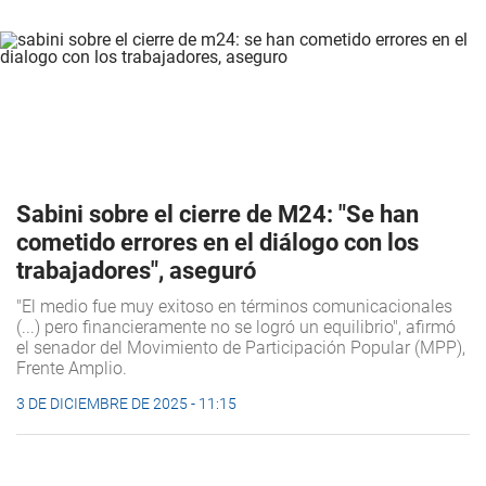
Sabini sobre el cierre de M24: "Se han
cometido errores en el diálogo con los
trabajadores", aseguró
"El medio fue muy exitoso en términos comunicacionales
(...) pero financieramente no se logró un equilibrio", afirmó
el senador del Movimiento de Participación Popular (MPP),
Frente Amplio.
3 DE DICIEMBRE DE 2025 - 11:15