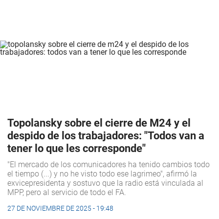
Topolansky sobre el cierre de M24 y el
despido de los trabajadores: "Todos van a
tener lo que les corresponde"
"El mercado de los comunicadores ha tenido cambios todo
el tiempo (...) y no he visto todo ese lagrimeo", afirmó la
exvicepresidenta y sostuvo que la radio está vinculada al
MPP, pero al servicio de todo el FA.
27 DE NOVIEMBRE DE 2025 - 19:48