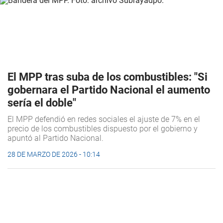
El MPP tras suba de los combustibles: "Si
gobernara el Partido Nacional el aumento
sería el doble"
El MPP defendió en redes sociales el ajuste de 7% en el
precio de los combustibles dispuesto por el gobierno y
apuntó al Partido Nacional.
28 DE MARZO DE 2026 - 10:14