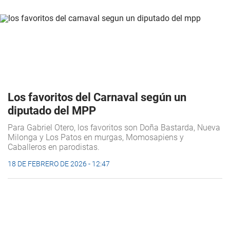
Los favoritos del Carnaval según un
diputado del MPP
Para Gabriel Otero, los favoritos son Doña Bastarda, Nueva
Milonga y Los Patos en murgas, Momosapiens y
Caballeros en parodistas.
18 DE FEBRERO DE 2026 - 12:47