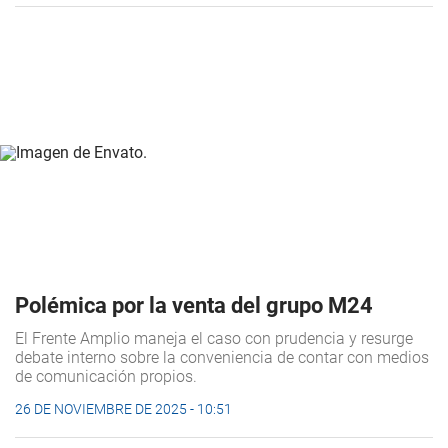
Polémica por la venta del grupo M24
El Frente Amplio maneja el caso con prudencia y resurge
debate interno sobre la conveniencia de contar con medios
de comunicación propios.
26 DE NOVIEMBRE DE 2025 - 10:51