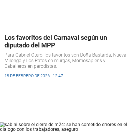
Los favoritos del Carnaval según un
diputado del MPP
Para Gabriel Otero, los favoritos son Doña Bastarda, Nueva
Milonga y Los Patos en murgas, Momosapiens y
Caballeros en parodistas.
18 DE FEBRERO DE 2026 - 12:47