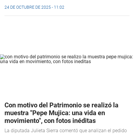
24 DE OCTUBRE DE 2025 - 11:02
Con motivo del Patrimonio se realizó la
muestra "Pepe Mujica: una vida en
movimiento", con fotos inéditas
La diputada Julieta Sierra comentó que analizan el pedido