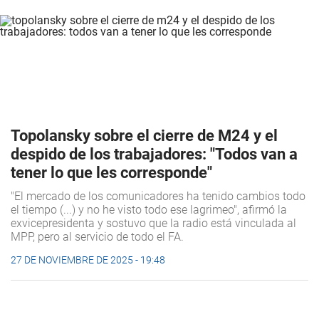
Topolansky sobre el cierre de M24 y el
despido de los trabajadores: "Todos van a
tener lo que les corresponde"
"El mercado de los comunicadores ha tenido cambios todo
el tiempo (...) y no he visto todo ese lagrimeo", afirmó la
exvicepresidenta y sostuvo que la radio está vinculada al
MPP, pero al servicio de todo el FA.
27 DE NOVIEMBRE DE 2025 - 19:48