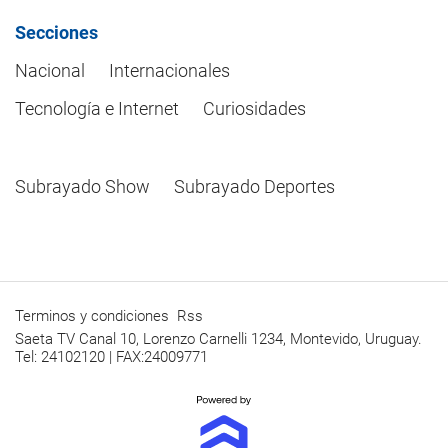
Secciones
Nacional
Internacionales
Tecnología e Internet
Curiosidades
Subrayado Show
Subrayado Deportes
Terminos y condiciones
Rss
Saeta TV Canal 10, Lorenzo Carnelli 1234, Montevido, Uruguay.
Tel: 24102120 | FAX:24009771