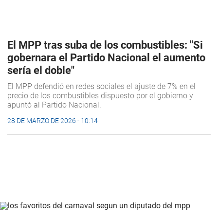
El MPP tras suba de los combustibles: "Si
gobernara el Partido Nacional el aumento
sería el doble"
El MPP defendió en redes sociales el ajuste de 7% en el
precio de los combustibles dispuesto por el gobierno y
apuntó al Partido Nacional.
28 DE MARZO DE 2026 - 10:14