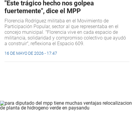
"Este trágico hecho nos golpea
fuertemente", dice el MPP
Florencia Rodríguez militaba en el Movimiento de
Participación Popular, sector al que representaba en el
concejo municipal. "Florencia vive en cada espacio de
militancia, solidaridad y compromiso colectivo que ayudó
a construir", reflexiona el Espacio 609.
16 DE MAYO DE 2026 - 17:47