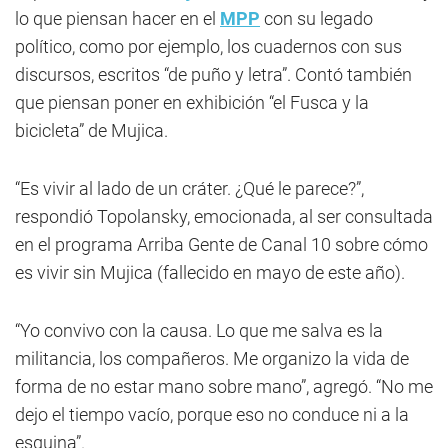
lo que piensan hacer en el
MPP
con su legado
político, como por ejemplo, los cuadernos con sus
discursos, escritos “de puño y letra”. Contó también
que piensan poner en exhibición “el Fusca y la
bicicleta” de Mujica.
“Es vivir al lado de un cráter. ¿Qué le parece?”,
respondió Topolansky, emocionada, al ser consultada
en el programa Arriba Gente de Canal 10 sobre cómo
es vivir sin Mujica (fallecido en mayo de este año).
“Yo convivo con la causa. Lo que me salva es la
militancia, los compañeros. Me organizo la vida de
forma de no estar mano sobre mano”, agregó. “No me
dejo el tiempo vacío, porque eso no conduce ni a la
esquina”.