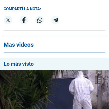
COMPARTÍ LA NOTA:
Mas videos
Lo más visto