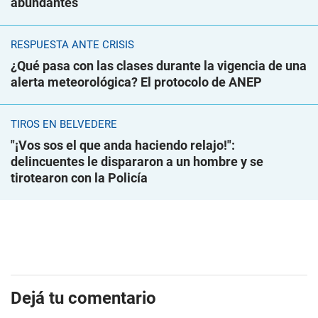
abundantes
RESPUESTA ANTE CRISIS
¿Qué pasa con las clases durante la vigencia de una
alerta meteorológica? El protocolo de ANEP
TIROS EN BELVEDERE
"¡Vos sos el que anda haciendo relajo!":
delincuentes le dispararon a un hombre y se
tirotearon con la Policía
Dejá tu comentario