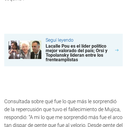
Seguí leyendo
Lacalle Pou es el líder político
mejor valorado del país; Orsi y
Topolansky lideran entre los
frenteamplistas
Consultada sobre qué fue lo que más le sorprendió
de la repercusión que tuvo el fallecimiento de Mujica,
respondió: “A mi lo que me sorprendió más fue el arco
tan dispar de gente que fue al velorio. Desde gente del