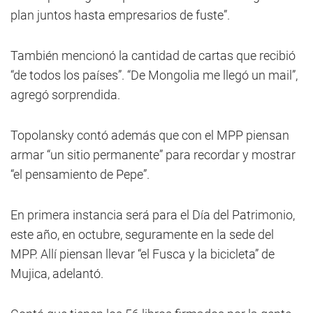
plan juntos hasta empresarios de fuste”.
También mencionó la cantidad de cartas que recibió
“de todos los países”. “De Mongolia me llegó un mail”,
agregó sorprendida.
Topolansky contó además que con el MPP piensan
armar “un sitio permanente” para recordar y mostrar
“el pensamiento de Pepe”.
En primera instancia será para el Día del Patrimonio,
este año, en octubre, seguramente en la sede del
MPP. Allí piensan llevar “el Fusca y la bicicleta” de
Mujica, adelantó.