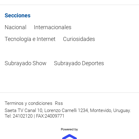
Secciones
Nacional
Internacionales
Tecnología e Internet
Curiosidades
Subrayado Show
Subrayado Deportes
Terminos y condiciones
Rss
Saeta TV Canal 10, Lorenzo Carnelli 1234, Montevido, Uruguay.
Tel: 24102120 | FAX:24009771