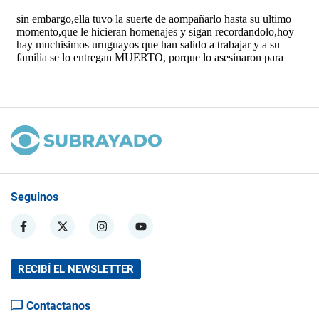
Seguinos
RECIBÍ EL NEWSLETTER
Contactanos