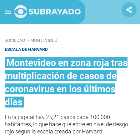
SOCIEDAD
>
MONTEVIDEO
ESCALA DE HARVARD
Montevideo en zona roja tras
multiplicación de casos de
coronavirus en los últimos
días
En la capital hay 25,21 casos cada 100.000
habitantes, lo que hace que entre en nivel de riesgo
rojo según la escala creada por Harvard.