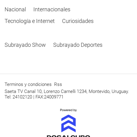
Nacional
Internacionales
Tecnología e Internet
Curiosidades
Subrayado Show
Subrayado Deportes
Terminos y condiciones
Rss
Saeta TV Canal 10, Lorenzo Carnelli 1234, Montevido, Uruguay.
Tel: 24102120 | FAX:24009771