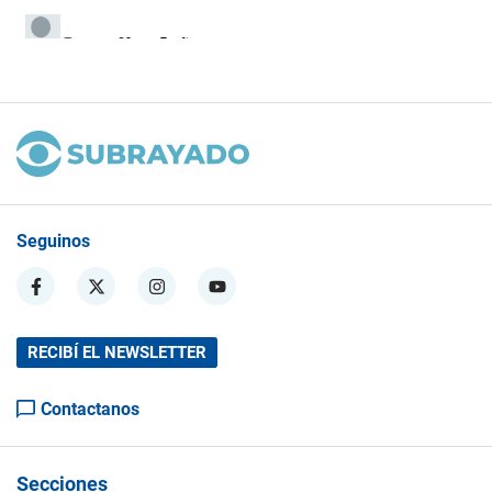
Seguinos
RECIBÍ EL NEWSLETTER
Contactanos
Secciones