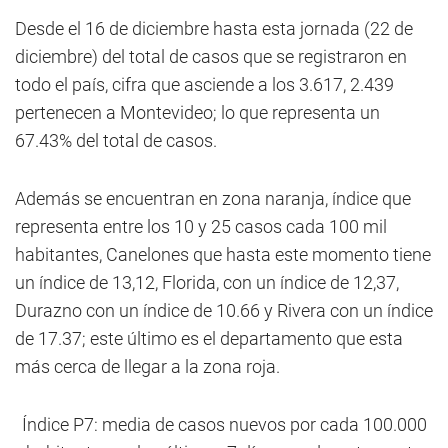
Desde el 16 de diciembre hasta esta jornada (22 de
diciembre) del total de casos que se registraron en
todo el país, cifra que asciende a los 3.617, 2.439
pertenecen a Montevideo; lo que representa un
67.43% del total de casos.
Además se encuentran en zona naranja, índice que
representa entre los 10 y 25 casos cada 100 mil
habitantes, Canelones que hasta este momento tiene
un índice de 13,12, Florida, con un índice de 12,37,
Durazno con un índice de 10.66 y Rivera con un índice
de 17.37; este último es el departamento que esta
más cerca de llegar a la zona roja.
Índice P7: media de casos nuevos por cada 100.000