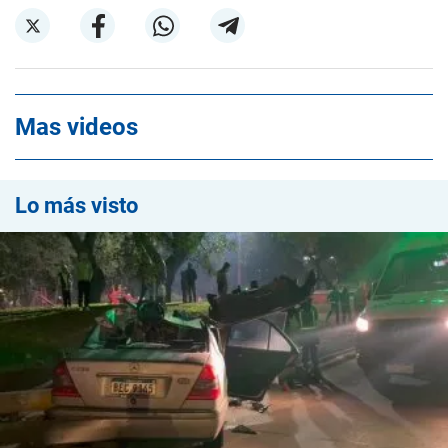
Mas videos
Lo más visto