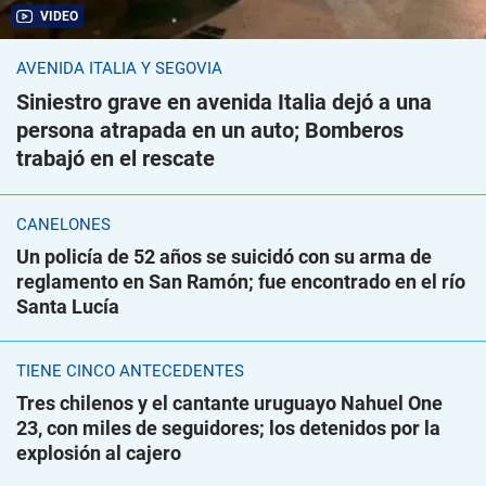
VIDEO
AVENIDA ITALIA Y SEGOVIA
Siniestro grave en avenida Italia dejó a una
persona atrapada en un auto; Bomberos
trabajó en el rescate
CANELONES
Un policía de 52 años se suicidó con su arma de
reglamento en San Ramón; fue encontrado en el río
Santa Lucía
TIENE CINCO ANTECEDENTES
Tres chilenos y el cantante uruguayo Nahuel One
23, con miles de seguidores; los detenidos por la
explosión al cajero