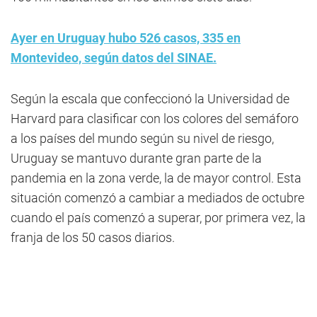
Ayer en Uruguay hubo 526 casos, 335 en
Montevideo, según datos del SINAE.
Según la escala que confeccionó la Universidad de
Harvard para clasificar con los colores del semáforo
a los países del mundo según su nivel de riesgo,
Uruguay se mantuvo durante gran parte de la
pandemia en la zona verde, la de mayor control. Esta
situación comenzó a cambiar a mediados de octubre
cuando el país comenzó a superar, por primera vez, la
franja de los 50 casos diarios.