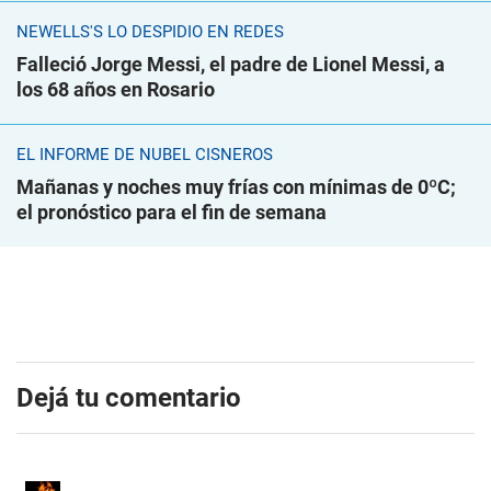
NEWELLS'S LO DESPIDIÓ EN REDES
Falleció Jorge Messi, el padre de Lionel Messi, a
los 68 años en Rosario
EL INFORME DE NUBEL CISNEROS
Mañanas y noches muy frías con mínimas de 0ºC;
el pronóstico para el fin de semana
Dejá tu comentario