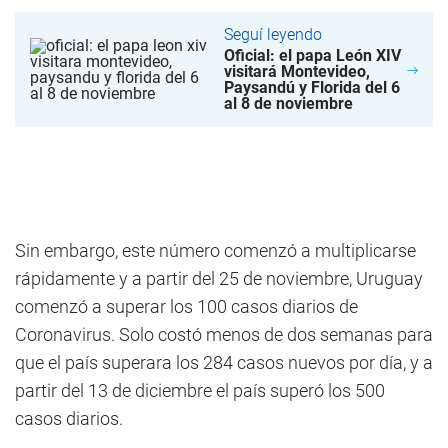
Seguí leyendo
Oficial: el papa León XIV
visitará Montevideo,
Paysandú y Florida del 6
al 8 de noviembre
Sin embargo, este número comenzó a multiplicarse
rápidamente y a partir del 25 de noviembre, Uruguay
comenzó a superar los 100 casos diarios de
Coronavirus. Solo costó menos de dos semanas para
que el país superara los 284 casos nuevos por día, y a
partir del 13 de diciembre el país superó los 500
casos diarios.