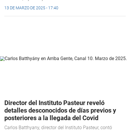
13 DE MARZO DE 2025 - 17:40
Director del Instituto Pasteur reveló
detalles desconocidos de días previos y
posteriores a la llegada del Covid
Carlos Batthyany, director del Instituto Pasteur, contó