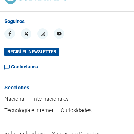
Seguinos
RECIBÍ EL NEWSLETTER
Contactanos
Secciones
Nacional
Internacionales
Tecnología e Internet
Curiosidades
Subrayado Show
Subrayado Deportes