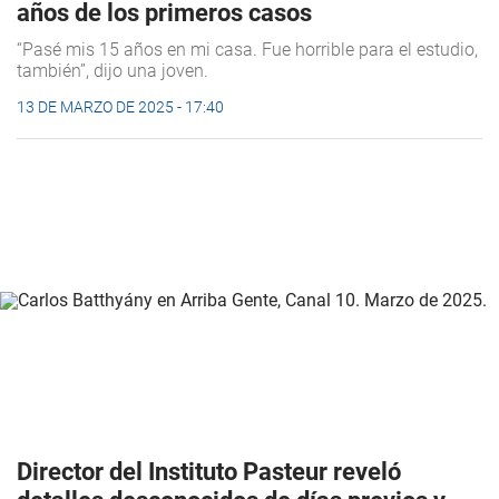
años de los primeros casos
“Pasé mis 15 años en mi casa. Fue horrible para el estudio,
también”, dijo una joven.
13 DE MARZO DE 2025 - 17:40
Director del Instituto Pasteur reveló