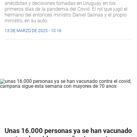
anécdotas y decisiones tomadas en Uruguay en los
primeros días de la pandemia del Covid. El rol que jugó el
hermano del entonces ministro Daniel Salinas y el propio
ministro, en su auto.
13 DE MARZO DE 2025 - 10:16
Unas 16.000 personas ya se han vacunado