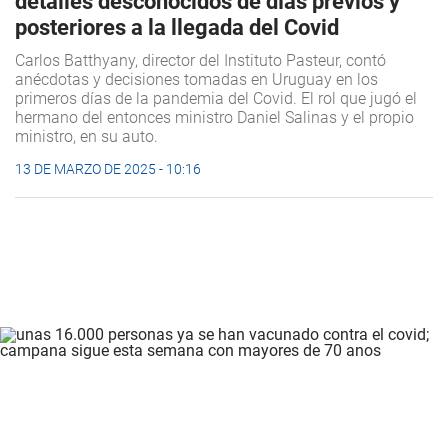
detalles desconocidos de días previos y
posteriores a la llegada del Covid
Carlos Batthyany, director del Instituto Pasteur, contó
anécdotas y decisiones tomadas en Uruguay en los
primeros días de la pandemia del Covid. El rol que jugó el
hermano del entonces ministro Daniel Salinas y el propio
ministro, en su auto.
13 DE MARZO DE 2025 - 10:16