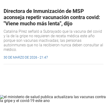
Directora de Inmunización de MSP
aconseja repetir vacunación contra covid:
"Viene mucho más lenta", dijo
Catalina Pírez señaló a Subrayado que la vacuna del covid
y la de la gripe no requieren de receta médica este año
porque son vacunas inactivadas; las personas
autoinmunes que no la recibieron nunca deben consultar al
médico.
30 DE MARZO DE 2026 - 21:47