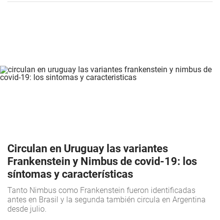
Circulan en Uruguay las variantes
Frankenstein y Nimbus de covid-19: los
síntomas y características
Tanto Nimbus como Frankenstein fueron identificadas
antes en Brasil y la segunda también circula en Argentina
desde julio.