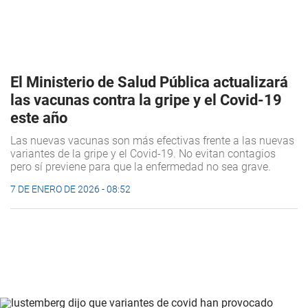
El Ministerio de Salud Pública actualizará
las vacunas contra la gripe y el Covid-19
este año
Las nuevas vacunas son más efectivas frente a las nuevas
variantes de la gripe y el Covid-19. No evitan contagios
pero sí previene para que la enfermedad no sea grave.
7 DE ENERO DE 2026 - 08:52