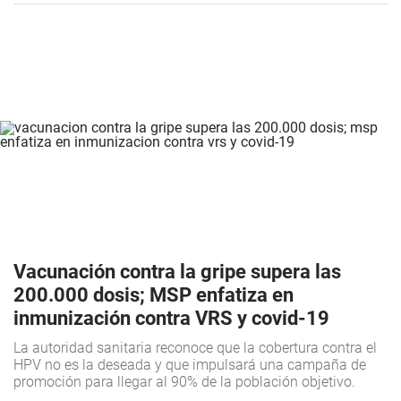
Vacunación contra la gripe supera las
200.000 dosis; MSP enfatiza en
inmunización contra VRS y covid-19
La autoridad sanitaria reconoce que la cobertura contra el
HPV no es la deseada y que impulsará una campaña de
promoción para llegar al 90% de la población objetivo.