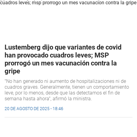
Lustemberg dijo que variantes de covid
han provocado cuadros leves; MSP
prorrogó un mes vacunación contra la
gripe
"No han generado ni aumento de hospitalizaciones ni de
cuadros graves. Generalmente, tienen un comportamiento
leve, por lo menos, desde que las detectamos el fin de
semana hasta ahora", afirmó la ministra.
20 DE AGOSTO DE 2025 - 18:46