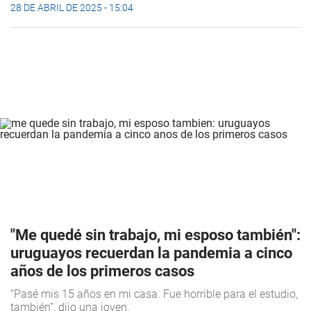
28 DE ABRIL DE 2025 - 15:04
"Me quedé sin trabajo, mi esposo también":
uruguayos recuerdan la pandemia a cinco
años de los primeros casos
“Pasé mis 15 años en mi casa. Fue horrible para el estudio,
también”, dijo una joven.