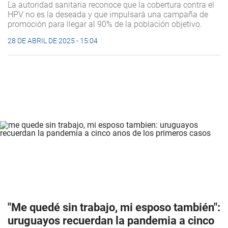
La autoridad sanitaria reconoce que la cobertura contra el
HPV no es la deseada y que impulsará una campaña de
promoción para llegar al 90% de la población objetivo.
28 DE ABRIL DE 2025 - 15:04
"Me quedé sin trabajo, mi esposo también":
uruguayos recuerdan la pandemia a cinco