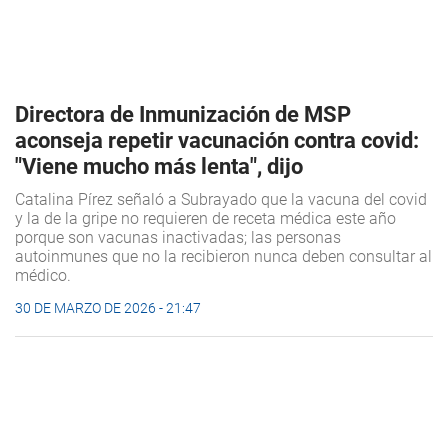
Directora de Inmunización de MSP
aconseja repetir vacunación contra covid:
"Viene mucho más lenta", dijo
Catalina Pírez señaló a Subrayado que la vacuna del covid
y la de la gripe no requieren de receta médica este año
porque son vacunas inactivadas; las personas
autoinmunes que no la recibieron nunca deben consultar al
médico.
30 DE MARZO DE 2026 - 21:47