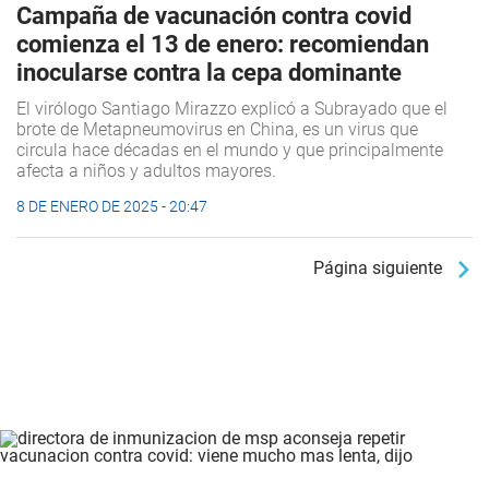
Campaña de vacunación contra covid
comienza el 13 de enero: recomiendan
inocularse contra la cepa dominante
El virólogo Santiago Mirazzo explicó a Subrayado que el
brote de Metapneumovirus en China, es un virus que
circula hace décadas en el mundo y que principalmente
afecta a niños y adultos mayores.
8 DE ENERO DE 2025 - 20:47
Página siguiente