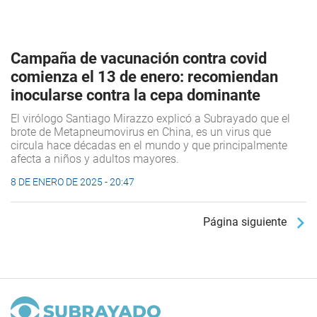
Campaña de vacunación contra covid
comienza el 13 de enero: recomiendan
inocularse contra la cepa dominante
El virólogo Santiago Mirazzo explicó a Subrayado que el
brote de Metapneumovirus en China, es un virus que
circula hace décadas en el mundo y que principalmente
afecta a niños y adultos mayores.
8 DE ENERO DE 2025 - 20:47
Página siguiente