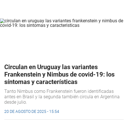
Circulan en Uruguay las variantes
Frankenstein y Nimbus de covid-19: los
síntomas y características
Tanto Nimbus como Frankenstein fueron identificadas
antes en Brasil y la segunda también circula en Argentina
desde julio.
20 DE AGOSTO DE 2025 - 15:54