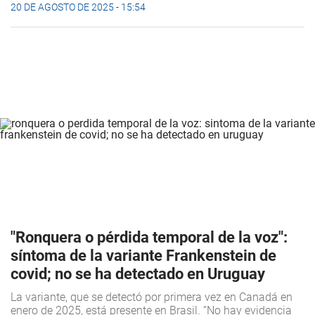
20 DE AGOSTO DE 2025 - 15:54
"Ronquera o pérdida temporal de la voz":
síntoma de la variante Frankenstein de
covid; no se ha detectado en Uruguay
La variante, que se detectó por primera vez en Canadá en
enero de 2025, está presente en Brasil. “No hay evidencia