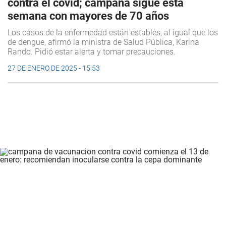
contra el covid; campaña sigue esta
semana con mayores de 70 años
Los casos de la enfermedad están estables, al igual que los
de dengue, afirmó la ministra de Salud Pública, Karina
Rando. Pidió estar alerta y tomar precauciones.
27 DE ENERO DE 2025 - 15:53