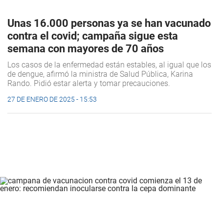
Unas 16.000 personas ya se han vacunado
contra el covid; campaña sigue esta
semana con mayores de 70 años
Los casos de la enfermedad están estables, al igual que los
de dengue, afirmó la ministra de Salud Pública, Karina
Rando. Pidió estar alerta y tomar precauciones.
27 DE ENERO DE 2025 - 15:53