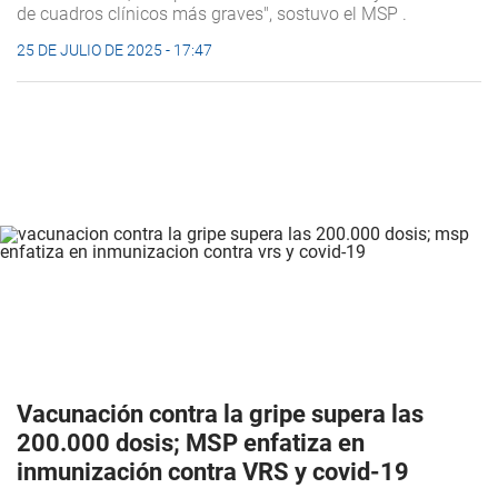
de cuadros clínicos más graves", sostuvo el MSP .
25 DE JULIO DE 2025 - 17:47
Vacunación contra la gripe supera las
200.000 dosis; MSP enfatiza en
inmunización contra VRS y covid-19