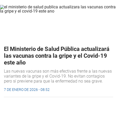
El Ministerio de Salud Pública actualizará
las vacunas contra la gripe y el Covid-19
este año
Las nuevas vacunas son más efectivas frente a las nuevas
variantes de la gripe y el Covid-19. No evitan contagios
pero sí previene para que la enfermedad no sea grave.
7 DE ENERO DE 2026 - 08:52