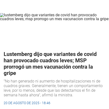
Lustemberg dijo que variantes de covid
han provocado cuadros leves; MSP
prorrogó un mes vacunación contra la
gripe
"No han generado ni aumento de hospitalizaciones ni de
cuadros graves. Generalmente, tienen un comportamiento
leve, por lo menos, desde que las detectamos el fin de
semana hasta ahora", afirmó la ministra.
20 DE AGOSTO DE 2025 - 18:46