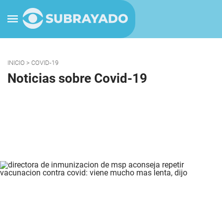
INICIO
> COVID-19
Noticias sobre Covid-19