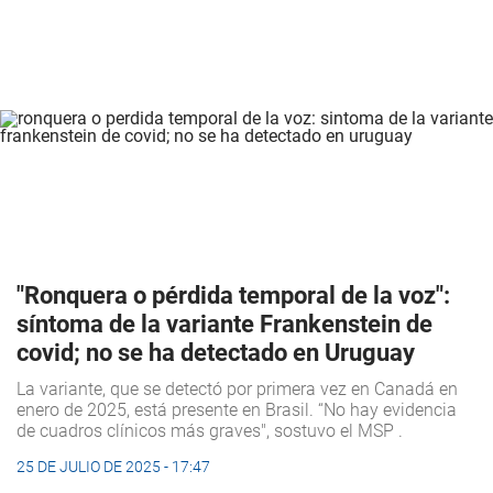
"Ronquera o pérdida temporal de la voz":
síntoma de la variante Frankenstein de
covid; no se ha detectado en Uruguay
La variante, que se detectó por primera vez en Canadá en
enero de 2025, está presente en Brasil. “No hay evidencia
de cuadros clínicos más graves", sostuvo el MSP .
25 DE JULIO DE 2025 - 17:47