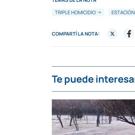
TEMAS DE LA NOTA
TRIPLE HOMICIDIO
ESTACIÓN
COMPARTÍ LA NOTA:
Te puede interesa