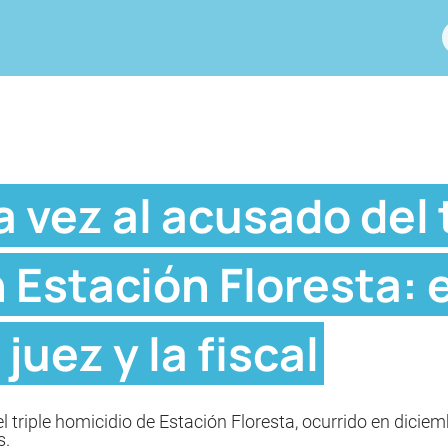
 vez al acusado del 
 Estación Floresta: 
juez y la fiscal
 triple homicidio de Estación Floresta, ocurrido en dicie
s.