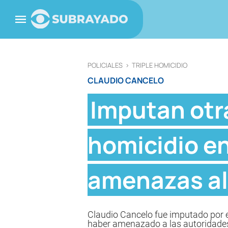
POLICIALES
>
TRIPLE HOMICIDIO
CLAUDIO CANCELO
Imputan otra
homicidio en
amenazas al 
Claudio Cancelo fue imputado por el
haber amenazado a las autoridade