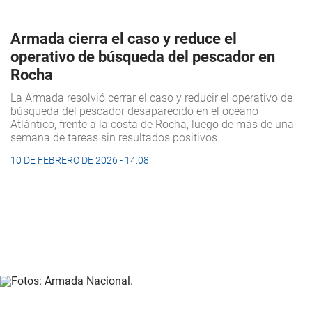
Armada cierra el caso y reduce el
operativo de búsqueda del pescador en
Rocha
La Armada resolvió cerrar el caso y reducir el operativo de
búsqueda del pescador desaparecido en el océano
Atlántico, frente a la costa de Rocha, luego de más de una
semana de tareas sin resultados positivos.
10 DE FEBRERO DE 2026 - 14:08