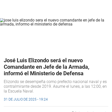
José Luis Elizondo será el nuevo
Comandante en Jefe de la Armada,
informó el Ministerio de Defensa
Elizondo se desempeña como prefecto nacional naval y es
contralmirante desde 2019. Asume el lunes, a las 12:00, en
la Escuela Naval.
31 DE JULIO DE 2025 - 19:24