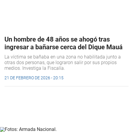
Un hombre de 48 años se ahogó tras
ingresar a bañarse cerca del Dique Mauá
La víctima se bañaba en una zona no habilitada junto a
otras dos personas, que lograron salir por sus propios
medios. Investiga la Fiscalía.
21 DE FEBRERO DE 2026 - 20:15