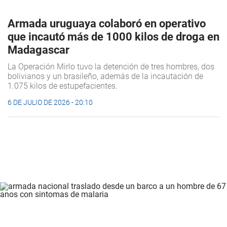
Armada uruguaya colaboró en operativo
que incautó más de 1000 kilos de droga en
Madagascar
La Operación Mirlo tuvo la detención de tres hombres, dos
bolivianos y un brasileño, además de la incautación de
1.075 kilos de estupefacientes.
6 DE JULIO DE 2026 - 20:10