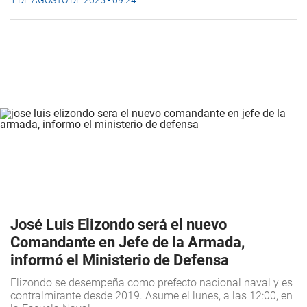
José Luis Elizondo será el nuevo
Comandante en Jefe de la Armada,
informó el Ministerio de Defensa
Elizondo se desempeña como prefecto nacional naval y es
contralmirante desde 2019. Asume el lunes, a las 12:00, en