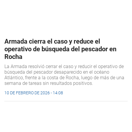
Armada cierra el caso y reduce el
operativo de búsqueda del pescador en
Rocha
La Armada resolvió cerrar el caso y reducir el operativo de
búsqueda del pescador desaparecido en el océano
Atlántico, frente a la costa de Rocha, luego de más de una
semana de tareas sin resultados positivos.
10 DE FEBRERO DE 2026 - 14:08