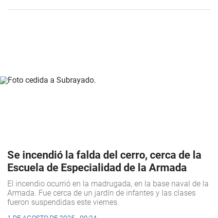
Se incendió la falda del cerro, cerca de la
Escuela de Especialidad de la Armada
El incendio ocurrió en la madrugada, en la base naval de la
Armada. Fue cerca de un jardín de infantes y las clases
fueron suspendidas este viernes.
1 DE AGOSTO DE 2025 - 09:24