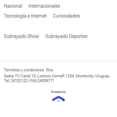
Nacional
Internacionales
Tecnología e Internet
Curiosidades
Subrayado Show
Subrayado Deportes
Terminos y condiciones
Rss
Saeta TV Canal 10, Lorenzo Carnelli 1234, Montevido, Uruguay.
Tel: 24102120 | FAX:24009771