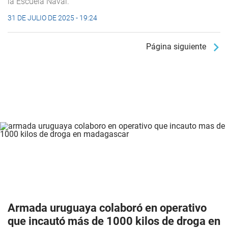
la Escuela Naval.
31 DE JULIO DE 2025 - 19:24
Página siguiente
Armada uruguaya colaboró en operativo
que incautó más de 1000 kilos de droga en