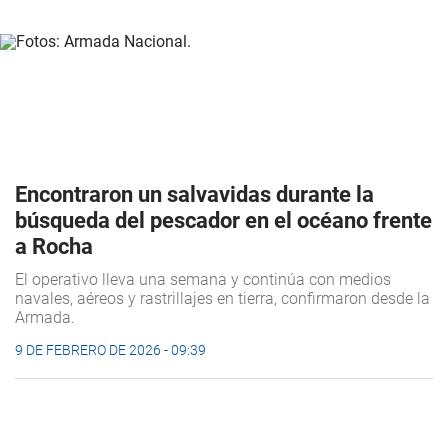
Encontraron un salvavidas durante la
búsqueda del pescador en el océano frente
a Rocha
El operativo lleva una semana y continúa con medios
navales, aéreos y rastrillajes en tierra, confirmaron desde la
Armada.
9 DE FEBRERO DE 2026 - 09:39