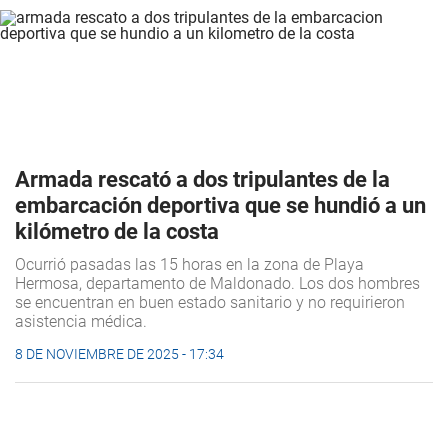
Armada rescató a dos tripulantes de la
embarcación deportiva que se hundió a un
kilómetro de la costa
Ocurrió pasadas las 15 horas en la zona de Playa
Hermosa, departamento de Maldonado. Los dos hombres
se encuentran en buen estado sanitario y no requirieron
asistencia médica.
8 DE NOVIEMBRE DE 2025 - 17:34