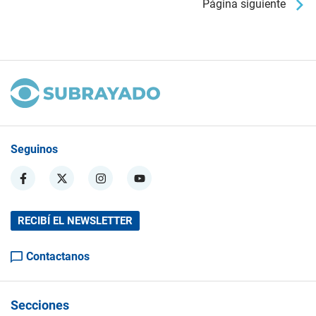
Página siguiente
Seguinos
RECIBÍ EL NEWSLETTER
Contactanos
Secciones