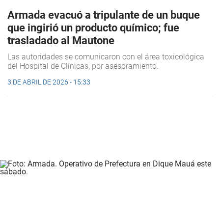
Armada evacuó a tripulante de un buque
que ingirió un producto químico; fue
trasladado al Mautone
Las autoridades se comunicaron con el área toxicológica
del Hospital de Clínicas, por asesoramiento.
3 DE ABRIL DE 2026 - 15:33