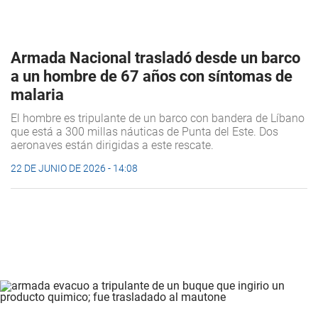
Armada Nacional trasladó desde un barco
a un hombre de 67 años con síntomas de
malaria
El hombre es tripulante de un barco con bandera de Líbano
que está a 300 millas náuticas de Punta del Este. Dos
aeronaves están dirigidas a este rescate.
22 DE JUNIO DE 2026 - 14:08