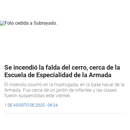
Se incendió la falda del cerro, cerca de la
Escuela de Especialidad de la Armada
El incendio ocurrió en la madrugada, en la base naval de la
Armada. Fue cerca de un jardín de infantes y las clases
fueron suspendidas este viernes.
1 DE AGOSTO DE 2025 - 09:24