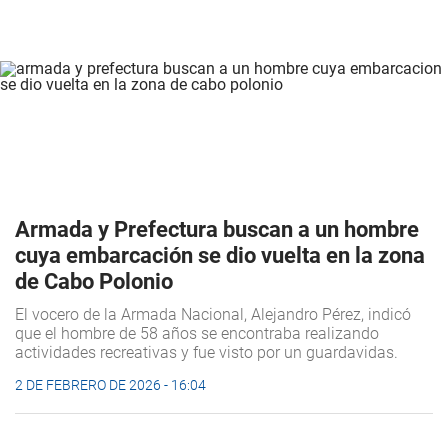
Armada y Prefectura buscan a un hombre
cuya embarcación se dio vuelta en la zona
de Cabo Polonio
El vocero de la Armada Nacional, Alejandro Pérez, indicó
que el hombre de 58 años se encontraba realizando
actividades recreativas y fue visto por un guardavidas.
2 DE FEBRERO DE 2026 - 16:04