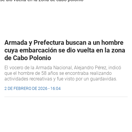
Armada y Prefectura buscan a un hombre
cuya embarcación se dio vuelta en la zona
de Cabo Polonio
El vocero de la Armada Nacional, Alejandro Pérez, indicó
que el hombre de 58 años se encontraba realizando
actividades recreativas y fue visto por un guardavidas.
2 DE FEBRERO DE 2026 - 16:04