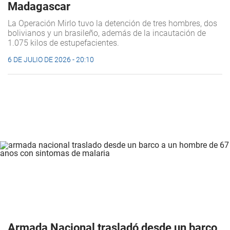
Madagascar
La Operación Mirlo tuvo la detención de tres hombres, dos
bolivianos y un brasileño, además de la incautación de
1.075 kilos de estupefacientes.
6 DE JULIO DE 2026 - 20:10
Armada Nacional trasladó desde un barco