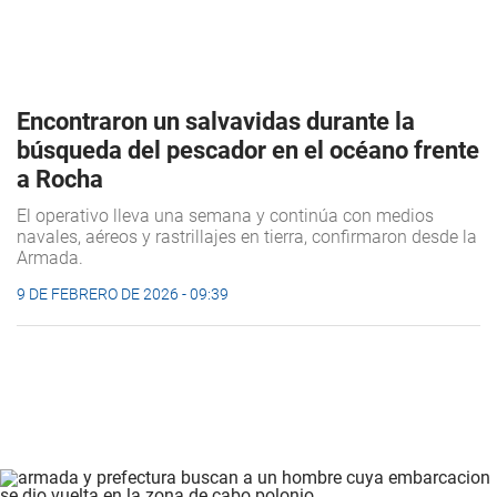
Encontraron un salvavidas durante la
búsqueda del pescador en el océano frente
a Rocha
El operativo lleva una semana y continúa con medios
navales, aéreos y rastrillajes en tierra, confirmaron desde la
Armada.
9 DE FEBRERO DE 2026 - 09:39