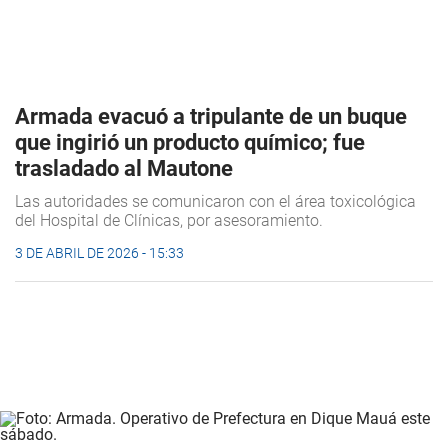
Armada evacuó a tripulante de un buque
que ingirió un producto químico; fue
trasladado al Mautone
Las autoridades se comunicaron con el área toxicológica
del Hospital de Clínicas, por asesoramiento.
3 DE ABRIL DE 2026 - 15:33