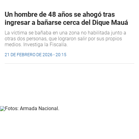
Un hombre de 48 años se ahogó tras
ingresar a bañarse cerca del Dique Mauá
La víctima se bañaba en una zona no habilitada junto a
otras dos personas, que lograron salir por sus propios
medios. Investiga la Fiscalía.
21 DE FEBRERO DE 2026 - 20:15