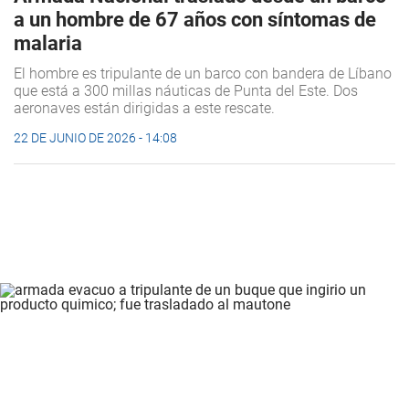
a un hombre de 67 años con síntomas de
malaria
El hombre es tripulante de un barco con bandera de Líbano
que está a 300 millas náuticas de Punta del Este. Dos
aeronaves están dirigidas a este rescate.
22 DE JUNIO DE 2026 - 14:08