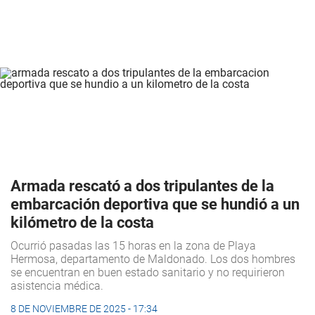
Armada rescató a dos tripulantes de la
embarcación deportiva que se hundió a un
kilómetro de la costa
Ocurrió pasadas las 15 horas en la zona de Playa
Hermosa, departamento de Maldonado. Los dos hombres
se encuentran en buen estado sanitario y no requirieron
asistencia médica.
8 DE NOVIEMBRE DE 2025 - 17:34