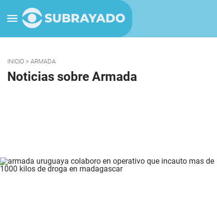
INICIO
> ARMADA
Noticias sobre Armada