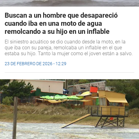
Buscan a un hombre que desapareció
cuando iba en una moto de agua
remolcando a su hijo en un inflable
El siniestro acuático se dio cuando desde la moto, en la
que iba con su pareja, remolcaba un inflable en el que
estaba su hijo. Tanto la mujer como el joven están a salvo.
23 DE FEBRERO DE 2026 - 12:29