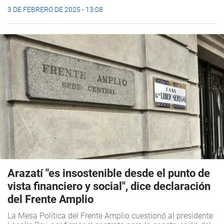
3 DE FEBRERO DE 2025 - 13:08
Arazatí "es insostenible desde el punto de
vista financiero y social", dice declaración
del Frente Amplio
La Mesa Política del Frente Amplio cuestionó al presidente