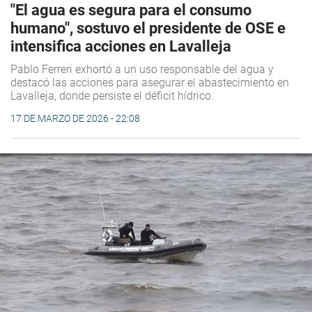
"El agua es segura para el consumo
humano", sostuvo el presidente de OSE e
intensifica acciones en Lavalleja
Pablo Ferreri exhortó a un uso responsable del agua y
destacó las acciones para asegurar el abastecimiento en
Lavalleja, donde persiste el déficit hídrico.
17 DE MARZO DE 2026 - 22:08