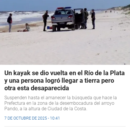
Un kayak se dio vuelta en el Río de la Plata
y una persona logró llegar a tierra pero
otra esta desaparecida
Suspenden hasta el amanecer la búsqueda que hace la
Prefectura en la zona de la desembocadura del arroyo
Pando, a la altura de Ciudad de la Costa.
7 DE OCTUBRE DE 2025 - 10:41