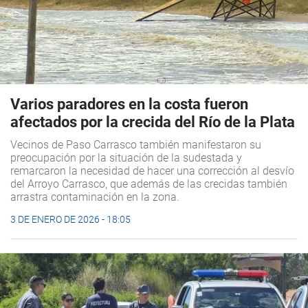
Varios paradores en la costa fueron
afectados por la crecida del Río de la Plata
Vecinos de Paso Carrasco también manifestaron su
preocupación por la situación de la sudestada y
remarcaron la necesidad de hacer una corrección al desvío
del Arroyo Carrasco, que además de las crecidas también
arrastra contaminación en la zona.
3 DE ENERO DE 2026 - 18:05