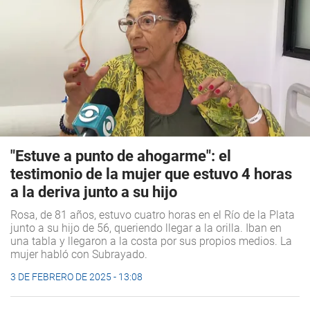
"Estuve a punto de ahogarme": el
testimonio de la mujer que estuvo 4 horas
a la deriva junto a su hijo
Rosa, de 81 años, estuvo cuatro horas en el Río de la Plata
junto a su hijo de 56, queriendo llegar a la orilla. Iban en
una tabla y llegaron a la costa por sus propios medios. La
mujer habló con
Subrayado
.
3 DE FEBRERO DE 2025 - 13:08