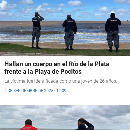
Hallan un cuerpo en el Río de la Plata
frente a la Playa de Pocitos
La víctima fue identificada como una joven de 26 años.
4 DE SEPTIEMBRE DE 2025 - 12:09