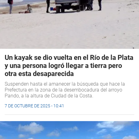
Un kayak se dio vuelta en el Río de la Plata
y una persona logró llegar a tierra pero
otra esta desaparecida
Suspenden hasta el amanecer la búsqueda que hace la
Prefectura en la zona de la desembocadura del arroyo
Pando, a la altura de Ciudad de la Costa.
7 DE OCTUBRE DE 2025 - 10:41