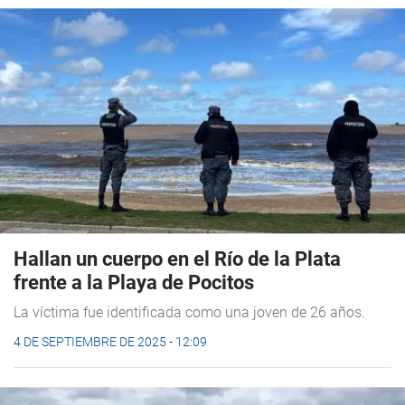
Hallan un cuerpo en el Río de la Plata
frente a la Playa de Pocitos
La víctima fue identificada como una joven de 26 años.
4 DE SEPTIEMBRE DE 2025 - 12:09