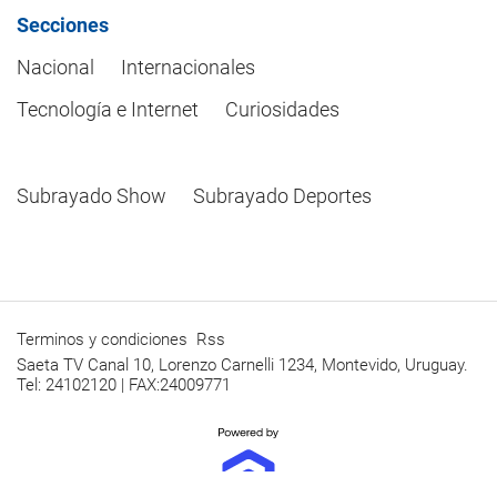
Secciones
Nacional
Internacionales
Tecnología e Internet
Curiosidades
Subrayado Show
Subrayado Deportes
Terminos y condiciones
Rss
Saeta TV Canal 10, Lorenzo Carnelli 1234, Montevido, Uruguay.
Tel: 24102120 | FAX:24009771