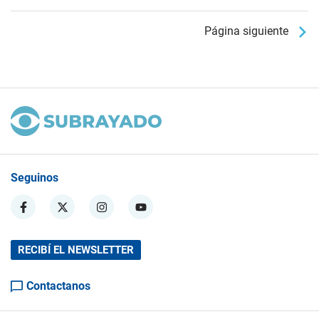
Página siguiente
Seguinos
RECIBÍ EL NEWSLETTER
Contactanos