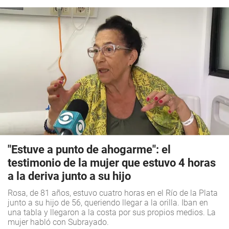
"Estuve a punto de ahogarme": el
testimonio de la mujer que estuvo 4 horas
a la deriva junto a su hijo
Rosa, de 81 años, estuvo cuatro horas en el Río de la Plata
junto a su hijo de 56, queriendo llegar a la orilla. Iban en
una tabla y llegaron a la costa por sus propios medios. La
mujer habló con
Subrayado
.