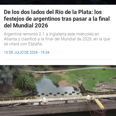
De los dos lados del Río de la Plata: los
festejos de argentinos tras pasar a la final
del Mundial 2026
Argentina remontó 2-1 a Inglaterra este miércoles en
Atlanta y clasificó a la final del Mundial de 2026, en la que
se citará con España.
15 DE JULIO DE 2026 - 19:34