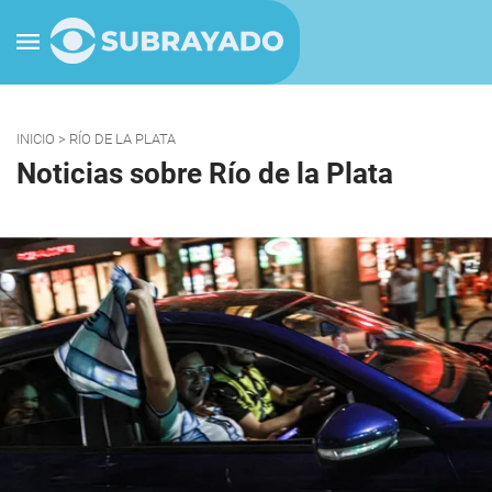
INICIO
> RÍO DE LA PLATA
Noticias sobre Río de la Plata