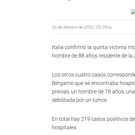
24 de febrero de 2020, 09:25hs
Italia confirmó la quinta víctima m
hombre de 88 años residente de la 
Los otros cuatro casos correspond
Bérgamo que se encontraba hospita
previas, un hombre de 78 años, una
debilitada por un tumor.
En total hay 219 casos positivos d
hospitales.