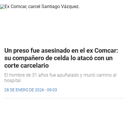
Un preso fue asesinado en el ex Comcar:
su compañero de celda lo atacó con un
corte carcelario
El hombre de 31 años fue apuñalado y murió camino al
hospital.
28 DE ENERO DE 2026 - 09:03