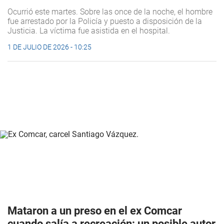
Ocurrió este martes. Sobre las once de la noche, el hombre
fue arrestado por la Policía y puesto a disposición de la
Justicia. La víctima fue asistida en el hospital.
1 DE JULIO DE 2026 - 10:25
Mataron a un preso en el ex Comcar
cuando salía a recreación; un posible autor