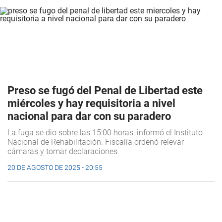
Preso se fugó del Penal de Libertad este
miércoles y hay requisitoria a nivel
nacional para dar con su paradero
La fuga se dio sobre las 15:00 horas, informó el Instituto
Nacional de Rehabilitación. Fiscalía ordenó relevar
cámaras y tomar declaraciones.
20 DE AGOSTO DE 2025 - 20:55