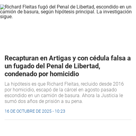
Recapturan en Artigas y con cédula falsa a
un fugado del Penal de Libertad,
condenado por homicidio
La hipótesis es que Richard Fleitas, recluido desde 2016
por homicidio, escapó de la cárcel en agosto pasado
escondido en un camión de basura. Ahora la Justicia le
sumó dos años de prisión a su pena.
16 DE OCTUBRE DE 2025 - 10:23