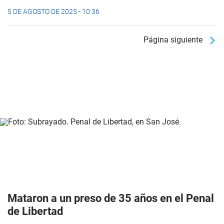
5 DE AGOSTO DE 2025 - 10:36
Página siguiente
Mataron a un preso de 35 años en el Penal
de Libertad