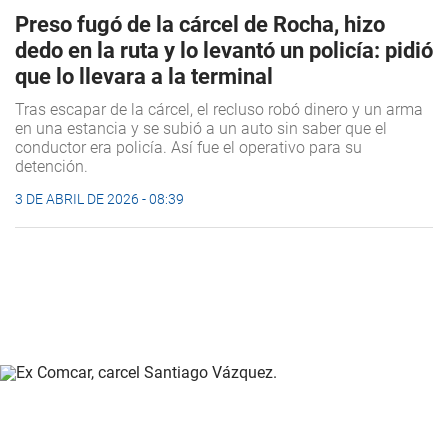
Preso fugó de la cárcel de Rocha, hizo
dedo en la ruta y lo levantó un policía: pidió
que lo llevara a la terminal
Tras escapar de la cárcel, el recluso robó dinero y un arma
en una estancia y se subió a un auto sin saber que el
conductor era policía. Así fue el operativo para su
detención.
3 DE ABRIL DE 2026 - 08:39