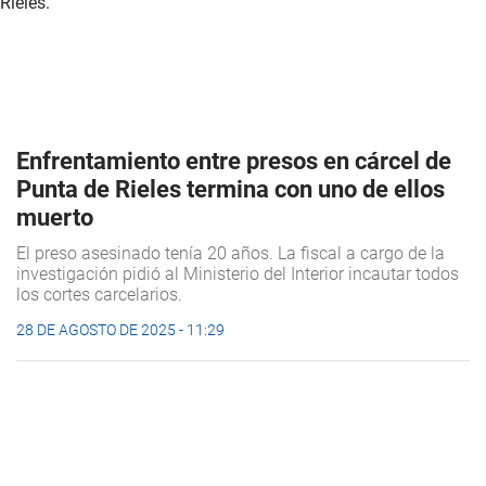
Enfrentamiento entre presos en cárcel de
Punta de Rieles termina con uno de ellos
muerto
El preso asesinado tenía 20 años. La fiscal a cargo de la
investigación pidió al Ministerio del Interior incautar todos
los cortes carcelarios.
28 DE AGOSTO DE 2025 - 11:29