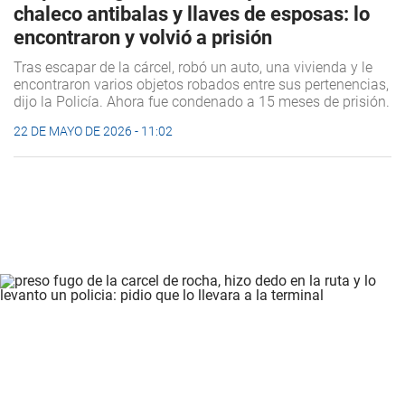
chaleco antibalas y llaves de esposas: lo
encontraron y volvió a prisión
Tras escapar de la cárcel, robó un auto, una vivienda y le
encontraron varios objetos robados entre sus pertenencias,
dijo la Policía. Ahora fue condenado a 15 meses de prisión.
22 DE MAYO DE 2026 - 11:02