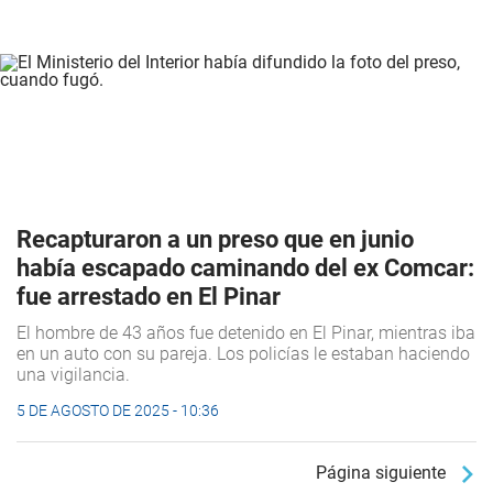
Recapturaron a un preso que en junio
había escapado caminando del ex Comcar:
fue arrestado en El Pinar
El hombre de 43 años fue detenido en El Pinar, mientras iba
en un auto con su pareja. Los policías le estaban haciendo
una vigilancia.
5 DE AGOSTO DE 2025 - 10:36
Página siguiente