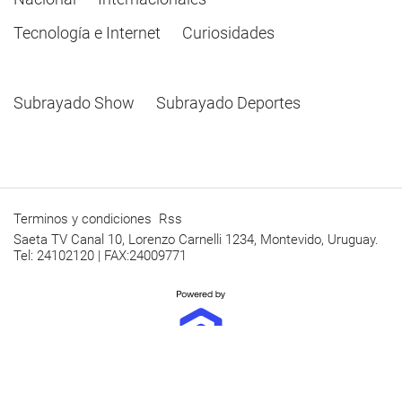
Tecnología e Internet
Curiosidades
Subrayado Show
Subrayado Deportes
Terminos y condiciones
Rss
Saeta TV Canal 10, Lorenzo Carnelli 1234, Montevido, Uruguay.
Tel: 24102120 | FAX:24009771