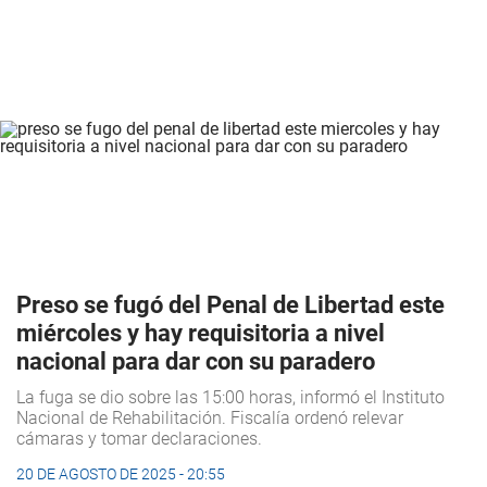
Preso se fugó del Penal de Libertad este
miércoles y hay requisitoria a nivel
nacional para dar con su paradero
La fuga se dio sobre las 15:00 horas, informó el Instituto
Nacional de Rehabilitación. Fiscalía ordenó relevar
cámaras y tomar declaraciones.
20 DE AGOSTO DE 2025 - 20:55