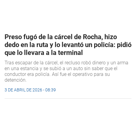
Preso fugó de la cárcel de Rocha, hizo
dedo en la ruta y lo levantó un policía: pidió
que lo llevara a la terminal
Tras escapar de la cárcel, el recluso robó dinero y un arma
en una estancia y se subió a un auto sin saber que el
conductor era policía. Así fue el operativo para su
detención.
3 DE ABRIL DE 2026 - 08:39