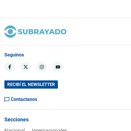
Seguinos
RECIBÍ EL NEWSLETTER
Contactanos
Secciones
Nacional
Internacionales