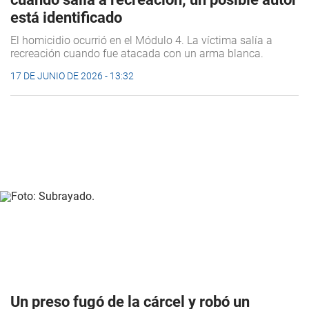
está identificado
El homicidio ocurrió en el Módulo 4. La víctima salía a
recreación cuando fue atacada con un arma blanca.
17 DE JUNIO DE 2026 - 13:32
Un preso fugó de la cárcel y robó un