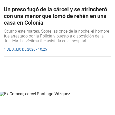
Un preso fugó de la cárcel y se atrincheró
con una menor que tomó de rehén en una
casa en Colonia
Ocurrió este martes. Sobre las once de la noche, el hombre
fue arrestado por la Policía y puesto a disposición de la
Justicia. La víctima fue asistida en el hospital.
1 DE JULIO DE 2026 - 10:25