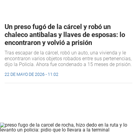
Un preso fugó de la cárcel y robó un
chaleco antibalas y llaves de esposas: lo
encontraron y volvió a prisión
Tras escapar de la cárcel, robó un auto, una vivienda y le
encontraron varios objetos robados entre sus pertenencias,
dijo la Policía. Ahora fue condenado a 15 meses de prisión.
22 DE MAYO DE 2026 - 11:02