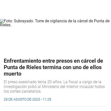
Enfrentamiento entre presos en cárcel de
Punta de Rieles termina con uno de ellos
muerto
El preso asesinado tenía 20 años. La fiscal a cargo de la
investigación pidió al Ministerio del Interior incautar todos
los cortes carcelarios.
28 DE AGOSTO DE 2025 - 11:29