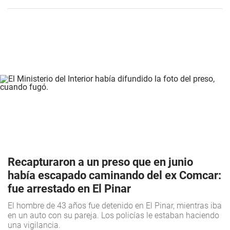
Recapturaron a un preso que en junio
había escapado caminando del ex Comcar:
fue arrestado en El Pinar
El hombre de 43 años fue detenido en El Pinar, mientras iba
en un auto con su pareja. Los policías le estaban haciendo
una vigilancia.