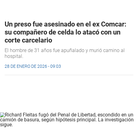
Un preso fue asesinado en el ex Comcar:
su compañero de celda lo atacó con un
corte carcelario
El hombre de 31 años fue apuñalado y murió camino al
hospital.
28 DE ENERO DE 2026 - 09:03