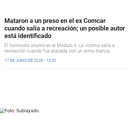
Mataron a un preso en el ex Comcar
cuando salía a recreación; un posible autor
está identificado
El homicidio ocurrió en el Módulo 4. La víctima salía a
recreación cuando fue atacada con un arma blanca.
17 DE JUNIO DE 2026 - 13:32