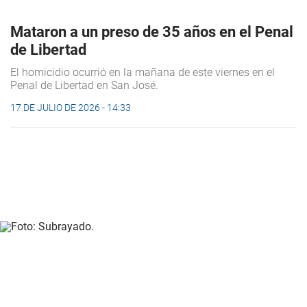
Mataron a un preso de 35 años en el Penal
de Libertad
El homicidio ocurrió en la mañana de este viernes en el
Penal de Libertad en San José.
17 DE JULIO DE 2026 - 14:33