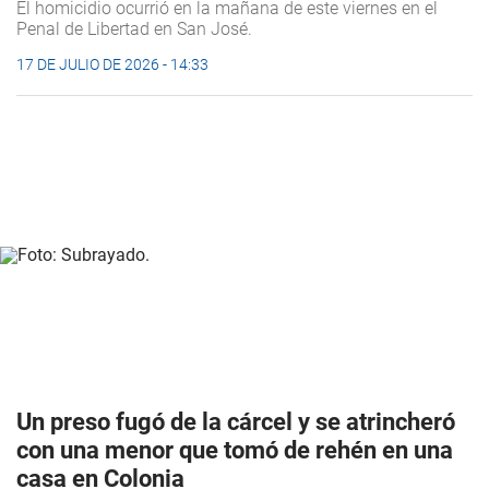
El homicidio ocurrió en la mañana de este viernes en el
Penal de Libertad en San José.
17 DE JULIO DE 2026 - 14:33
Un preso fugó de la cárcel y se atrincheró
con una menor que tomó de rehén en una
casa en Colonia