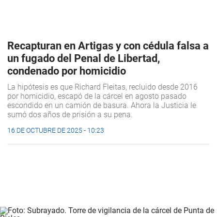
Recapturan en Artigas y con cédula falsa a
un fugado del Penal de Libertad,
condenado por homicidio
La hipótesis es que Richard Fleitas, recluido desde 2016
por homicidio, escapó de la cárcel en agosto pasado
escondido en un camión de basura. Ahora la Justicia le
sumó dos años de prisión a su pena.
16 DE OCTUBRE DE 2025 - 10:23