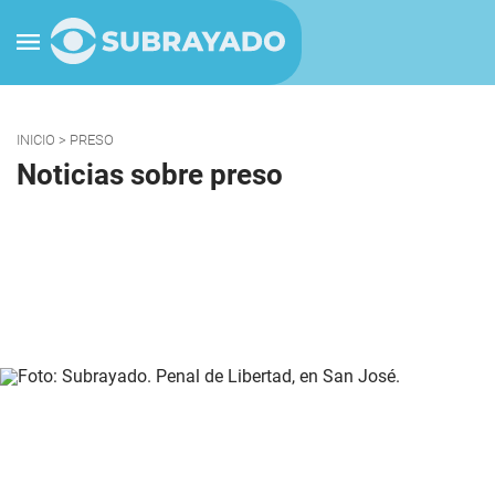
INICIO
> PRESO
Noticias sobre preso