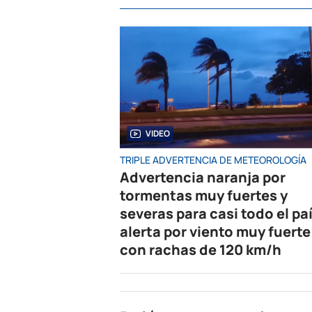
VIDEO
TRIPLE ADVERTENCIA DE METEOROLOGÍA
Advertencia naranja por
tormentas muy fuertes y
severas para casi todo el paí
alerta por viento muy fuerte
con rachas de 120 km/h