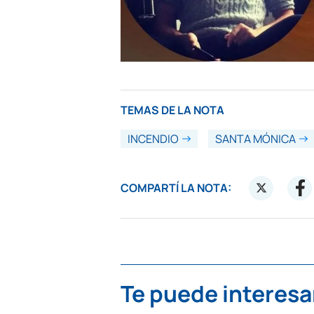
TEMAS DE LA NOTA
INCENDIO
SANTA MÓNICA
COMPARTÍ LA NOTA:
Te puede interesa