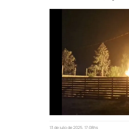
13 de julio de 2025, 17:08hs