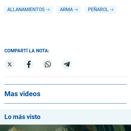
ALLANAMIENTOS
ARMA
PEÑAROL
COMPARTÍ LA NOTA:
Mas videos
Lo más visto