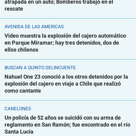
atrapada en un auto; Bomberos trabajó en el
rescate
AVENIDA DE LAS AMÉRICAS
Video muestra la explosión del cajero automático
en Parque Miramar; hay tres detenidos, dos de
ellos chilenos
BUSCAN A QUINTO DELINCUENTE
Nahuel One 23 conoció a los otros detenidos por la
explosión del cajero en viaje a Chile que realizó
como cantante
CANELONES
Un policía de 52 años se suicidó con su arma de
reglamento en San Ramón; fue encontrado en el río
Santa Lucía