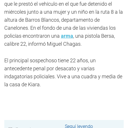
que le prestó el vehículo en el que fue detenido el
miércoles junto a una mujer y un niño en la ruta 8 a la
altura de Barros Blancos, departamento de
Canelones. En el fondo de una de las viviendas los
policías encontraron una
arma
, una pistola Bersa,
calibre 22, informó Miguel Chagas.
El principal sospechoso tiene 22 años, un
antecedente penal por desacato y varias
indagatorias policiales. Vive a una cuadra y media de
la casa de Kiara.
Seguí leyendo