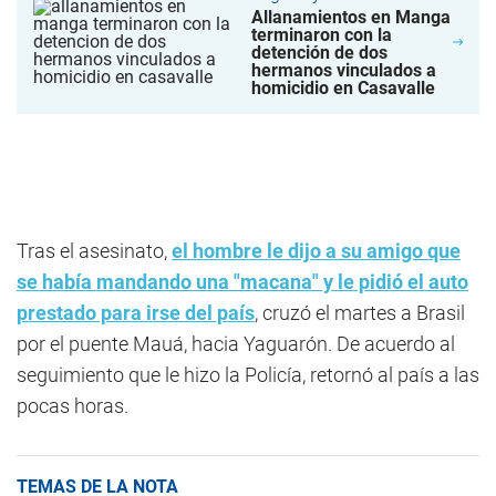
Allanamientos en Manga
terminaron con la
detención de dos
hermanos vinculados a
homicidio en Casavalle
Tras el asesinato,
el hombre le dijo a su amigo que
se había mandando una "macana" y le pidió el auto
prestado para irse del país
, cruzó el martes a Brasil
por el puente Mauá, hacia Yaguarón. De acuerdo al
seguimiento que le hizo la Policía, retornó al país a las
pocas horas.
TEMAS DE LA NOTA