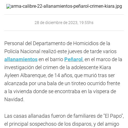
28 de diciembre de 2023, 19:55hs
Personal del Departamento de Homicidios de la
Policía Nacional realizó este jueves de tarde varios
allanamientos
en el barrio
Peñarol
, en el marco de la
investigación del crimen de la adolescente Kiara
Ayleen Albarenque, de 14 años, que murió tras ser
alcanzada por una bala de un tiroteo ocurrido frente
a la vivienda donde se encontraba en la víspera de
Navidad.
Las casas allanadas fueron de familiares de "El Papo",
el principal sospechoso de los disparos, y del amigo