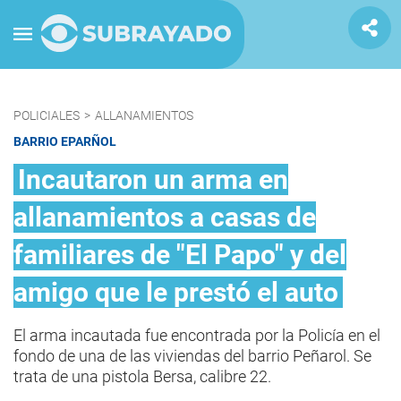
POLICIALES
>
ALLANAMIENTOS
BARRIO EPARÑOL
Incautaron un arma en
allanamientos a casas de
familiares de "El Papo" y del
amigo que le prestó el auto
El arma incautada fue encontrada por la Policía en el
fondo de una de las viviendas del barrio Peñarol. Se
trata de una pistola Bersa, calibre 22.