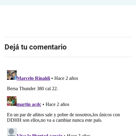
Dejá tu comentario