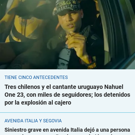
TIENE CINCO ANTECEDENTES
Tres chilenos y el cantante uruguayo Nahuel
One 23, con miles de seguidores; los detenidos
por la explosión al cajero
AVENIDA ITALIA Y SEGOVIA
Siniestro grave en avenida Italia dejó a una persona