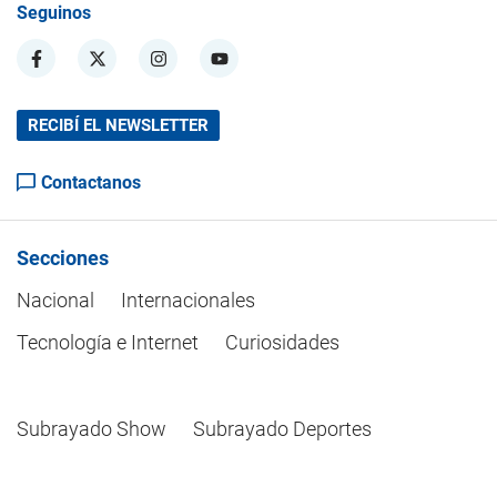
Seguinos
RECIBÍ EL NEWSLETTER
Contactanos
Secciones
Nacional
Internacionales
Tecnología e Internet
Curiosidades
Subrayado Show
Subrayado Deportes