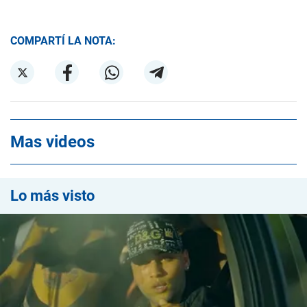
COMPARTÍ LA NOTA:
Mas videos
Lo más visto