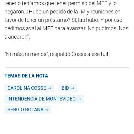
tenerlo teníamos que tener permiso del MEF y lo
negaron. ¿Hubo un pedido de la IM y reuniones en
favor de tener un préstamo? Sí, las hubo. Y por eso
pedimos aval al MEF para avanzar. No pudimos. Nos
trancaron".
"Ni más, ni menos", respaldó Cosse a ese tuit.
TEMAS DE LA NOTA
CAROLINA COSSE
BID
INTENDENCIA DE MONTEVIDEO
SERGIO BOTANA