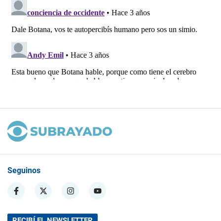
Seguinos
RECIBÍ EL NEWSLETTER