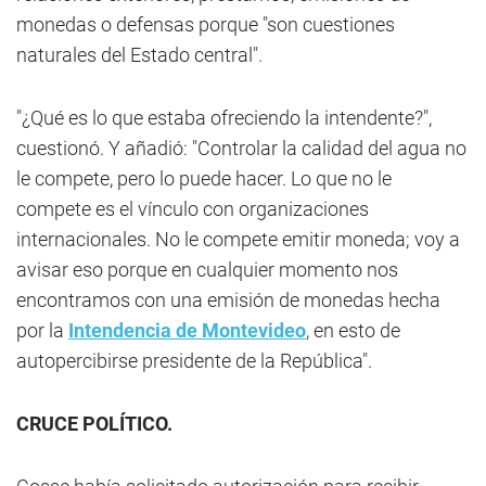
monedas o defensas porque "son cuestiones
naturales del Estado central".
"¿Qué es lo que estaba ofreciendo la intendente?",
cuestionó. Y añadió: "Controlar la calidad del agua no
le compete, pero lo puede hacer. Lo que no le
compete es el vínculo con organizaciones
internacionales. No le compete emitir moneda; voy a
avisar eso porque en cualquier momento nos
encontramos con una emisión de monedas hecha
por la
Intendencia de Montevideo
, en esto de
autopercibirse presidente de la República".
CRUCE POLÍTICO.