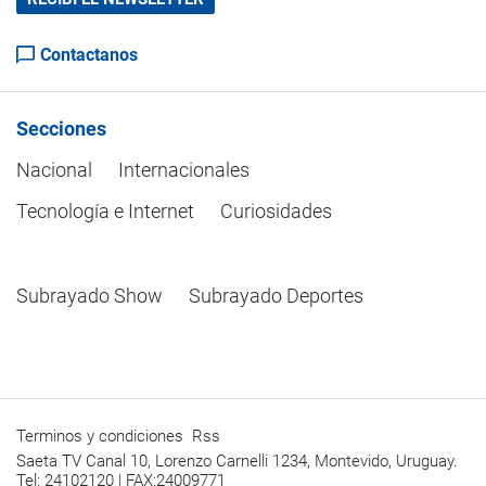
Contactanos
Secciones
Nacional
Internacionales
Tecnología e Internet
Curiosidades
Subrayado Show
Subrayado Deportes
Terminos y condiciones
Rss
Saeta TV Canal 10, Lorenzo Carnelli 1234, Montevido, Uruguay.
Tel: 24102120 | FAX:24009771