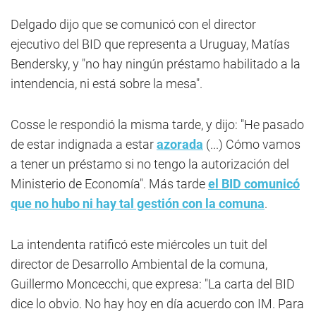
Delgado dijo que se comunicó con el director
ejecutivo del BID que representa a Uruguay, Matías
Bendersky, y "no hay ningún préstamo habilitado a la
intendencia, ni está sobre la mesa".
Cosse le respondió la misma tarde, y dijo: "He pasado
de estar indignada a estar
azorada
(...) Cómo vamos
a tener un préstamo si no tengo la autorización del
Ministerio de Economía". Más tarde
el BID comunicó
que no hubo ni hay tal gestión con la comuna
.
La intendenta ratificó este miércoles un tuit del
director de Desarrollo Ambiental de la comuna,
Guillermo Moncecchi, que expresa: "La carta del BID
dice lo obvio. No hay hoy en día acuerdo con IM. Para