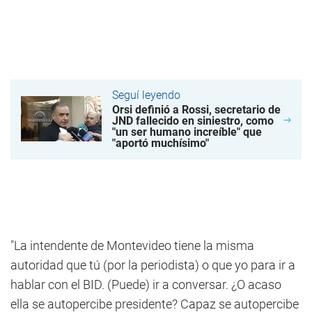
Seguí leyendo
Orsi definió a Rossi, secretario de
JND fallecido en siniestro, como
"un ser humano increíble" que
"aportó muchísimo"
"La intendente de Montevideo tiene la misma
autoridad que tú (por la periodista) o que yo para ir a
hablar con el BID. (Puede) ir a conversar. ¿O acaso
ella se autopercibe presidente? Capaz se autopercibe