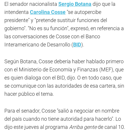
El senador nacionalista
Sergio Botana
dijo que la
intendenta
Carolina Cosse
"se autopercibe
presidente" y "pretende sustituir funciones del
gobierno". "No es su función", expresó, en referencia a
las conversaciones de Cosse con el Banco
Interamericano de Desarrollo (
BID
).
Según Botana, Cosse debería haber hablado primero
con el Ministerio de Economía y Finanzas (MEF), que
es quien dialoga con el BID, dijo. O en todo caso, que
se comunique con las autoridades de esa cartera, sin
hacer público el tema.
Para el senador, Cosse "salió a negociar en nombre
del país cuando no tiene autoridad para hacerlo". Lo
dijo este jueves al programa
Arriba gente
de canal 10.