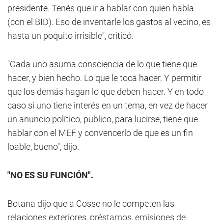
presidente. Tenés que ir a hablar con quien habla
(con el BID). Eso de inventarle los gastos al vecino, es
hasta un poquito irrisible", criticó.
"Cada uno asuma consciencia de lo que tiene que
hacer, y bien hecho. Lo que le toca hacer. Y permitir
que los demás hagan lo que deben hacer. Y en todo
caso si uno tiene interés en un tema, en vez de hacer
un anuncio político, publico, para lucirse, tiene que
hablar con el MEF y convencerlo de que es un fin
loable, bueno", dijo.
"NO ES SU FUNCIÓN".
Botana dijo que a Cosse no le competen las
relaciones exteriores, préstamos, emisiones de