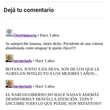
Dejá tu comentario