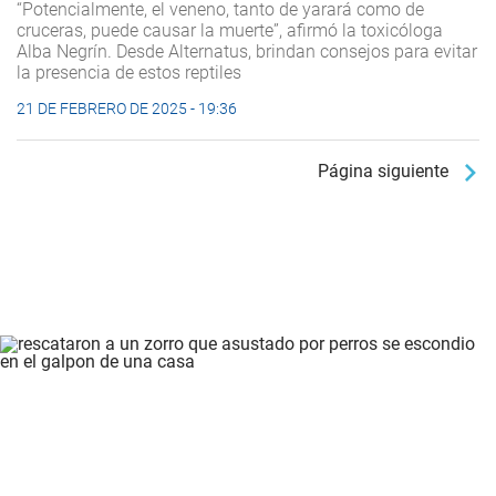
“Potencialmente, el veneno, tanto de yarará como de
cruceras, puede causar la muerte”, afirmó la toxicóloga
Alba Negrín. Desde Alternatus, brindan consejos para evitar
la presencia de estos reptiles
21 DE FEBRERO DE 2025 - 19:36
Página siguiente