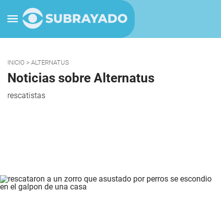
INICIO
> ALTERNATUS
Noticias sobre Alternatus
rescatistas