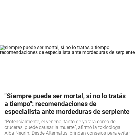
"Siempre puede ser mortal, si no lo tratás
a tiempo": recomendaciones de
especialista ante mordeduras de serpiente
“Potencialmente, el veneno, tanto de yarará como de
cruceras, puede causar la muerte”, afirmó la toxicóloga
Alba Negrín. Desde Alternatus, brindan consejos para evitar