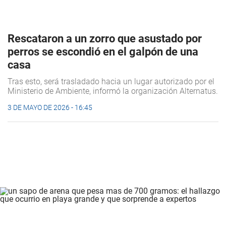
Rescataron a un zorro que asustado por
perros se escondió en el galpón de una
casa
Tras esto, será trasladado hacia un lugar autorizado por el
Ministerio de Ambiente, informó la organización Alternatus.
3 DE MAYO DE 2026 - 16:45