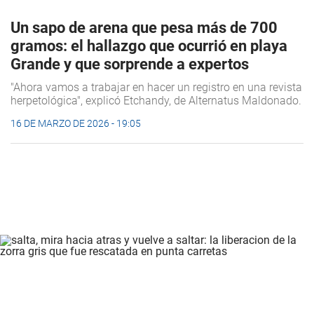
Un sapo de arena que pesa más de 700
gramos: el hallazgo que ocurrió en playa
Grande y que sorprende a expertos
"Ahora vamos a trabajar en hacer un registro en una revista
herpetológica", explicó Etchandy, de Alternatus Maldonado.
16 DE MARZO DE 2026 - 19:05