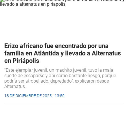
Erizo africano fue encontrado por una
familia en Atlántida y llevado a Alternatus
en Piriápolis
"Este ejemplar juvenil, un machito juvenil, tuvo la mala
suerte de escaparse y ahí corrió bastante riesgo, porque
podría ser atropellado, depredado", explicaron desde
Alternatus.
18 DE DICIEMBRE DE 2025 - 13:50