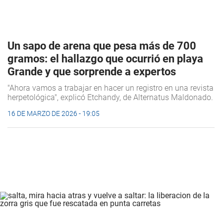
Un sapo de arena que pesa más de 700
gramos: el hallazgo que ocurrió en playa
Grande y que sorprende a expertos
"Ahora vamos a trabajar en hacer un registro en una revista
herpetológica", explicó Etchandy, de Alternatus Maldonado.
16 DE MARZO DE 2026 - 19:05