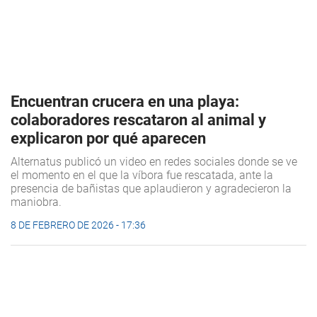
Encuentran crucera en una playa:
colaboradores rescataron al animal y
explicaron por qué aparecen
Alternatus publicó un video en redes sociales donde se ve
el momento en el que la víbora fue rescatada, ante la
presencia de bañistas que aplaudieron y agradecieron la
maniobra.
8 DE FEBRERO DE 2026 - 17:36