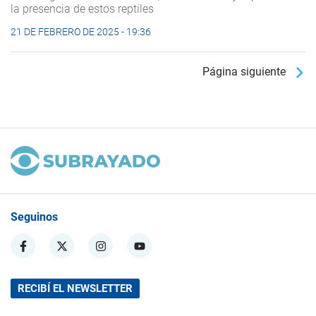
la presencia de estos reptiles
21 DE FEBRERO DE 2025 - 19:36
Página siguiente
Seguinos
RECIBÍ EL NEWSLETTER