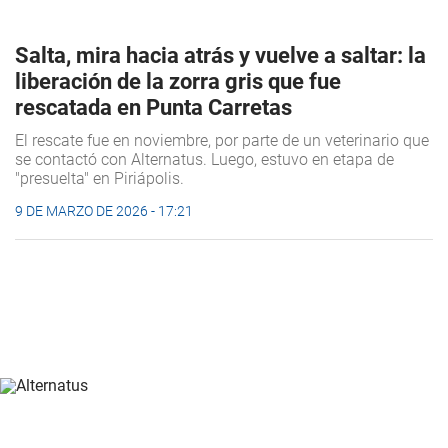
Salta, mira hacia atrás y vuelve a saltar: la
liberación de la zorra gris que fue
rescatada en Punta Carretas
El rescate fue en noviembre, por parte de un veterinario que
se contactó con Alternatus. Luego, estuvo en etapa de
"presuelta" en Piriápolis.
9 DE MARZO DE 2026 - 17:21