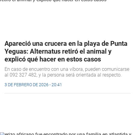
Apareció una crucera en la playa de Punta
Yeguas: Alternatus retiró el animal y
explicó qué hacer en estos casos
En caso de encuentro con una víbora, pueden comunicarse
al 092 327 482, y la persona será orientada al respecto.
3 DE FEBRERO DE 2026 - 20:41