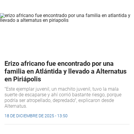
Erizo africano fue encontrado por una
familia en Atlántida y llevado a Alternatus
en Piriápolis
"Este ejemplar juvenil, un machito juvenil, tuvo la mala
suerte de escaparse y ahí corrió bastante riesgo, porque
podría ser atropellado, depredado", explicaron desde
Alternatus.
18 DE DICIEMBRE DE 2025 - 13:50