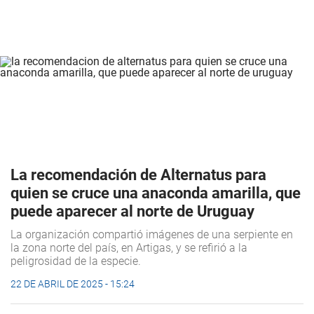
La recomendación de Alternatus para
quien se cruce una anaconda amarilla, que
puede aparecer al norte de Uruguay
La organización compartió imágenes de una serpiente en
la zona norte del país, en Artigas, y se refirió a la
peligrosidad de la especie.
22 DE ABRIL DE 2025 - 15:24