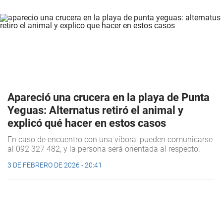
Apareció una crucera en la playa de Punta
Yeguas: Alternatus retiró el animal y
explicó qué hacer en estos casos
En caso de encuentro con una víbora, pueden comunicarse
al 092 327 482, y la persona será orientada al respecto.
3 DE FEBRERO DE 2026 - 20:41