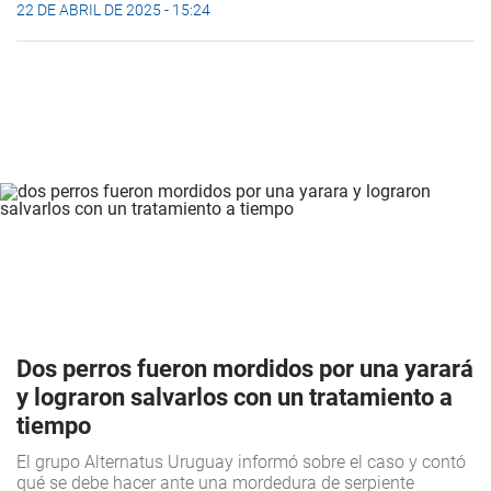
22 DE ABRIL DE 2025 - 15:24
Dos perros fueron mordidos por una yarará
y lograron salvarlos con un tratamiento a
tiempo
El grupo Alternatus Uruguay informó sobre el caso y contó
qué se debe hacer ante una mordedura de serpiente