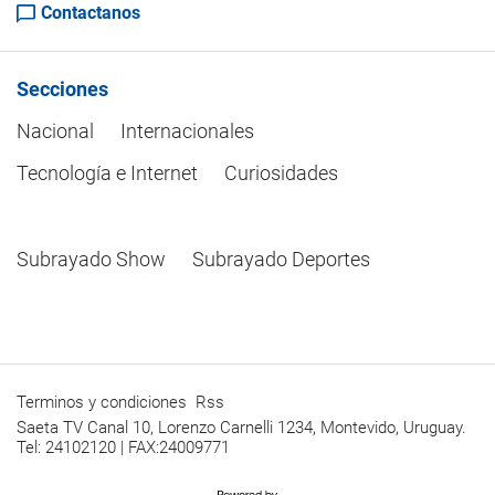
Contactanos
Secciones
Nacional
Internacionales
Tecnología e Internet
Curiosidades
Subrayado Show
Subrayado Deportes
Terminos y condiciones
Rss
Saeta TV Canal 10, Lorenzo Carnelli 1234, Montevido, Uruguay.
Tel: 24102120 | FAX:24009771