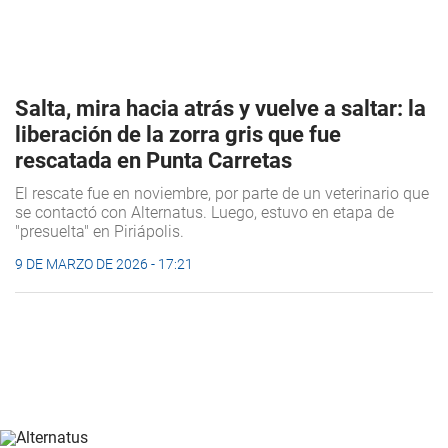
Salta, mira hacia atrás y vuelve a saltar: la
liberación de la zorra gris que fue
rescatada en Punta Carretas
El rescate fue en noviembre, por parte de un veterinario que
se contactó con Alternatus. Luego, estuvo en etapa de
"presuelta" en Piriápolis.
9 DE MARZO DE 2026 - 17:21