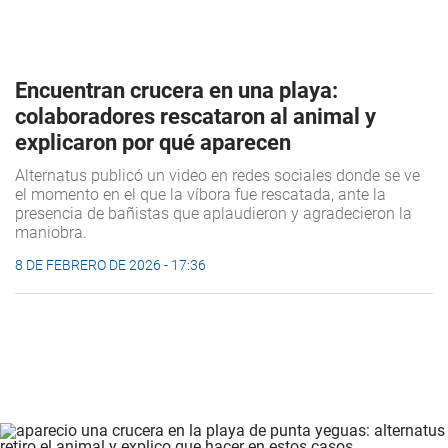
Encuentran crucera en una playa:
colaboradores rescataron al animal y
explicaron por qué aparecen
Alternatus publicó un video en redes sociales donde se ve
el momento en el que la víbora fue rescatada, ante la
presencia de bañistas que aplaudieron y agradecieron la
maniobra.
8 DE FEBRERO DE 2026 - 17:36