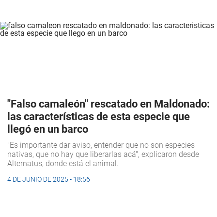
"Falso camaleón" rescatado en Maldonado:
las características de esta especie que
llegó en un barco
"Es importante dar aviso, entender que no son especies
nativas, que no hay que liberarlas acá", explicaron desde
Alternatus, donde está el animal.
4 DE JUNIO DE 2025 - 18:56