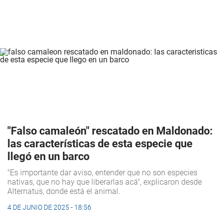
"Falso camaleón" rescatado en Maldonado:
las características de esta especie que
llegó en un barco
"Es importante dar aviso, entender que no son especies
nativas, que no hay que liberarlas acá", explicaron desde
Alternatus, donde está el animal.
4 DE JUNIO DE 2025 - 18:56