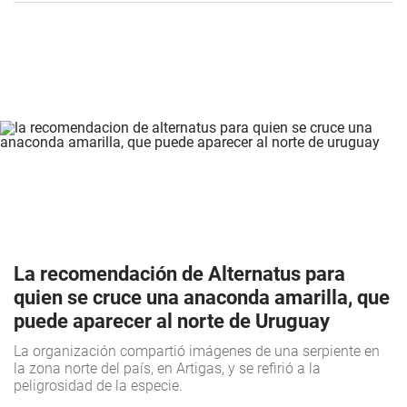
La recomendación de Alternatus para
quien se cruce una anaconda amarilla, que
puede aparecer al norte de Uruguay
La organización compartió imágenes de una serpiente en
la zona norte del país, en Artigas, y se refirió a la
peligrosidad de la especie.