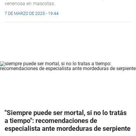
venenosa en mascotas.
7 DE MARZO DE 2025 - 19:44
"Siempre puede ser mortal, si no lo tratás
a tiempo": recomendaciones de
especialista ante mordeduras de serpiente