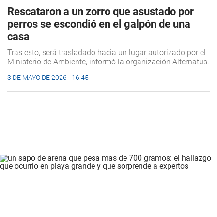
Rescataron a un zorro que asustado por
perros se escondió en el galpón de una
casa
Tras esto, será trasladado hacia un lugar autorizado por el
Ministerio de Ambiente, informó la organización Alternatus.
3 DE MAYO DE 2026 - 16:45