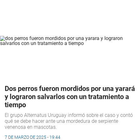
Dos perros fueron mordidos por una yarará
y lograron salvarlos con un tratamiento a
tiempo
El grupo Alternatus Uruguay informó sobre el caso y contó
qué se debe hacer ante una mordedura de serpiente
venenosa en mascotas.
7 DE MARZO DE 2025 - 19:44