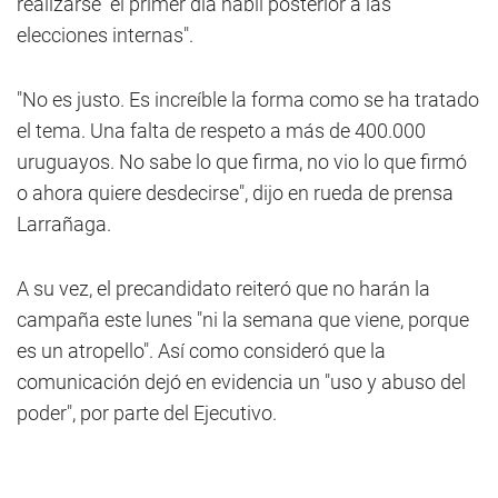
realizarse "el primer día hábil posterior a las
elecciones internas".
"No es justo. Es increíble la forma como se ha tratado
el tema. Una falta de respeto a más de 400.000
uruguayos. No sabe lo que firma, no vio lo que firmó
o ahora quiere desdecirse", dijo en rueda de prensa
Larrañaga.
A su vez, el precandidato reiteró que no harán la
campaña este lunes "ni la semana que viene, porque
es un atropello". Así como consideró que la
comunicación dejó en evidencia un "uso y abuso del
poder", por parte del Ejecutivo.