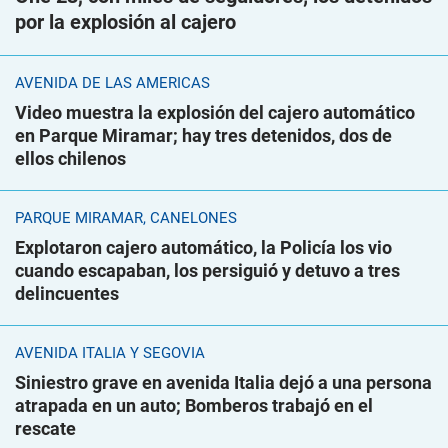
por la explosión al cajero
AVENIDA DE LAS AMÉRICAS
Video muestra la explosión del cajero automático
en Parque Miramar; hay tres detenidos, dos de
ellos chilenos
PARQUE MIRAMAR, CANELONES
Explotaron cajero automático, la Policía los vio
cuando escapaban, los persiguió y detuvo a tres
delincuentes
AVENIDA ITALIA Y SEGOVIA
Siniestro grave en avenida Italia dejó a una persona
atrapada en un auto; Bomberos trabajó en el
rescate