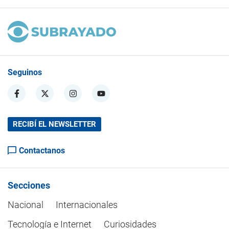
Seguinos
RECIBÍ EL NEWSLETTER
Contactanos
Secciones
Nacional
Internacionales
Tecnología e Internet
Curiosidades