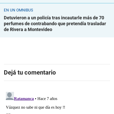
EN UN ÓMNIBUS
Detuvieron a un policía tras incautarle más de 70
perfumes de contrabando que pretendía trasladar
de Rivera a Montevideo
Dejá tu comentario