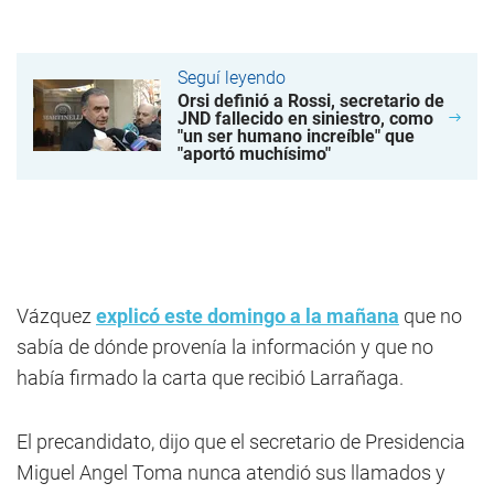
Seguí leyendo
Orsi definió a Rossi, secretario de
JND fallecido en siniestro, como
"un ser humano increíble" que
"aportó muchísimo"
Vázquez
explicó este domingo a la mañana
que no
sabía de dónde provenía la información y que no
había firmado la carta que recibió Larrañaga.
El precandidato, dijo que el secretario de Presidencia
Miguel Angel Toma nunca atendió sus llamados y