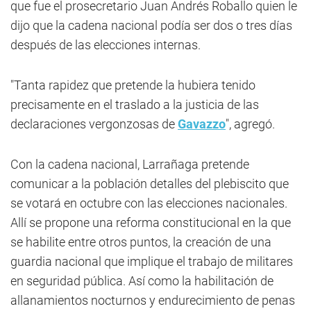
que fue el prosecretario Juan Andrés Roballo quien le
dijo que la cadena nacional podía ser dos o tres días
después de las elecciones internas.
"Tanta rapidez que pretende la hubiera tenido
precisamente en el traslado a la justicia de las
declaraciones vergonzosas de
Gavazzo
", agregó.
Con la cadena nacional, Larrañaga pretende
comunicar a la población detalles del plebiscito que
se votará en octubre con las elecciones nacionales.
Allí se propone una reforma constitucional en la que
se habilite entre otros puntos, la creación de una
guardia nacional que implique el trabajo de militares
en seguridad pública. Así como la habilitación de
allanamientos nocturnos y endurecimiento de penas