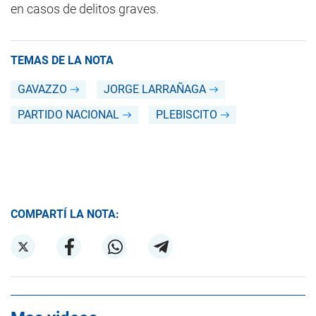
en casos de delitos graves.
TEMAS DE LA NOTA
GAVAZZO
JORGE LARRAÑAGA
PARTIDO NACIONAL
PLEBISCITO
COMPARTÍ LA NOTA: