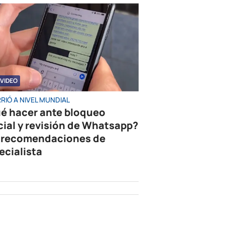
VIDEO
RIÓ A NIVEL MUNDIAL
é hacer ante bloqueo
cial y revisión de Whatsapp?
 recomendaciones de
ecialista