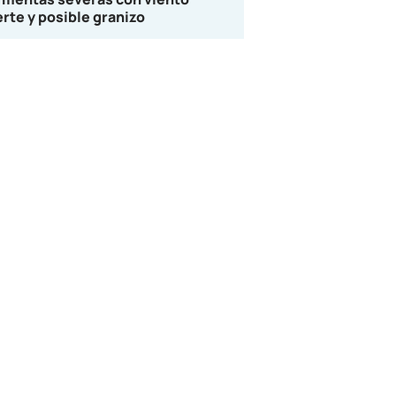
erte y posible granizo