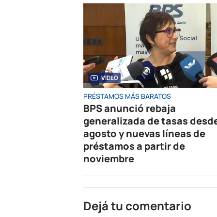
VIDEO
PRÉSTAMOS MÁS BARATOS
BPS anunció rebaja
generalizada de tasas desd
agosto y nuevas líneas de
préstamos a partir de
noviembre
Dejá tu comentario