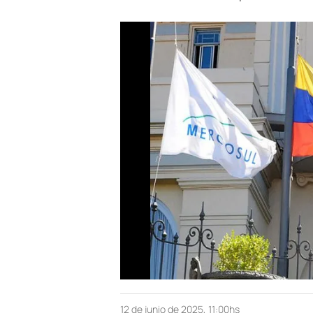
12 de junio de 2025, 11:00hs