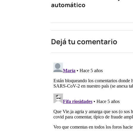
automático
Dejá tu comentario