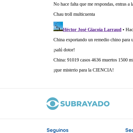
Seguinos
Se