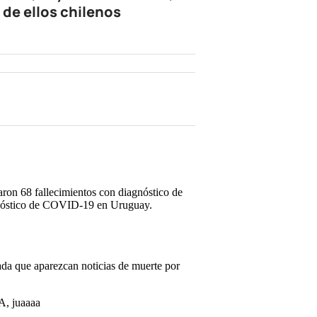
 de ellos chilenos