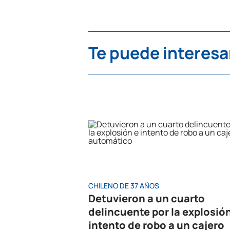
Te puede interesa
CHILENO DE 37 AÑOS
Detuvieron a un cuarto
delincuente por la explosió
intento de robo a un cajero