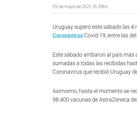
29 de mayo de 2021, 16:38hs
Uruguay superó este sábado las 4 m
Coronavirus
Covid-19, entre las del
Este sábado arribaron al país más 
sumadas a todas las recibidas hast
Coronavirus que recibió Uruguay de
Asimismo, hasta el momento se reci
98.400 vacunas de AstraZeneca d