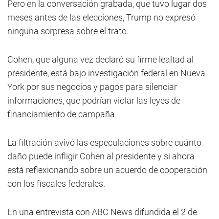
Pero en la conversación grabada, que tuvo lugar dos
meses antes de las elecciones, Trump no expresó
ninguna sorpresa sobre el trato.
Cohen, que alguna vez declaró su firme lealtad al
presidente, está bajo investigación federal en Nueva
York por sus negocios y pagos para silenciar
informaciones, que podrían violar las leyes de
financiamiento de campaña.
La filtración avivó las especulaciones sobre cuánto
daño puede infligir Cohen al presidente y si ahora
está reflexionando sobre un acuerdo de cooperación
con los fiscales federales.
En una entrevista con ABC News difundida el 2 de