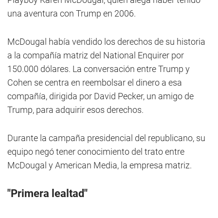
una aventura con Trump en 2006.
McDougal había vendido los derechos de su historia
a la compañía matriz del National Enquirer por
150.000 dólares. La conversación entre Trump y
Cohen se centra en reembolsar el dinero a esa
compañía, dirigida por David Pecker, un amigo de
Trump, para adquirir esos derechos.
Durante la campaña presidencial del republicano, su
equipo negó tener conocimiento del trato entre
McDougal y American Media, la empresa matriz.
"Primera lealtad"