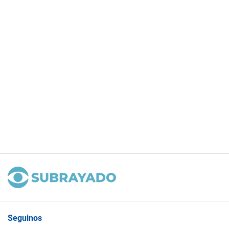
Seguinos