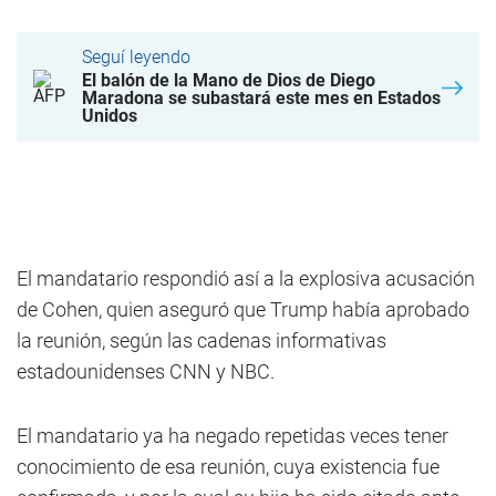
Seguí leyendo
El balón de la Mano de Dios de Diego
Maradona se subastará este mes en Estados
Unidos
El mandatario respondió así a la explosiva acusación
de Cohen, quien aseguró que Trump había aprobado
la reunión, según las cadenas informativas
estadounidenses CNN y NBC.
El mandatario ya ha negado repetidas veces tener
conocimiento de esa reunión, cuya existencia fue