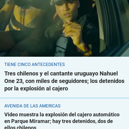
TIENE CINCO ANTECEDENTES
Tres chilenos y el cantante uruguayo Nahuel
One 23, con miles de seguidores; los detenidos
por la explosión al cajero
AVENIDA DE LAS AMÉRICAS
Video muestra la explosión del cajero automático
en Parque Miramar; hay tres detenidos, dos de
ellos chilenos