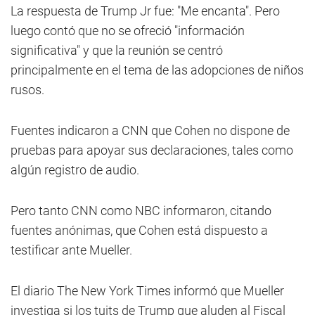
La respuesta de Trump Jr fue: "Me encanta". Pero
luego contó que no se ofreció "información
significativa" y que la reunión se centró
principalmente en el tema de las adopciones de niños
rusos.
Fuentes indicaron a CNN que Cohen no dispone de
pruebas para apoyar sus declaraciones, tales como
algún registro de audio.
Pero tanto CNN como NBC informaron, citando
fuentes anónimas, que Cohen está dispuesto a
testificar ante Mueller.
El diario The New York Times informó que Mueller
investiga si los tuits de Trump que aluden al Fiscal