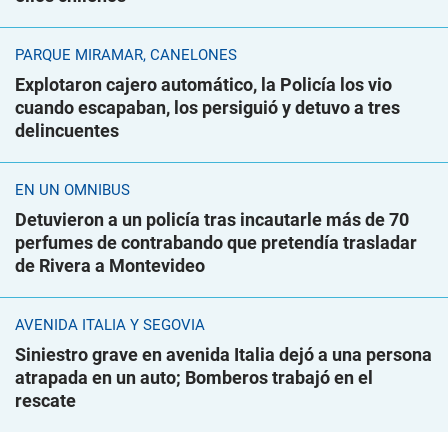
PARQUE MIRAMAR, CANELONES
Explotaron cajero automático, la Policía los vio
cuando escapaban, los persiguió y detuvo a tres
delincuentes
EN UN ÓMNIBUS
Detuvieron a un policía tras incautarle más de 70
perfumes de contrabando que pretendía trasladar
de Rivera a Montevideo
AVENIDA ITALIA Y SEGOVIA
Siniestro grave en avenida Italia dejó a una persona
atrapada en un auto; Bomberos trabajó en el
rescate