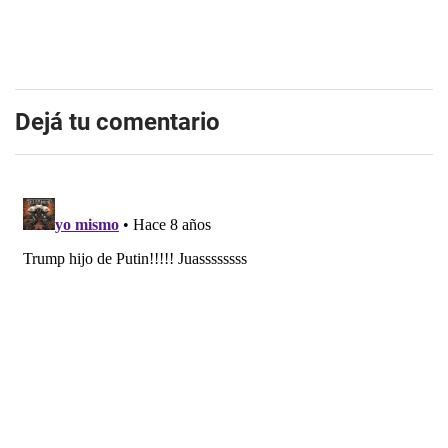
Dejá tu comentario