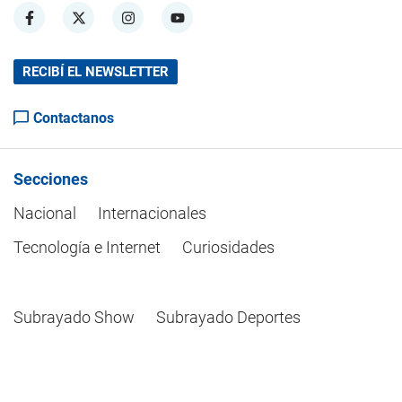
RECIBÍ EL NEWSLETTER
Contactanos
Secciones
Nacional
Internacionales
Tecnología e Internet
Curiosidades
Subrayado Show
Subrayado Deportes