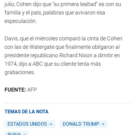
julio, Cohen dijo que "su primera lealtad" es con su
familia y el país, palabras que avivaron esa
especulación.
Davis, que el miércoles comparó la cinta de Cohen
con las de Watergate que finalmente obligaron al
presidente republicano Richard Nixon a dimitir en
1974, dijo a ABC que su cliente tenía más
grabaciones.
FUENTE:
AFP
TEMAS DE LA NOTA
ESTADOS UNIDOS
DONALD TRUMP
RUSIA