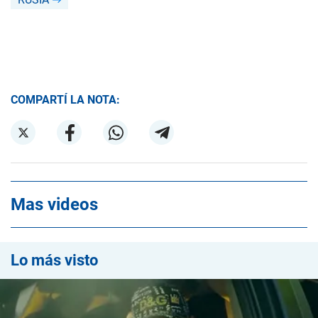
COMPARTÍ LA NOTA:
Mas videos
Lo más visto