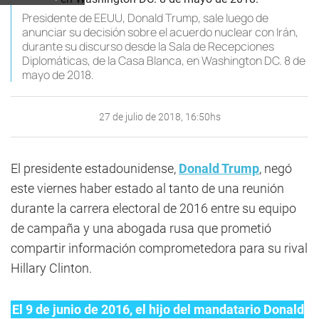
Presidente de EEUU, Donald Trump, sale luego de
anunciar su decisión sobre el acuerdo nuclear con Irán,
durante su discurso desde la Sala de Recepciones
Diplomáticas, de la Casa Blanca, en Washington DC. 8 de
mayo de 2018.
27 de julio de 2018, 16:50hs
El presidente estadounidense,
Donald Trump
, negó
este viernes haber estado al tanto de una reunión
durante la carrera electoral de 2016 entre su equipo
de campaña y una abogada rusa que prometió
compartir información comprometedora para su rival
Hillary Clinton.
El 9 de junio de 2016, el hijo del mandatario Donald