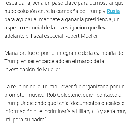
respaldarla, sería un paso clave para demostrar que
hubo colusión entre la campaña de Trump y
Rusia
para ayudar al magnate a ganar la presidencia, un
aspecto esencial de la investigación que lleva
adelante el fiscal especial Robert Mueller.
Manafort fue el primer integrante de la campaña de
Trump en ser encarcelado en el marco de la
investigación de Mueller.
La reunión de la Trump Tower fue organizada por un
promotor musical Rob Goldstone, quien contactó a
Trump Jr diciendo que tenía "documentos oficiales e
información que incriminaría a Hillary (...) y sería muy
útil para su padre".