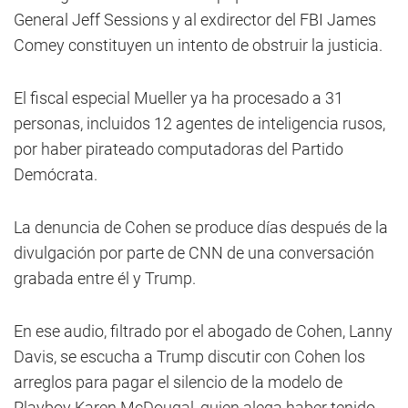
General Jeff Sessions y al exdirector del FBI James
Comey constituyen un intento de obstruir la justicia.
El fiscal especial Mueller ya ha procesado a 31
personas, incluidos 12 agentes de inteligencia rusos,
por haber pirateado computadoras del Partido
Demócrata.
La denuncia de Cohen se produce días después de la
divulgación por parte de CNN de una conversación
grabada entre él y Trump.
En ese audio, filtrado por el abogado de Cohen, Lanny
Davis, se escucha a Trump discutir con Cohen los
arreglos para pagar el silencio de la modelo de
Playboy Karen McDougal, quien alega haber tenido