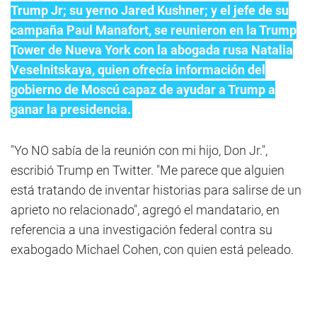
Trump Jr; su yerno Jared Kushner; y el jefe de su
campaña Paul Manafort, se reunieron en la Trump
Tower de Nueva York con la abogada rusa Natalia
Veselnitskaya, quien ofrecía información del
gobierno de Moscú capaz de ayudar a Trump a
ganar la presidencia.
"Yo NO sabía de la reunión con mi hijo, Don Jr.",
escribió Trump en Twitter. "Me parece que alguien
está tratando de inventar historias para salirse de un
aprieto no relacionado", agregó el mandatario, en
referencia a una investigación federal contra su
exabogado Michael Cohen, con quien está peleado.