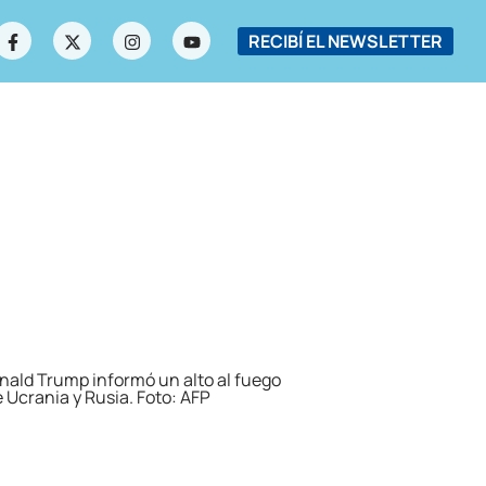
RECIBÍ EL NEWSLETTER