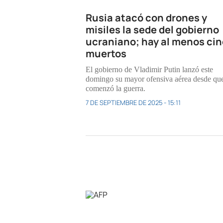
Rusia atacó con drones y
misiles la sede del gobierno
ucraniano; hay al menos ci
muertos
El gobierno de Vladimir Putin lanzó este
domingo su mayor ofensiva aérea desde qu
comenzó la guerra.
7 DE SEPTIEMBRE DE 2025 - 15:11