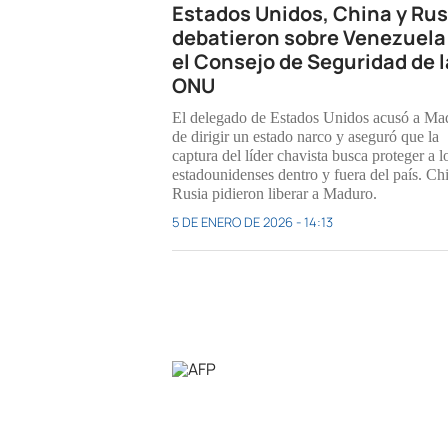
Estados Unidos, China y Rus
debatieron sobre Venezuela
el Consejo de Seguridad de l
ONU
El delegado de Estados Unidos acusó a Ma
de dirigir un estado narco y aseguró que la
captura del líder chavista busca proteger a l
estadounidenses dentro y fuera del país. Ch
Rusia pidieron liberar a Maduro.
5 DE ENERO DE 2026 - 14:13