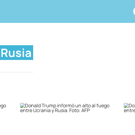
Rusia