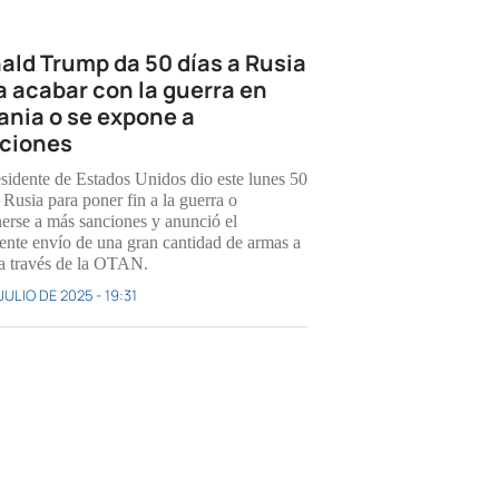
ald Trump da 50 días a Rusia
a acabar con la guerra en
ania o se expone a
ciones
esidente de Estados Unidos dio este lunes 50
 Rusia para poner fin a la guerra o
erse a más sanciones y anunció el
ente envío de una gran cantidad de armas a
a través de la OTAN.
JULIO DE 2025 - 19:31