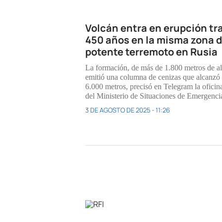
Volcán entra en erupción tr
450 años en la misma zona d
potente terremoto en Rusia
La formación, de más de 1.800 metros de al
emitió una columna de cenizas que alcanzó 
6.000 metros, precisó en Telegram la oficina
del Ministerio de Situaciones de Emergenci
3 DE AGOSTO DE 2025 - 11:26