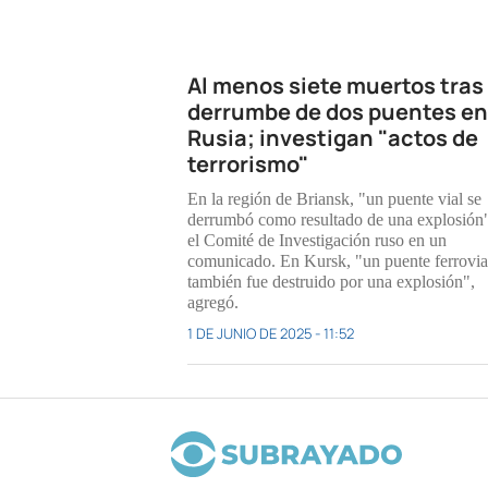
Al menos siete muertos tras 
derrumbe de dos puentes en
Rusia; investigan "actos de
terrorismo"
En la región de Briansk, "un puente vial se
derrumbó como resultado de una explosión"
el Comité de Investigación ruso en un
comunicado. En Kursk, "un puente ferrovia
también fue destruido por una explosión",
agregó.
1 DE JUNIO DE 2025 - 11:52