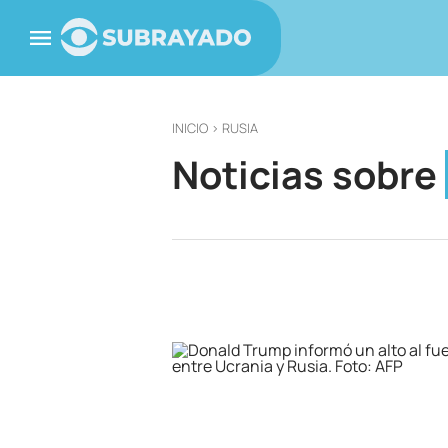
INICIO
> RUSIA
Noticias sobre