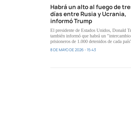
Habrá un alto al fuego de tre
días entre Rusia y Ucrania,
informó Trump
El presidente de Estados Unidos, Donald T
también informó que habrá un "intercambio
prisioneros de 1.000 detenidos de cada país
8 DE MAYO DE 2026 - 15:43