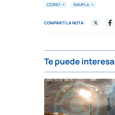
CERRO
RAMPLA
COMPARTÍ LA NOTA:
Te puede interesa