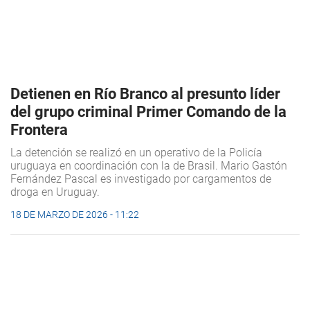
Detienen en Río Branco al presunto líder
del grupo criminal Primer Comando de la
Frontera
La detención se realizó en un operativo de la Policía
uruguaya en coordinación con la de Brasil. Mario Gastón
Fernández Pascal es investigado por cargamentos de
droga en Uruguay.
18 DE MARZO DE 2026 - 11:22