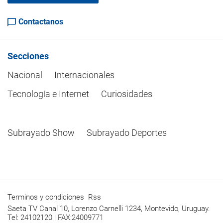
Contactanos
Secciones
Nacional
Internacionales
Tecnología e Internet
Curiosidades
Subrayado Show
Subrayado Deportes
Terminos y condiciones
Rss
Saeta TV Canal 10, Lorenzo Carnelli 1234, Montevido, Uruguay.
Tel: 24102120 | FAX:24009771