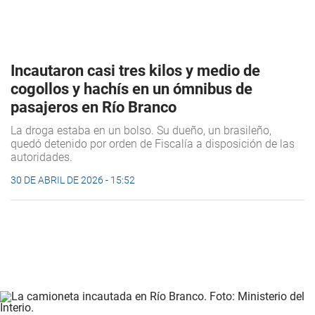
Incautaron casi tres kilos y medio de
cogollos y hachís en un ómnibus de
pasajeros en Río Branco
La droga estaba en un bolso. Su dueño, un brasileño,
quedó detenido por orden de Fiscalía a disposición de las
autoridades.
30 DE ABRIL DE 2026 - 15:52