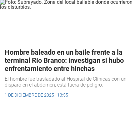
Hombre baleado en un baile frente a la
terminal Río Branco: investigan si hubo
enfrentamiento entre hinchas
El hombre fue trasladado al Hospital de Clínicas con un
disparo en el abdomen, está fuera de peligro.
1 DE DICIEMBRE DE 2025 - 13:55