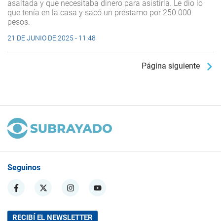
asaltada y que necesitaba dinero para asistirla. Le dio lo
que tenía en la casa y sacó un préstamo por 250.000
pesos.
21 DE JUNIO DE 2025 - 11:48
Página siguiente
Seguinos
RECIBÍ EL NEWSLETTER