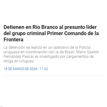
Detienen en Río Branco al presunto líder
del grupo criminal Primer Comando de la
Frontera
La detención se realizó en un operativo de la Policía
uruguaya en coordinación con la de Brasil. Mario Gastón
Fernández Pascal es investigado por cargamentos de
droga en Uruguay.
18 DE MARZO DE 2026 - 11:22