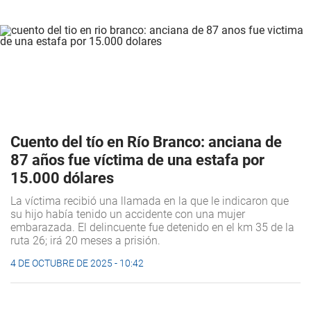
Cuento del tío en Río Branco: anciana de
87 años fue víctima de una estafa por
15.000 dólares
La víctima recibió una llamada en la que le indicaron que
su hijo había tenido un accidente con una mujer
embarazada. El delincuente fue detenido en el km 35 de la
ruta 26; irá 20 meses a prisión.
4 DE OCTUBRE DE 2025 - 10:42