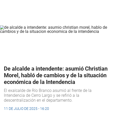
De alcalde a intendente: asumió Christian
Morel, habló de cambios y de la situación
económica de la Intendencia
El exalcalde de Río Branco asumió al frente de la
Intendencia de Cerro Largo y se refirió a la
descentralización en el departamento.
11 DE JULIO DE 2025 - 16:20