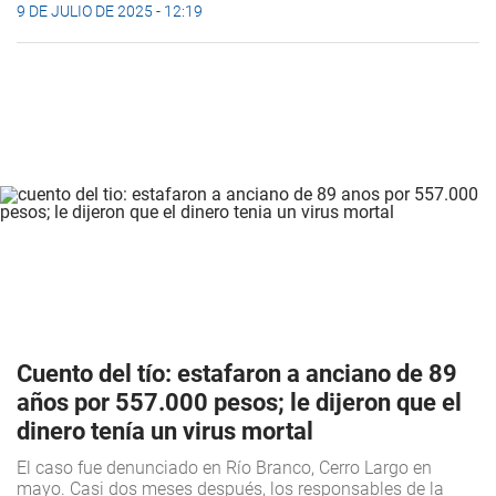
9 DE JULIO DE 2025 - 12:19
Cuento del tío: estafaron a anciano de 89
años por 557.000 pesos; le dijeron que el
dinero tenía un virus mortal
El caso fue denunciado en Río Branco, Cerro Largo en
mayo. Casi dos meses después, los responsables de la