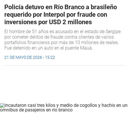
Policía detuvo en Río Branco a brasileño
requerido por Interpol por fraude con
inversiones por USD 2 millones
El hombre de 51 años es acusado en el estado de Sergipe
por cometer delitos de fraude contra clientes de varios
portafolios financieros por más de 10 millones de reales.
Fue detenido en un auto en el puente Mauá.
21 DE MAYO DE 2026 - 15:22