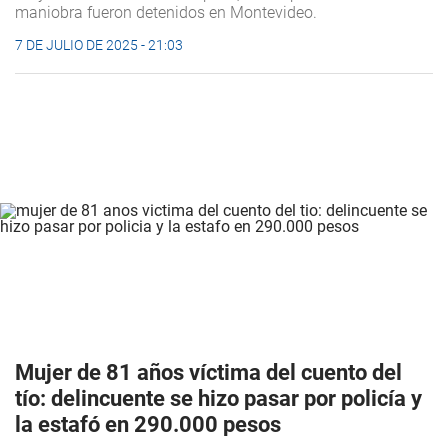
maniobra fueron detenidos en Montevideo.
7 DE JULIO DE 2025 - 21:03
Mujer de 81 años víctima del cuento del
tío: delincuente se hizo pasar por policía y
la estafó en 290.000 pesos