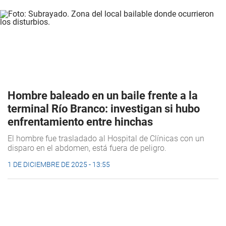
Hombre baleado en un baile frente a la
terminal Río Branco: investigan si hubo
enfrentamiento entre hinchas
El hombre fue trasladado al Hospital de Clínicas con un
disparo en el abdomen, está fuera de peligro.
1 DE DICIEMBRE DE 2025 - 13:55