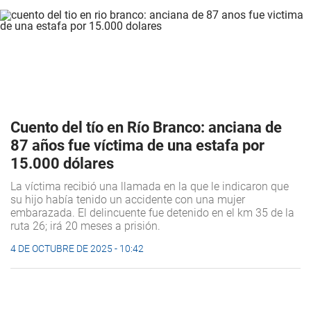
Cuento del tío en Río Branco: anciana de
87 años fue víctima de una estafa por
15.000 dólares
La víctima recibió una llamada en la que le indicaron que
su hijo había tenido un accidente con una mujer
embarazada. El delincuente fue detenido en el km 35 de la
ruta 26; irá 20 meses a prisión.
4 DE OCTUBRE DE 2025 - 10:42