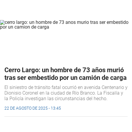
Cerro Largo: un hombre de 73 años murió
tras ser embestido por un camión de carga
El siniestro de tránsito fatal ocurrió en avenida Centenario y
Dionisio Coronel en la ciudad de Río Branco. La Fiscalía y
la Policía investigan las circunstancias del hecho.
22 DE AGOSTO DE 2025 - 13:45