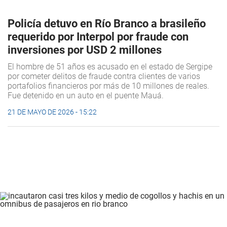
Policía detuvo en Río Branco a brasileño
requerido por Interpol por fraude con
inversiones por USD 2 millones
El hombre de 51 años es acusado en el estado de Sergipe
por cometer delitos de fraude contra clientes de varios
portafolios financieros por más de 10 millones de reales.
Fue detenido en un auto en el puente Mauá.
21 DE MAYO DE 2026 - 15:22