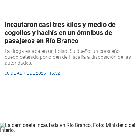
Incautaron casi tres kilos y medio de
cogollos y hachís en un ómnibus de
pasajeros en Río Branco
La droga estaba en un bolso. Su dueño, un brasileño,
quedó detenido por orden de Fiscalía a disposición de las
autoridades.
30 DE ABRIL DE 2026 - 15:52