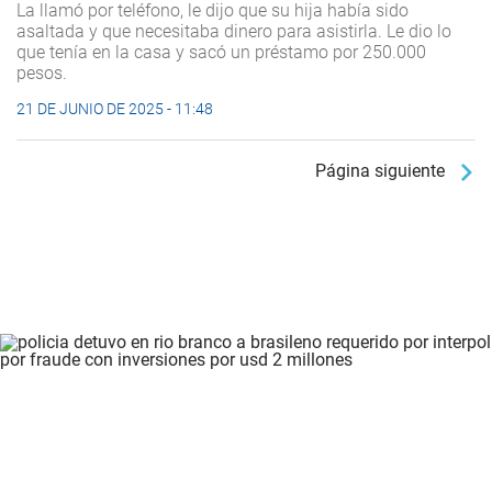
La llamó por teléfono, le dijo que su hija había sido
asaltada y que necesitaba dinero para asistirla. Le dio lo
que tenía en la casa y sacó un préstamo por 250.000
pesos.
21 DE JUNIO DE 2025 - 11:48
Página siguiente