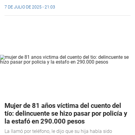
7 DE JULIO DE 2025 - 21:03
Mujer de 81 años víctima del cuento del
tío: delincuente se hizo pasar por policía y
la estafó en 290.000 pesos
La llamó por teléfono, le dijo que su hija había sido