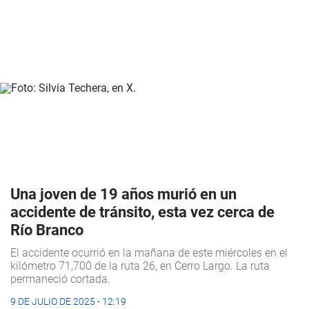
Una joven de 19 años murió en un
accidente de tránsito, esta vez cerca de
Río Branco
El accidente ocurrió en la mañana de este miércoles en el
kilómetro 71,700 de la ruta 26, en Cerro Largo. La ruta
permaneció cortada.
9 DE JULIO DE 2025 - 12:19