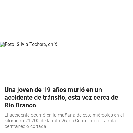
Una joven de 19 años murió en un
accidente de tránsito, esta vez cerca de
Río Branco
El accidente ocurrió en la mañana de este miércoles en el
kilómetro 71,700 de la ruta 26, en Cerro Largo. La ruta
permaneció cortada.