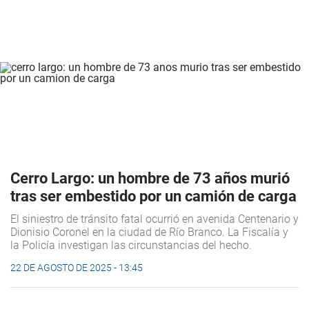
Cerro Largo: un hombre de 73 años murió
tras ser embestido por un camión de carga
El siniestro de tránsito fatal ocurrió en avenida Centenario y
Dionisio Coronel en la ciudad de Río Branco. La Fiscalía y
la Policía investigan las circunstancias del hecho.
22 DE AGOSTO DE 2025 - 13:45