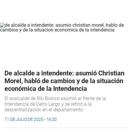
De alcalde a intendente: asumió Christian
Morel, habló de cambios y de la situación
económica de la Intendencia
El exalcalde de Río Branco asumió al frente de la
Intendencia de Cerro Largo y se refirió a la
descentralización en el departamento.
11 DE JULIO DE 2025 - 16:20