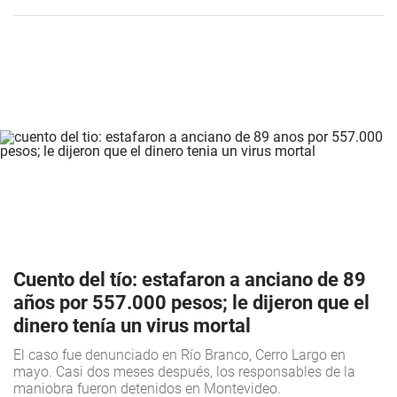
Cuento del tío: estafaron a anciano de 89
años por 557.000 pesos; le dijeron que el
dinero tenía un virus mortal
El caso fue denunciado en Río Branco, Cerro Largo en
mayo. Casi dos meses después, los responsables de la
maniobra fueron detenidos en Montevideo.