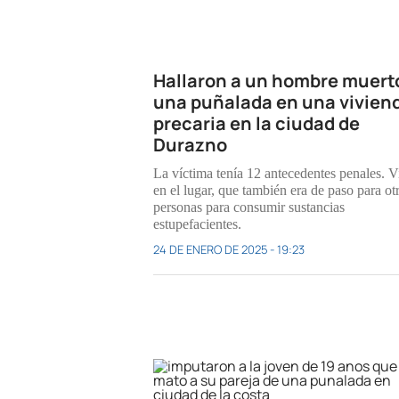
Hallaron a un hombre muert
una puñalada en una vivien
precaria en la ciudad de
Durazno
La víctima tenía 12 antecedentes penales. V
en el lugar, que también era de paso para ot
personas para consumir sustancias
estupefacientes.
24 DE ENERO DE 2025 - 19:23