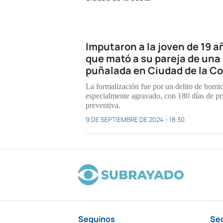
Imputaron a la joven de 19 a
que mató a su pareja de una
puñalada en Ciudad de la C
La formalización fue por un delito de homic
especialmente agravado, con 180 días de pr
preventiva.
9 DE SEPTIEMBRE DE 2024 - 18:30
Seguinos
Se