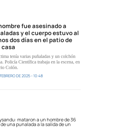
hombre fue asesinado a
aladas y el cuerpo estuvo al
os dos días en el patio de
 casa
ctima tenía varias puñaladas y un colchón
. Policía Científica trabaja en la escena, en
rio Colón.
 FEBRERO DE 2025 - 10:48