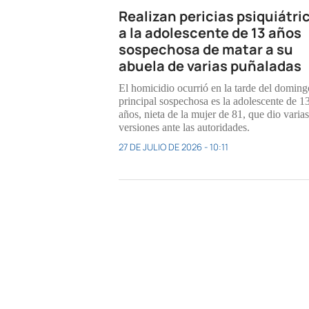
Realizan pericias psiquiátri
a la adolescente de 13 años
sospechosa de matar a su
abuela de varias puñaladas
El homicidio ocurrió en la tarde del doming
principal sospechosa es la adolescente de 1
años, nieta de la mujer de 81, que dio varias
versiones ante las autoridades.
27 DE JULIO DE 2026 - 10:11