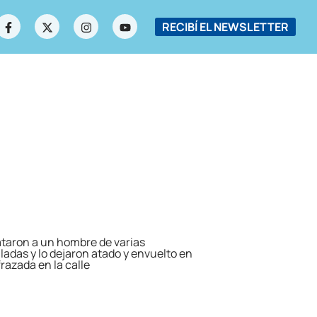
RECIBÍ EL NEWSLETTER