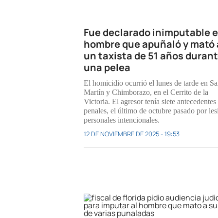
Fue declarado inimputable e
hombre que apuñaló y mató 
un taxista de 51 años duran
una pelea
El homicidio ocurrió el lunes de tarde en S
Martín y Chimborazo, en el Cerrito de la
Victoria. El agresor tenía siete antecedentes
penales, el último de octubre pasado por les
personales intencionales.
12 DE NOVIEMBRE DE 2025 - 19:53