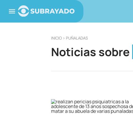
INICIO
> PUÑALADAS
Noticias sobre