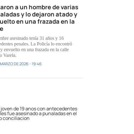
aron a un hombre de varias
aladas y lo dejaron atado y
uelto en una frazada en la
le
mbre asesinado tenía 31 años y 16
edentes penales. La Policía lo encontró
y envuelto en una frazada en la calle
o Varela.
 MARZO DE 2026 - 19:46