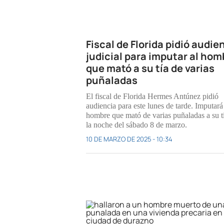
Fiscal de Florida pidió audie
judicial para imputar al hom
que mató a su tía de varias
puñaladas
El fiscal de Florida Hermes Antúnez pidió
audiencia para este lunes de tarde. Imputará
hombre que mató de varias puñaladas a su t
la noche del sábado 8 de marzo.
10 DE MARZO DE 2025 - 10:34