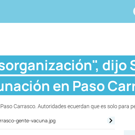
sorganización", dijo 
cunación en Paso Car
Paso Carrasco. Autoridades ecuerdan que es solo para pe