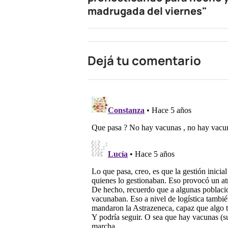
madrugada del viernes"
Dejá tu comentario