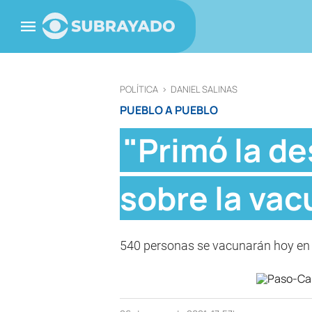
POLÍTICA
>
DANIEL SALINAS
PUEBLO A PUEBLO
"Primó la de
sobre la va
540 personas se vacunarán hoy en 