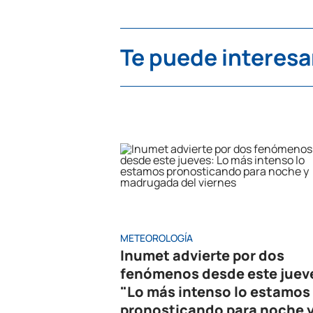
Te puede interesa
METEOROLOGÍA
Inumet advierte por dos
fenómenos desde este juev
"Lo más intenso lo estamos
pronosticando para noche 