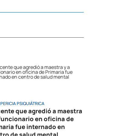
PERICIA PSIQUIÁTRICA
ente que agredió a maestra
 funcionario en oficina de
maria fue internado en
tro de salud mental