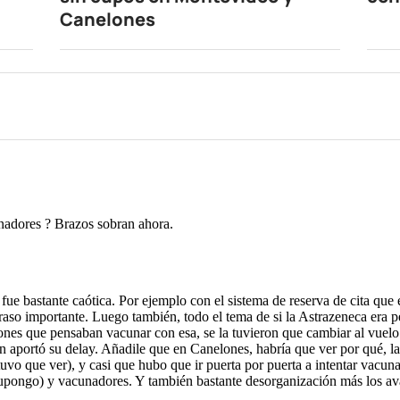
Canelones