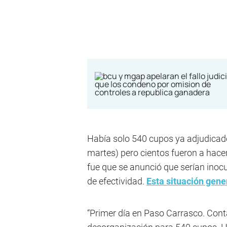
Había solo 540 cupos ya adjudicad
martes) pero cientos fueron a hacer
fue que se anunció que serían inoc
de efectividad.
Esta situación gene
“Primer día en Paso Carrasco. Cont