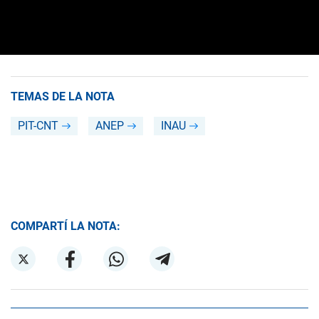
TEMAS DE LA NOTA
PIT-CNT
ANEP
INAU
COMPARTÍ LA NOTA: