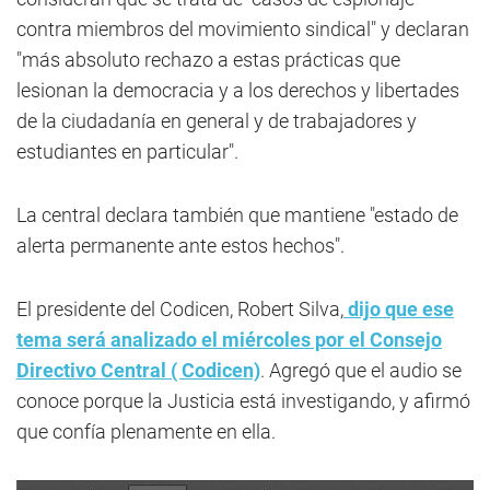
contra miembros del movimiento sindical" y declaran
"más absoluto rechazo a estas prácticas que
lesionan la democracia y a los derechos y libertades
de la ciudadanía en general y de trabajadores y
estudiantes en particular".
La central declara también que mantiene "estado de
alerta permanente ante estos hechos".
El presidente del Codicen, Robert Silva,
dijo que ese
tema será analizado el miércoles por el Consejo
Directivo Central ( Codicen)
. Agregó que el audio se
conoce porque la Justicia está investigando, y afirmó
que confía plenamente en ella.