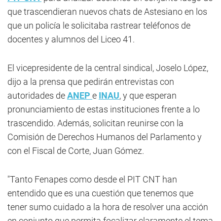
que trascendieran nuevos chats de Astesiano en los
que un policía le solicitaba rastrear teléfonos de
docentes y alumnos del Liceo 41.
El vicepresidente de la central sindical, Joselo López,
dijo a la prensa que pedirán entrevistas con
autoridades de
ANEP
e
INAU
, y que esperan
pronunciamiento de estas instituciones frente a lo
trascendido. Además, solicitan reunirse con la
Comisión de Derechos Humanos del Parlamento y
con el Fiscal de Corte, Juan Gómez.
"Tanto Fenapes como desde el PIT CNT han
entendido que es una cuestión que tenemos que
tener sumo cuidado a la hora de resolver una acción
en conjunto que permita focalizar claramente el tema