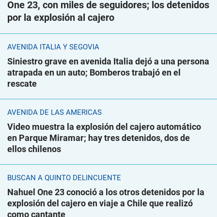
One 23, con miles de seguidores; los detenidos
por la explosión al cajero
AVENIDA ITALIA Y SEGOVIA
Siniestro grave en avenida Italia dejó a una persona
atrapada en un auto; Bomberos trabajó en el
rescate
AVENIDA DE LAS AMÉRICAS
Video muestra la explosión del cajero automático
en Parque Miramar; hay tres detenidos, dos de
ellos chilenos
BUSCAN A QUINTO DELINCUENTE
Nahuel One 23 conoció a los otros detenidos por la
explosión del cajero en viaje a Chile que realizó
como cantante