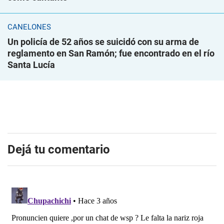
CANELONES
Un policía de 52 años se suicidó con su arma de
reglamento en San Ramón; fue encontrado en el río
Santa Lucía
Dejá tu comentario