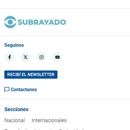
Seguinos
RECIBÍ EL NEWSLETTER
Contactanos
Secciones
Nacional
Internacionales