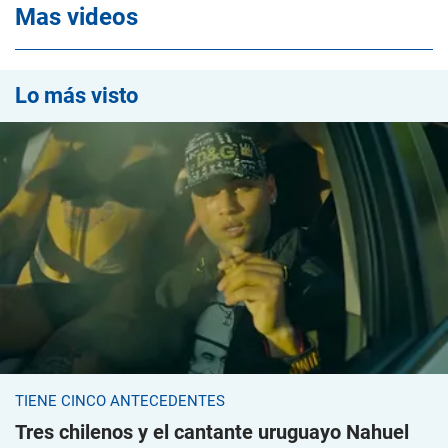
Mas videos
Lo más visto
TIENE CINCO ANTECEDENTES
Tres chilenos y el cantante uruguayo Nahuel