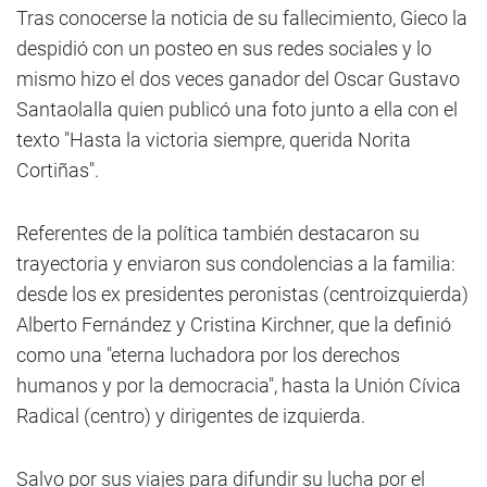
Tras conocerse la noticia de su fallecimiento, Gieco la
despidió con un posteo en sus redes sociales y lo
mismo hizo el dos veces ganador del Oscar Gustavo
Santaolalla quien publicó una foto junto a ella con el
texto "Hasta la victoria siempre, querida Norita
Cortiñas".
Referentes de la política también destacaron su
trayectoria y enviaron sus condolencias a la familia:
desde los ex presidentes peronistas (centroizquierda)
Alberto Fernández y Cristina Kirchner, que la definió
como una "eterna luchadora por los derechos
humanos y por la democracia", hasta la Unión Cívica
Radical (centro) y dirigentes de izquierda.
Salvo por sus viajes para difundir su lucha por el