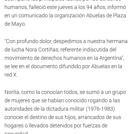
humanos, falleció este jueves a los 94 años, informó
en un comunicado la organización Abuelas de Plaza
de Mayo.
"Con profundo dolor, despedimos a nuestra hermana
de lucha Nora Cortiñas, referente indiscutida del
movimiento de derechos humanos en la Argentina",
se lee en el documento difundido por Abuelas en la
red X.
Norita, como la conocían todos, se sumó a un grupo
de mujeres que se habían conocido rogando a las
autoridades de la dictadura militar (1976-1983)
conocer el destino de sus hijos, arrancados de sus
hogares o llevados detenidos por fuerzas de
seguridad.