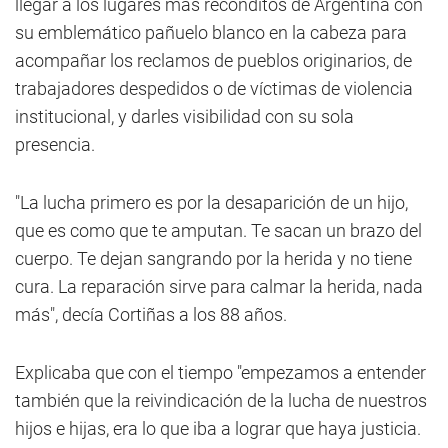
llegar a los lugares más recónditos de Argentina con
su emblemático pañuelo blanco en la cabeza para
acompañar los reclamos de pueblos originarios, de
trabajadores despedidos o de víctimas de violencia
institucional, y darles visibilidad con su sola
presencia.
"La lucha primero es por la desaparición de un hijo,
que es como que te amputan. Te sacan un brazo del
cuerpo. Te dejan sangrando por la herida y no tiene
cura. La reparación sirve para calmar la herida, nada
más", decía Cortiñas a los 88 años.
Explicaba que con el tiempo "empezamos a entender
también que la reivindicación de la lucha de nuestros
hijos e hijas, era lo que iba a lograr que haya justicia.