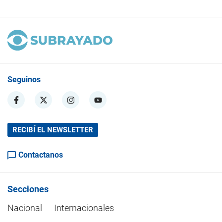
Seguinos
RECIBÍ EL NEWSLETTER
Contactanos
Secciones
Nacional
Internacionales