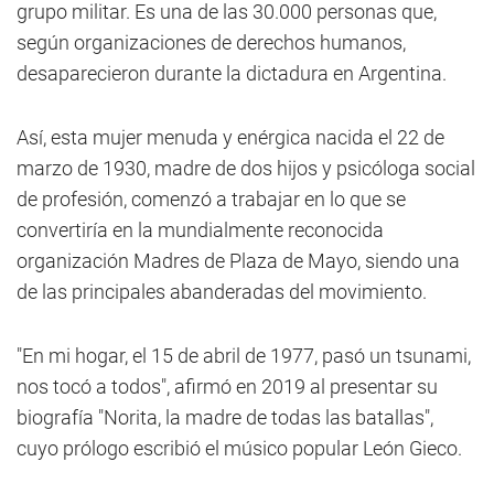
grupo militar. Es una de las 30.000 personas que,
según organizaciones de derechos humanos,
desaparecieron durante la dictadura en Argentina.
Así, esta mujer menuda y enérgica nacida el 22 de
marzo de 1930, madre de dos hijos y psicóloga social
de profesión, comenzó a trabajar en lo que se
convertiría en la mundialmente reconocida
organización Madres de Plaza de Mayo, siendo una
de las principales abanderadas del movimiento.
"En mi hogar, el 15 de abril de 1977, pasó un tsunami,
nos tocó a todos", afirmó en 2019 al presentar su
biografía "Norita, la madre de todas las batallas",
cuyo prólogo escribió el músico popular León Gieco.