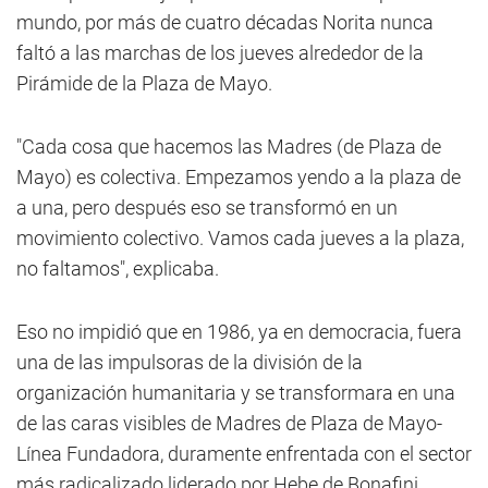
mundo, por más de cuatro décadas Norita nunca
faltó a las marchas de los jueves alrededor de la
Pirámide de la Plaza de Mayo.
"Cada cosa que hacemos las Madres (de Plaza de
Mayo) es colectiva. Empezamos yendo a la plaza de
a una, pero después eso se transformó en un
movimiento colectivo. Vamos cada jueves a la plaza,
no faltamos", explicaba.
Eso no impidió que en 1986, ya en democracia, fuera
una de las impulsoras de la división de la
organización humanitaria y se transformara en una
de las caras visibles de Madres de Plaza de Mayo-
Línea Fundadora, duramente enfrentada con el sector
más radicalizado liderado por Hebe de Bonafini,