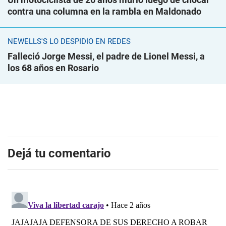
contra una columna en la rambla en Maldonado
NEWELLS'S LO DESPIDIÓ EN REDES
Falleció Jorge Messi, el padre de Lionel Messi, a
los 68 años en Rosario
Dejá tu comentario