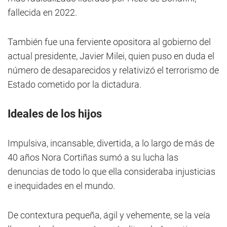
fallecida en 2022.
También fue una ferviente opositora al gobierno del
actual presidente, Javier Milei, quien puso en duda el
número de desaparecidos y relativizó el terrorismo de
Estado cometido por la dictadura.
Ideales de los hijos
Impulsiva, incansable, divertida, a lo largo de más de
40 años Nora Cortiñas sumó a su lucha las
denuncias de todo lo que ella consideraba injusticias
e inequidades en el mundo.
De contextura pequeña, ágil y vehemente, se la veía