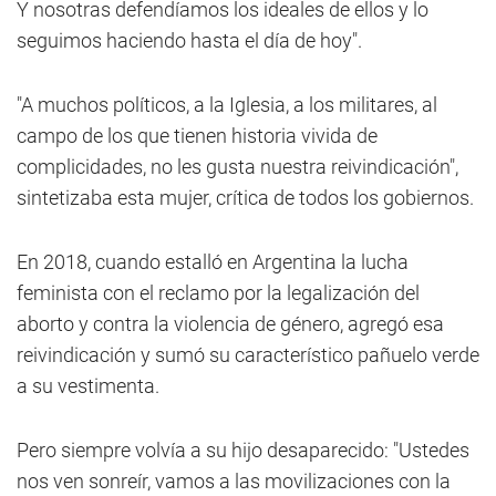
Y nosotras defendíamos los ideales de ellos y lo
seguimos haciendo hasta el día de hoy".
"A muchos políticos, a la Iglesia, a los militares, al
campo de los que tienen historia vivida de
complicidades, no les gusta nuestra reivindicación",
sintetizaba esta mujer, crítica de todos los gobiernos.
En 2018, cuando estalló en Argentina la lucha
feminista con el reclamo por la legalización del
aborto y contra la violencia de género, agregó esa
reivindicación y sumó su característico pañuelo verde
a su vestimenta.
Pero siempre volvía a su hijo desaparecido: "Ustedes
nos ven sonreír, vamos a las movilizaciones con la