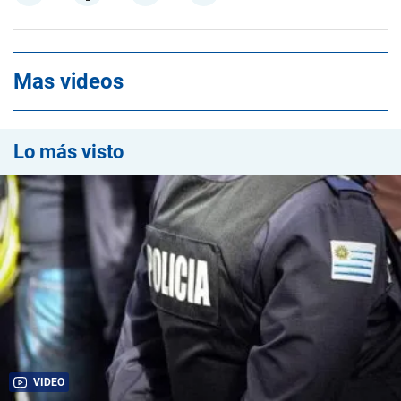
Mas videos
Lo más visto
VIDEO