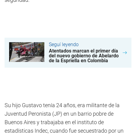
Seguí leyendo
Atentados marcan el primer día
del nuevo gobierno de Abelardo
de la Espriella en Colombia
Su hijo Gustavo tenía 24 años, era militante de la
Juventud Peronista (JP) en un barrio pobre de
Buenos Aires y trabajaba en el instituto de
estadísticas Indec, cuando fue secuestrado por un