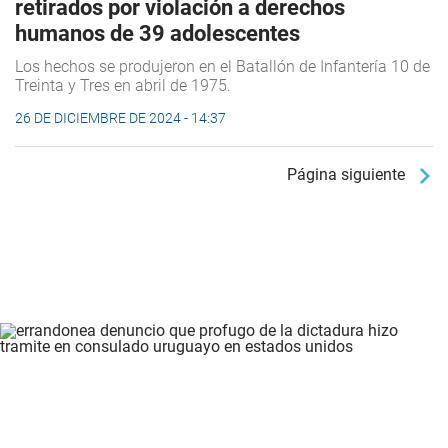
retirados por violación a derechos
humanos de 39 adolescentes
Los hechos se produjeron en el Batallón de Infantería 10 de
Treinta y Tres en abril de 1975.
26 DE DICIEMBRE DE 2024 - 14:37
Página siguiente