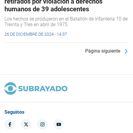
retirados por violación a derechos
humanos de 39 adolescentes
Los hechos se produjeron en el Batallón de Infantería 10 de
Treinta y Tres en abril de 1975.
26 DE DICIEMBRE DE 2024 - 14:37
Página siguiente
Seguinos