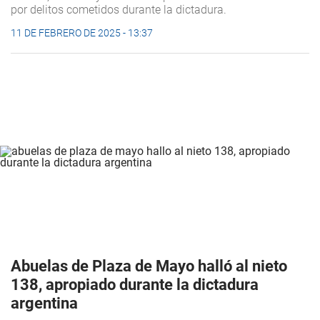
por delitos cometidos durante la dictadura.
11 DE FEBRERO DE 2025 - 13:37
Abuelas de Plaza de Mayo halló al nieto
138, apropiado durante la dictadura
argentina