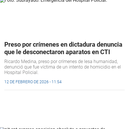
Preso por crímenes en dictadura denuncia
que le desconectaron aparatos en CTI
Ricardo Medina, preso por crímenes de lesa humanidad,
denunció que fue víctima de un intento de homicidio en el
Hospital Policial.
12 DE FEBRERO DE 2026 - 11:54