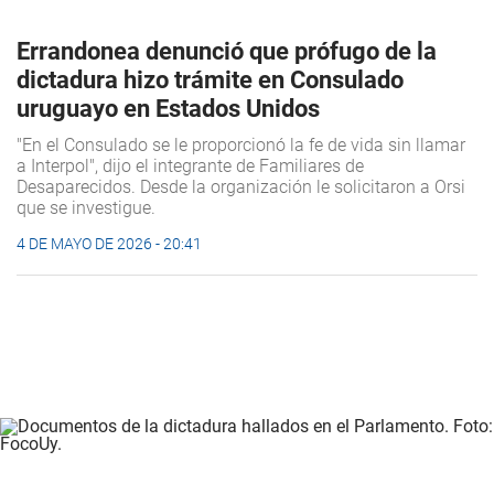
Errandonea denunció que prófugo de la
dictadura hizo trámite en Consulado
uruguayo en Estados Unidos
"En el Consulado se le proporcionó la fe de vida sin llamar
a Interpol", dijo el integrante de Familiares de
Desaparecidos. Desde la organización le solicitaron a Orsi
que se investigue.
4 DE MAYO DE 2026 - 20:41