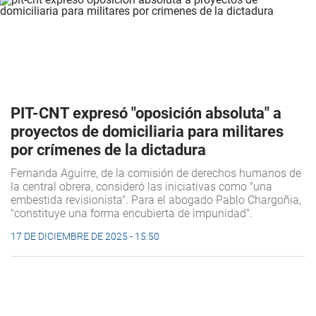
PIT-CNT expresó "oposición absoluta" a
proyectos de domiciliaria para militares
por crímenes de la dictadura
Fernanda Aguirre, de la comisión de derechos humanos de
la central obrera, consideró las iniciativas como "una
embestida revisionista". Para el abogado Pablo Chargoñia,
"constituye una forma encubierta de impunidad".
17 DE DICIEMBRE DE 2025 - 15:50