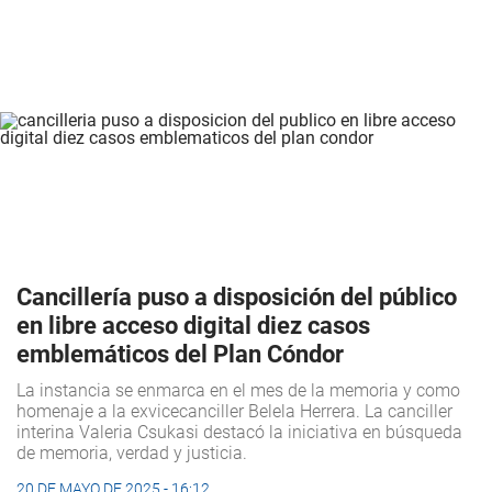
Cancillería puso a disposición del público
en libre acceso digital diez casos
emblemáticos del Plan Cóndor
La instancia se enmarca en el mes de la memoria y como
homenaje a la exvicecanciller Belela Herrera. La canciller
interina Valeria Csukasi destacó la iniciativa en búsqueda
de memoria, verdad y justicia.
20 DE MAYO DE 2025 - 16:12