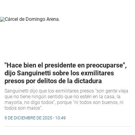
"Hace bien el presidente en preocuparse",
dijo Sanguinetti sobre los exmilitares
presos por delitos de la dictadura
Sanguinetti dijo que los exmilitares presos “son gente vieja
que no tiene ningún sentido que no estén en la casa, la
mayoría, no digo todos”, porque “ni todos son buenos, ni
todos son malos”.
9 DE DICIEMBRE DE 2025 - 10:49