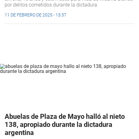
por delitos cometidos durante la dictadura.
11 DE FEBRERO DE 2025 - 13:37
Abuelas de Plaza de Mayo halló al nieto
138, apropiado durante la dictadura
argentina