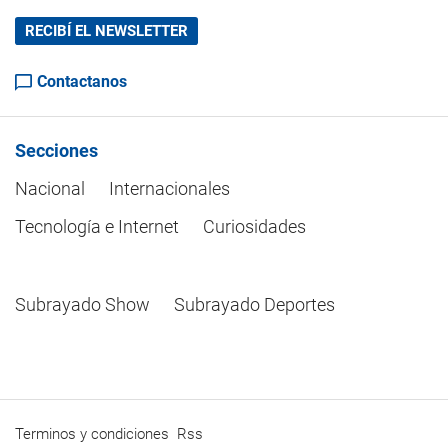
RECIBÍ EL NEWSLETTER
Contactanos
Secciones
Nacional
Internacionales
Tecnología e Internet
Curiosidades
Subrayado Show
Subrayado Deportes
Terminos y condiciones
Rss