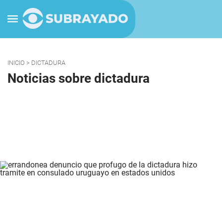
INICIO
> DICTADURA
Noticias sobre dictadura