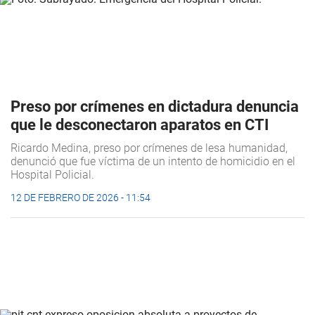
Preso por crímenes en dictadura denuncia
que le desconectaron aparatos en CTI
Ricardo Medina, preso por crímenes de lesa humanidad,
denunció que fue víctima de un intento de homicidio en el
Hospital Policial.
12 DE FEBRERO DE 2026 - 11:54