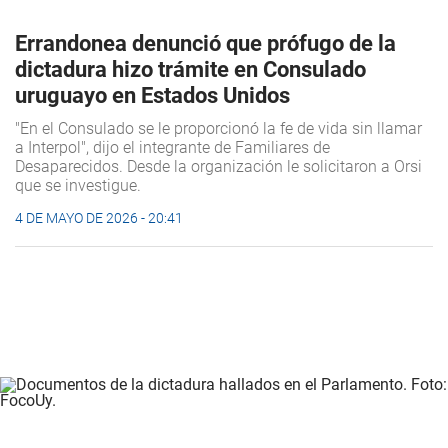
Errandonea denunció que prófugo de la
dictadura hizo trámite en Consulado
uruguayo en Estados Unidos
"En el Consulado se le proporcionó la fe de vida sin llamar
a Interpol", dijo el integrante de Familiares de
Desaparecidos. Desde la organización le solicitaron a Orsi
que se investigue.
4 DE MAYO DE 2026 - 20:41