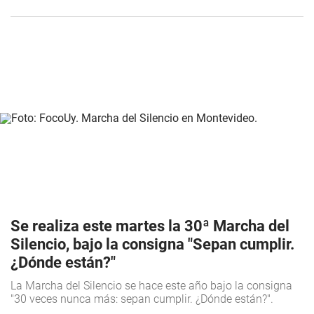
Se realiza este martes la 30ª Marcha del
Silencio, bajo la consigna "Sepan cumplir.
¿Dónde están?"
La Marcha del Silencio se hace este año bajo la consigna
"30 veces nunca más: sepan cumplir. ¿Dónde están?".