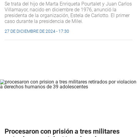
Se trata del hijo de Marta Enriqueta Pourtalet y Juan Carlos
Villamayor, nacido en diciembre de 1976, anunció la
presidenta de la organización, Estela de Carlotto. El primer
caso durante la presidencia de Milei.
27 DE DICIEMBRE DE 2024 - 17:30
Procesaron con prisión a tres militares