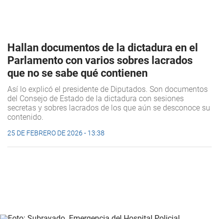
Hallan documentos de la dictadura en el
Parlamento con varios sobres lacrados
que no se sabe qué contienen
Así lo explicó el presidente de Diputados. Son documentos
del Consejo de Estado de la dictadura con sesiones
secretas y sobres lacrados de los que aún se desconoce su
contenido.
25 DE FEBRERO DE 2026 - 13:38