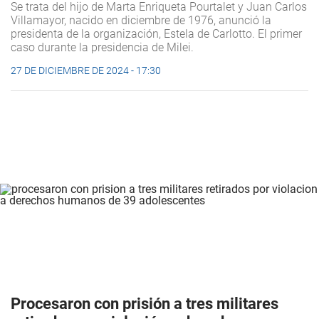
Se trata del hijo de Marta Enriqueta Pourtalet y Juan Carlos
Villamayor, nacido en diciembre de 1976, anunció la
presidenta de la organización, Estela de Carlotto. El primer
caso durante la presidencia de Milei.
27 DE DICIEMBRE DE 2024 - 17:30
Procesaron con prisión a tres militares