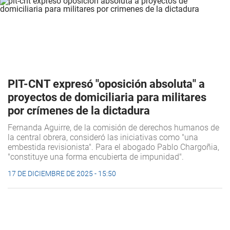
PIT-CNT expresó "oposición absoluta" a
proyectos de domiciliaria para militares
por crímenes de la dictadura
Fernanda Aguirre, de la comisión de derechos humanos de
la central obrera, consideró las iniciativas como "una
embestida revisionista". Para el abogado Pablo Chargoñia,
"constituye una forma encubierta de impunidad".
17 DE DICIEMBRE DE 2025 - 15:50