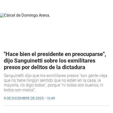
"Hace bien el presidente en preocuparse",
dijo Sanguinetti sobre los exmilitares
presos por delitos de la dictadura
Sanguinetti dijo que los exmilitares presos “son gente vieja
que no tiene ningún sentido que no estén en la casa, la
mayoría, no digo todos”, porque “ni todos son buenos, ni
todos son malos”.
9 DE DICIEMBRE DE 2025 - 10:49