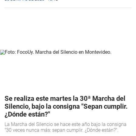
Se realiza este martes la 30ª Marcha del
Silencio, bajo la consigna "Sepan cumplir.
¿Dónde están?"
La Marcha del Silencio se hace este año bajo la consigna
"30 veces nunca más: sepan cumplir. ¿Dónde están?".