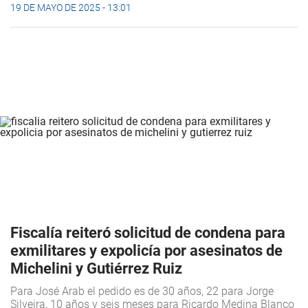
19 DE MAYO DE 2025 - 13:01
Fiscalía reiteró solicitud de condena para
exmilitares y expolicía por asesinatos de
Michelini y Gutiérrez Ruiz
Para José Arab el pedido es de 30 años, 22 para Jorge
Silveira, 10 años y seis meses para Ricardo Medina Blanco