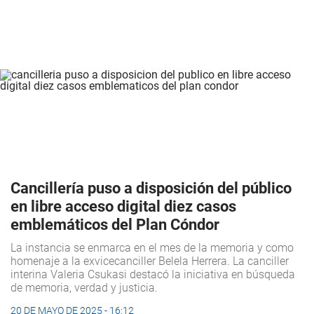
Cancillería puso a disposición del público
en libre acceso digital diez casos
emblemáticos del Plan Cóndor
La instancia se enmarca en el mes de la memoria y como
homenaje a la exvicecanciller Belela Herrera. La canciller
interina Valeria Csukasi destacó la iniciativa en búsqueda
de memoria, verdad y justicia.
20 DE MAYO DE 2025 - 16:12