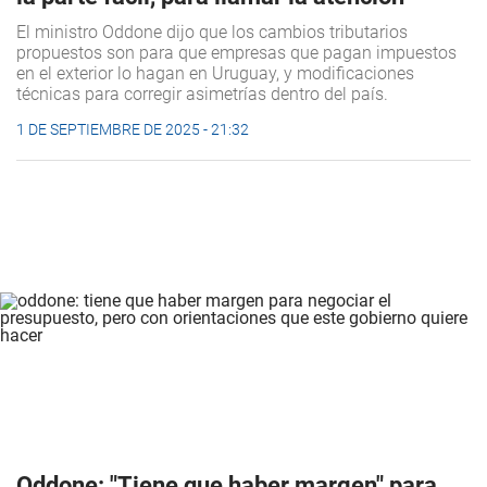
El ministro Oddone dijo que los cambios tributarios
propuestos son para que empresas que pagan impuestos
en el exterior lo hagan en Uruguay, y modificaciones
técnicas para corregir asimetrías dentro del país.
1 DE SEPTIEMBRE DE 2025 - 21:32
Oddone: "Tiene que haber margen" para