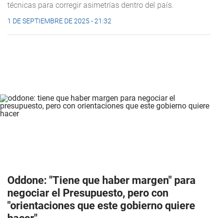
técnicas para corregir asimetrías dentro del país.
1 DE SEPTIEMBRE DE 2025 - 21:32
Oddone: "Tiene que haber margen" para
negociar el Presupuesto, pero con
"orientaciones que este gobierno quiere