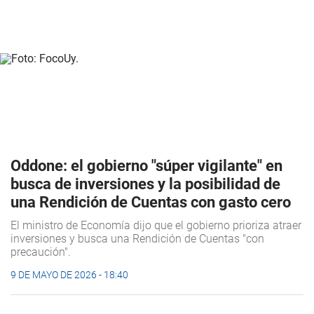
Oddone: el gobierno "súper vigilante" en
busca de inversiones y la posibilidad de
una Rendición de Cuentas con gasto cero
El ministro de Economía dijo que el gobierno prioriza atraer
inversiones y busca una Rendición de Cuentas "con
precaución".
9 DE MAYO DE 2026 - 18:40