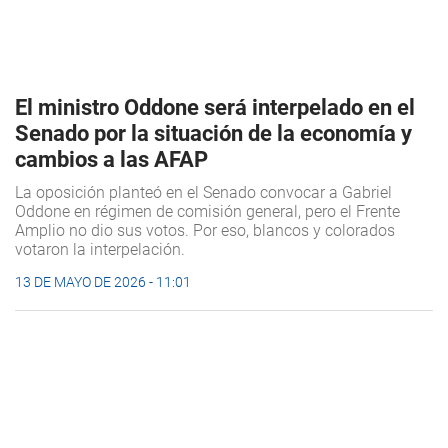
El ministro Oddone será interpelado en el
Senado por la situación de la economía y
cambios a las AFAP
La oposición planteó en el Senado convocar a Gabriel
Oddone en régimen de comisión general, pero el Frente
Amplio no dio sus votos. Por eso, blancos y colorados
votaron la interpelación.
13 DE MAYO DE 2026 - 11:01