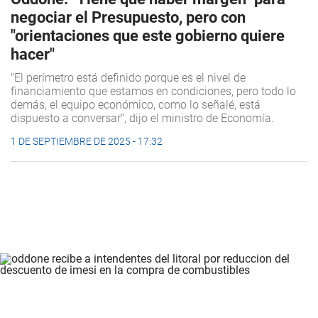
negociar el Presupuesto, pero con
"orientaciones que este gobierno quiere
hacer"
"El perímetro está definido porque es el nivel de
financiamiento que estamos en condiciones, pero todo lo
demás, el equipo económico, como lo señalé, está
dispuesto a conversar", dijo el ministro de Economía.
1 DE SEPTIEMBRE DE 2025 - 17:32