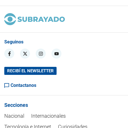
Seguinos
RECIBÍ EL NEWSLETTER
Contactanos
Secciones
Nacional
Internacionales
Tecnología e Internet
Curiosidades