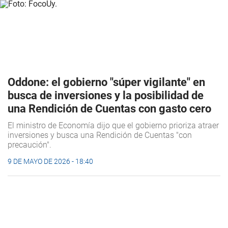
Oddone: el gobierno "súper vigilante" en
busca de inversiones y la posibilidad de
una Rendición de Cuentas con gasto cero
El ministro de Economía dijo que el gobierno prioriza atraer
inversiones y busca una Rendición de Cuentas "con
precaución".
9 DE MAYO DE 2026 - 18:40