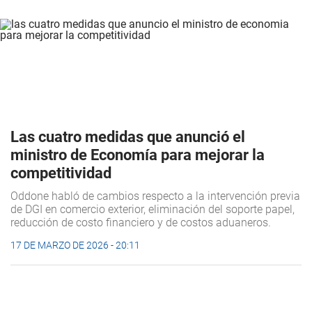
Las cuatro medidas que anunció el
ministro de Economía para mejorar la
competitividad
Oddone habló de cambios respecto a la intervención previa
de DGI en comercio exterior, eliminación del soporte papel,
reducción de costo financiero y de costos aduaneros.
17 DE MARZO DE 2026 - 20:11