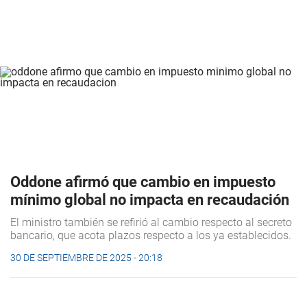
Oddone afirmó que cambio en impuesto
mínimo global no impacta en recaudación
El ministro también se refirió al cambio respecto al secreto
bancario, que acota plazos respecto a los ya establecidos.
30 DE SEPTIEMBRE DE 2025 - 20:18