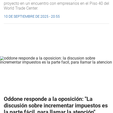
proyecto en un encuentro con empresarios en el Piso 40 del
World Trade Center.
10 DE SEPTIEMBRE DE 2025 - 20:55
Oddone responde a la oposición: "La
discusión sobre incrementar impuestos es
la parte fácil, para llamar la atención"