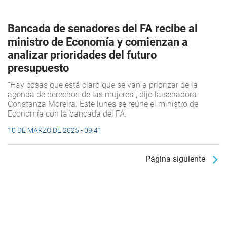
Bancada de senadores del FA recibe al
ministro de Economía y comienzan a
analizar prioridades del futuro
presupuesto
“Hay cosas que está claro que se van a priorizar de la
agenda de derechos de las mujeres”, dijo la senadora
Constanza Moreira. Este lunes se reúne el ministro de
Economía con la bancada del FA.
10 DE MARZO DE 2025 - 09:41
Página siguiente