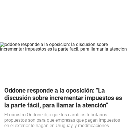
Oddone responde a la oposición: "La
discusión sobre incrementar impuestos es
la parte fácil, para llamar la atención"
El ministro Oddone dijo que los cambios tributarios
propuestos son para que empresas que pagan impuestos
en el exterior lo hagan en Uruguay, y modificaciones