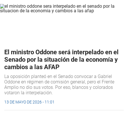
El ministro Oddone será interpelado en el
Senado por la situación de la economía y
cambios a las AFAP
La oposición planteó en el Senado convocar a Gabriel
Oddone en régimen de comisión general, pero el Frente
Amplio no dio sus votos. Por eso, blancos y colorados
votaron la interpelación.
13 DE MAYO DE 2026 - 11:01