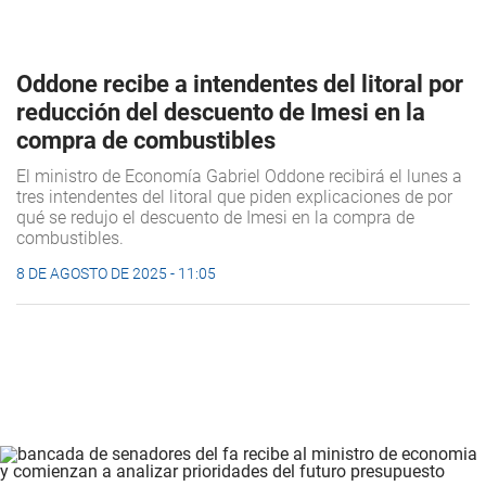
Oddone recibe a intendentes del litoral por
reducción del descuento de Imesi en la
compra de combustibles
El ministro de Economía Gabriel Oddone recibirá el lunes a
tres intendentes del litoral que piden explicaciones de por
qué se redujo el descuento de Imesi en la compra de
combustibles.
8 DE AGOSTO DE 2025 - 11:05