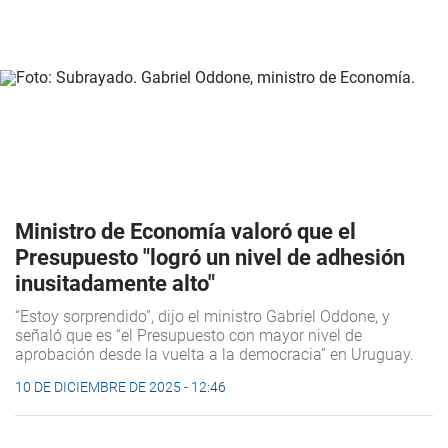
Ministro de Economía valoró que el
Presupuesto "logró un nivel de adhesión
inusitadamente alto"
“Estoy sorprendido”, dijo el ministro Gabriel Oddone, y
señaló que es “el Presupuesto con mayor nivel de
aprobación desde la vuelta a la democracia” en Uruguay.
10 DE DICIEMBRE DE 2025 - 12:46