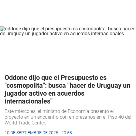
Oddone dijo que el Presupuesto es
"cosmopolita": busca "hacer de Uruguay un
jugador activo en acuerdos
internacionales"
Este miércoles, el ministro de Economía presentó el
proyecto en un encuentro con empresarios en el Piso 40 del
World Trade Center.
10 DE SEPTIEMBRE DE 2025 - 20:55