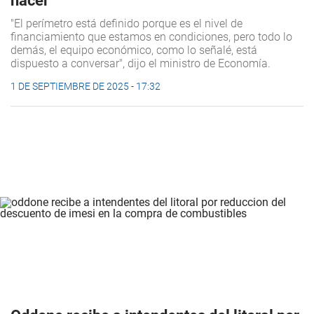
hacer"
"El perímetro está definido porque es el nivel de
financiamiento que estamos en condiciones, pero todo lo
demás, el equipo económico, como lo señalé, está
dispuesto a conversar", dijo el ministro de Economía.
1 DE SEPTIEMBRE DE 2025 - 17:32