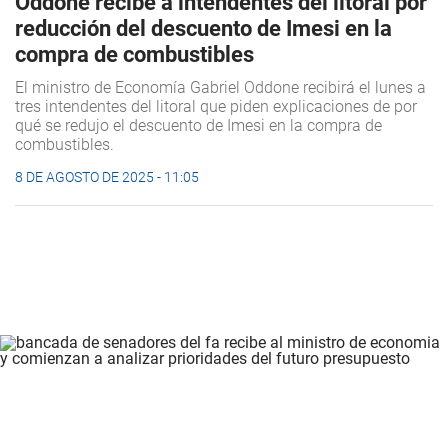
Oddone recibe a intendentes del litoral por
reducción del descuento de Imesi en la
compra de combustibles
El ministro de Economía Gabriel Oddone recibirá el lunes a
tres intendentes del litoral que piden explicaciones de por
qué se redujo el descuento de Imesi en la compra de
combustibles.
8 DE AGOSTO DE 2025 - 11:05