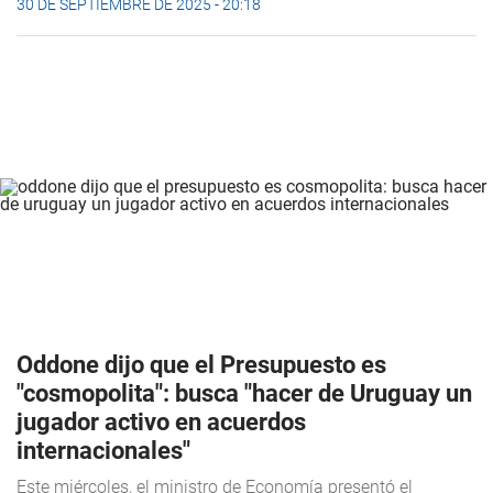
30 DE SEPTIEMBRE DE 2025 - 20:18
Oddone dijo que el Presupuesto es
"cosmopolita": busca "hacer de Uruguay un
jugador activo en acuerdos
internacionales"
Este miércoles, el ministro de Economía presentó el