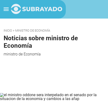
INICIO
> MINISTRO DE ECONOMÍA
Noticias sobre ministro de
Economía
ministro de Economía