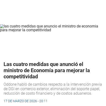
Las cuatro medidas que anunció el
ministro de Economía para mejorar la
competitividad
Oddone habló de cambios respecto a la intervención previa
de DGI en comercio exterior, eliminación del soporte papel,
reducción de costo financiero y de costos aduaneros.
17 DE MARZO DE 2026 - 20:11