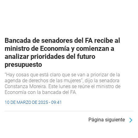
Bancada de senadores del FA recibe al
ministro de Economía y comienzan a
analizar prioridades del futuro
presupuesto
“Hay cosas que está claro que se van a priorizar de la
agenda de derechos de las mujeres”, dijo la senadora
Constanza Moreira. Este lunes se reúne el ministro de
Economía con la bancada del FA.
10 DE MARZO DE 2025 - 09:41
Página siguiente