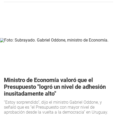
Ministro de Economía valoró que el
Presupuesto "logró un nivel de adhesión
inusitadamente alto"
“Estoy sorprendido”, dijo el ministro Gabriel Oddone, y
señaló que es “el Presupuesto con mayor nivel de
aprobación desde la vuelta a la democracia” en Uruguay.