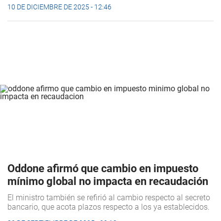
10 DE DICIEMBRE DE 2025 - 12:46
Oddone afirmó que cambio en impuesto
mínimo global no impacta en recaudación
El ministro también se refirió al cambio respecto al secreto
bancario, que acota plazos respecto a los ya establecidos.