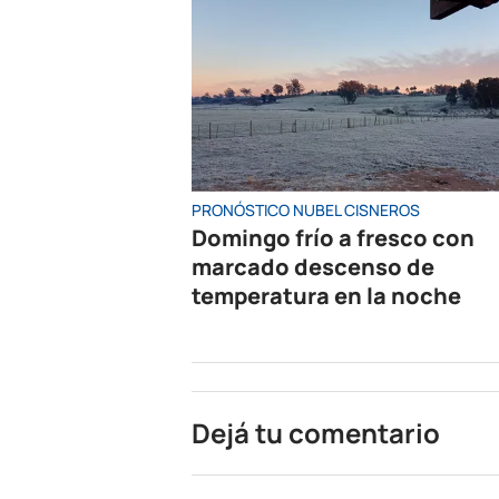
PRONÓSTICO NUBEL CISNEROS
Domingo frío a fresco con
marcado descenso de
temperatura en la noche
Dejá tu comentario