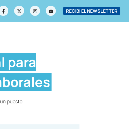
RECIBÍ EL NEWSLETTER
l para
aborales
 un puesto.