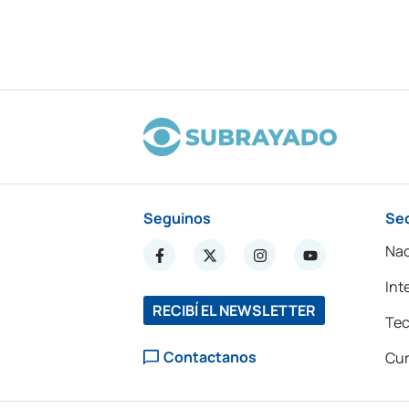
Seguinos
Se
Nac
Int
RECIBÍ EL NEWSLETTER
Tec
Contactanos
Cur