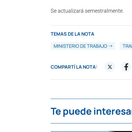
Se actualizará semestralmente.
TEMAS DE LA NOTA
MINISTERIO DE TRABAJO
TRA
COMPARTÍ LA NOTA:
Te puede interesa