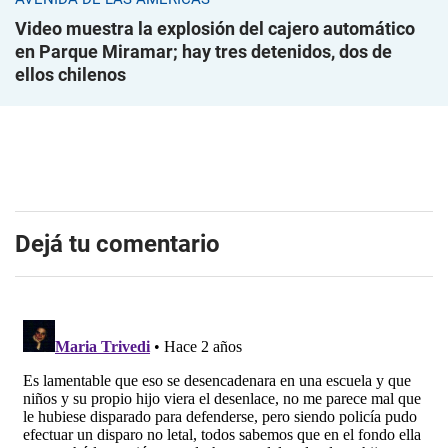
Video muestra la explosión del cajero automático
en Parque Miramar; hay tres detenidos, dos de
ellos chilenos
Dejá tu comentario