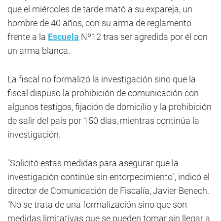
que el miércoles de tarde mató a su expareja, un
hombre de 40 años, con su arma de reglamento
frente a la
Escuela
Nº12 tras ser agredida por él con
un arma blanca.
La fiscal no formalizó la investigación sino que la
fiscal dispuso la prohibición de comunicación con
algunos testigos, fijación de domicilio y la prohibición
de salir del país por 150 días, mientras continúa la
investigación.
"Solicitó estas medidas para asegurar que la
investigación continúe sin entorpecimiento", indicó el
director de Comunicación de Fiscalía, Javier Benech.
"No se trata de una formalización sino que son
medidas limitativas que se pueden tomar sin llegar a