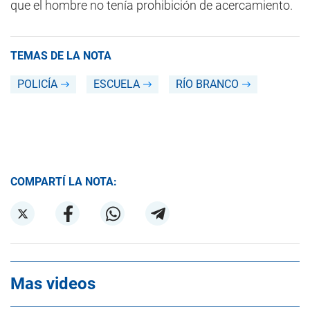
que el hombre no tenía prohibición de acercamiento.
TEMAS DE LA NOTA
POLICÍA
ESCUELA
RÍO BRANCO
COMPARTÍ LA NOTA:
Mas videos