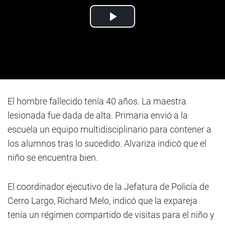
El hombre fallecido tenía 40 años. La maestra
lesionada fue dada de alta. Primaria envió a la
escuela un equipo multidisciplinario para contener a
los alumnos tras lo sucedido. Alvariza indicó que el
niño se encuentra bien.
El coordinador ejecutivo de la Jefatura de Policía de
Cerro Largo, Richard Melo, indicó que la expareja
tenía un régimen compartido de visitas para el niño y