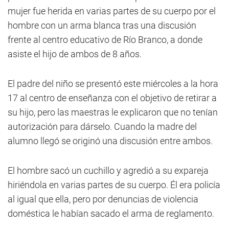
mujer fue herida en varias partes de su cuerpo por el
hombre con un arma blanca tras una discusión
frente al centro educativo de Río Branco, a donde
asiste el hijo de ambos de 8 años.
El padre del niño se presentó este miércoles a la hora
17 al centro de enseñanza con el objetivo de retirar a
su hijo, pero las maestras le explicaron que no tenían
autorización para dárselo. Cuando la madre del
alumno llegó se originó una discusión entre ambos.
El hombre sacó un cuchillo y agredió a su expareja
hiriéndola en varias partes de su cuerpo. Él era policía
al igual que ella, pero por denuncias de violencia
doméstica le habían sacado el arma de reglamento.