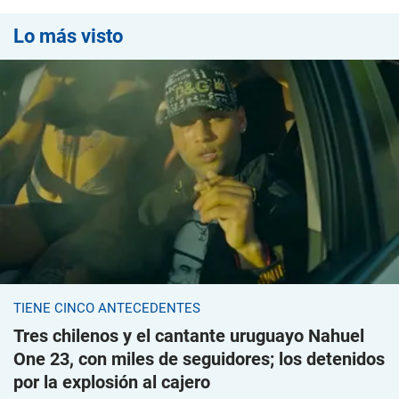
Lo más visto
TIENE CINCO ANTECEDENTES
Tres chilenos y el cantante uruguayo Nahuel
One 23, con miles de seguidores; los detenidos
por la explosión al cajero