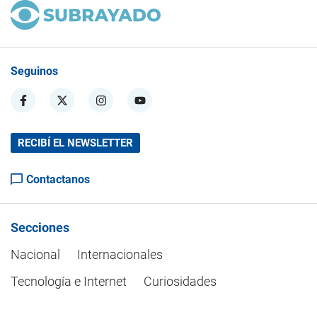
Seguinos
RECIBÍ EL NEWSLETTER
Contactanos
Secciones
Nacional
Internacionales
Tecnología e Internet
Curiosidades