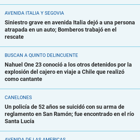
AVENIDA ITALIA Y SEGOVIA
Siniestro grave en avenida Italia dejó a una persona
atrapada en un auto; Bomberos trabajó en el
rescate
BUSCAN A QUINTO DELINCUENTE
Nahuel One 23 conoció a los otros detenidos por la
explosión del cajero en viaje a Chile que realizó
como cantante
CANELONES
Un policía de 52 años se suicidó con su arma de
reglamento en San Ramón; fue encontrado en el río
Santa Lucía
AVENIDA DE LAS AMÉRICAS