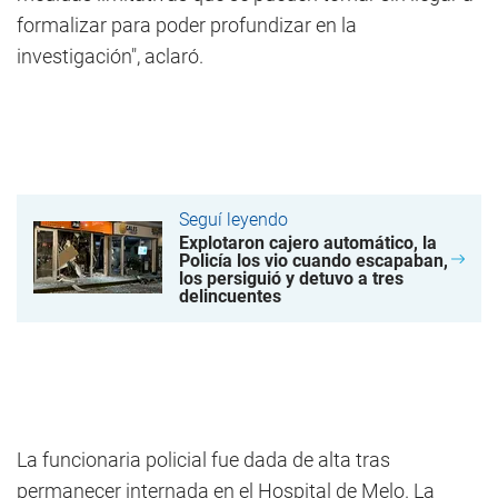
formalizar para poder profundizar en la
investigación", aclaró.
Seguí leyendo
Explotaron cajero automático, la
Policía los vio cuando escapaban,
los persiguió y detuvo a tres
delincuentes
La funcionaria policial fue dada de alta tras
permanecer internada en el Hospital de Melo. La