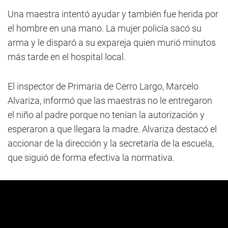
Una maestra intentó ayudar y también fue herida por
el hombre en una mano. La mujer policía sacó su
arma y le disparó a su expareja quien murió minutos
más tarde en el hospital local.
El inspector de Primaria de Cerro Largo, Marcelo
Alvariza, informó que las maestras no le entregaron
el niño al padre porque no tenían la autorización y
esperaron a que llegara la madre. Alvariza destacó el
accionar de la dirección y la secretaría de la escuela,
que siguió de forma efectiva la normativa.