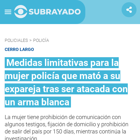
POLICIALES
>
POLICÍA
CERRO LARGO
Medidas limitativas para la
mujer policía que mató a su
expareja tras ser atacada con
un arma blanca
La mujer tiene prohibición de comunicación con
algunos testigos, fijación de domicilio y prohibición
de salir del país por 150 días, mientras continúa la
investigación.