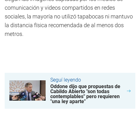
comunicación y videos compartidos en redes
sociales, la mayoría no utilizó tapabocas ni mantuvo
la distancia física recomendada de al menos dos
metros.
Seguí leyendo
Oddone dijo que propuestas de
Cabildo Abierto "son todas
contemplables" pero requieren
"una ley aparte"