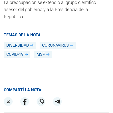
La preocupación se extendió al grupo científico
asesor del gobierno y a la Presidencia de la
República.
TEMAS DE LA NOTA
DIVERSIDAD
CORONAVIRUS
COVID-19
MSP
COMPARTÍ LA NOTA: