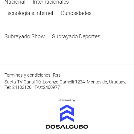
Nacional
Internacionales
Tecnología e Internet
Curiosidades
Subrayado Show
Subrayado Deportes
Terminos y condiciones
Rss
Saeta TV Canal 10, Lorenzo Carnelli 1234, Montevido, Uruguay.
Tel: 24102120 | FAX:24009771