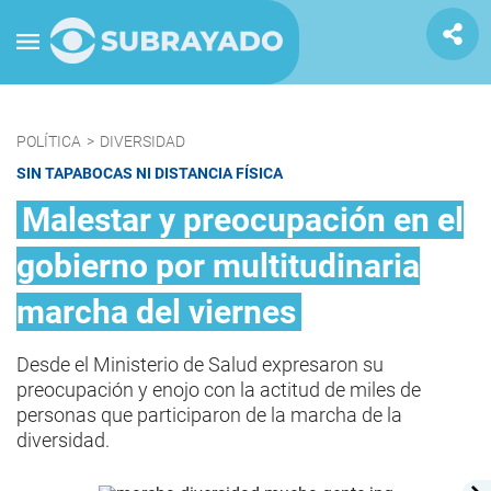
POLÍTICA
>
DIVERSIDAD
SIN TAPABOCAS NI DISTANCIA FÍSICA
Malestar y preocupación en el
gobierno por multitudinaria
marcha del viernes
Desde el Ministerio de Salud expresaron su
preocupación y enojo con la actitud de miles de
personas que participaron de la marcha de la
diversidad.