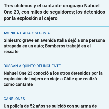
Tres chilenos y el cantante uruguayo Nahuel
One 23, con miles de seguidores; los detenidos
por la explosión al cajero
AVENIDA ITALIA Y SEGOVIA
Siniestro grave en avenida Italia dejó a una persona
atrapada en un auto; Bomberos trabajó en el
rescate
BUSCAN A QUINTO DELINCUENTE
Nahuel One 23 conoció a los otros detenidos por la
explosión del cajero en viaje a Chile que realizó
como cantante
CANELONES
Un policía de 52 años se suicidó con su arma de