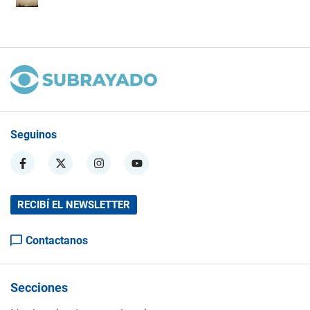
Seguinos
RECIBÍ EL NEWSLETTER
Contactanos
Secciones