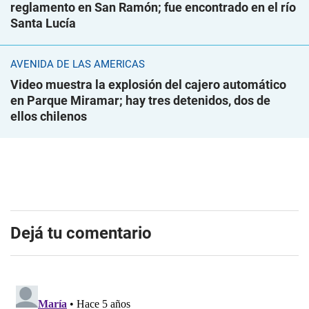
reglamento en San Ramón; fue encontrado en el río
Santa Lucía
AVENIDA DE LAS AMÉRICAS
Video muestra la explosión del cajero automático
en Parque Miramar; hay tres detenidos, dos de
ellos chilenos
Dejá tu comentario