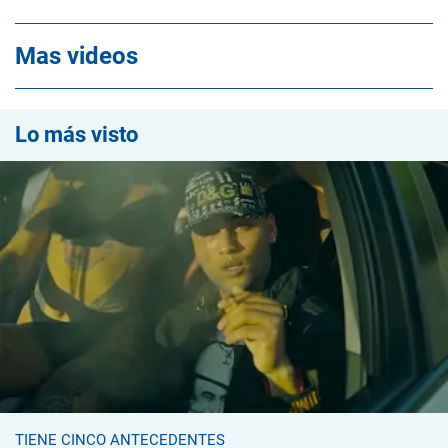
Mas videos
Lo más visto
TIENE CINCO ANTECEDENTES