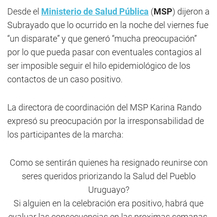
Desde el
Ministerio de Salud Pública
(
MSP
) dijeron a
Subrayado que lo ocurrido en la noche del viernes fue
“un disparate” y que generó “mucha preocupación”
por lo que pueda pasar con eventuales contagios al
ser imposible seguir el hilo epidemiológico de los
contactos de un caso positivo.
La directora de coordinación del MSP Karina Rando
expresó su preocupación por la irresponsabilidad de
los participantes de la marcha:
Como se sentirán quienes ha resignado reunirse con
seres queridos priorizando la Salud del Pueblo
Uruguayo?
Si alguien en la celebración era positivo, habrá que
evaluar las consecuencias en las proximas semanas.