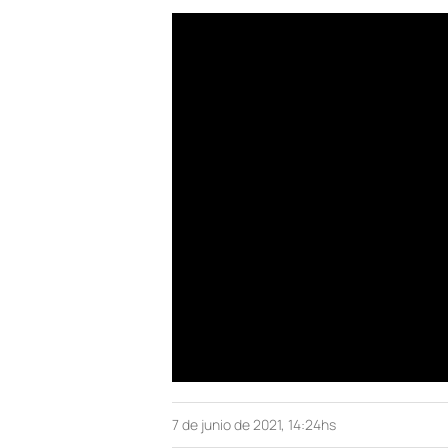
7 de junio de 2021, 14:24hs