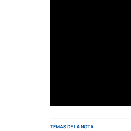
TEMAS DE LA NOTA