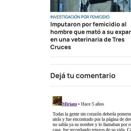
INVESTIGACIÓN POR FEMICIDIO
Imputaron por femicidio al
hombre que mató a su expar
en una veterinaria de Tres
Cruces
Dejá tu comentario