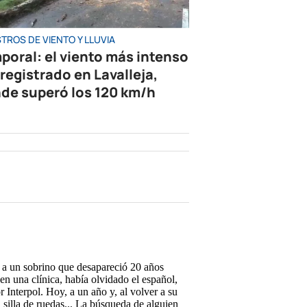
TROS DE VIENTO Y LLUVIA
poral: el viento más intenso
 registrado en Lavalleja,
de superó los 120 km/h