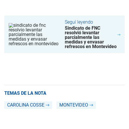
Seguí leyendo
Sindicato de FNC
resolvió levantar
parcialmente las
medidas y envasar
refrescos en Montevideo
TEMAS DE LA NOTA
CAROLINA COSSE
MONTEVIDEO