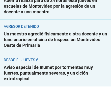
Ademu realiza paro de 24 horas este jueves en
escuelas de Montevideo por la agresión de un
docente a una maestra
AGRESOR DETENIDO
Un maestro agredió físicamente a otra docente y un
funcionario en oficina de Inspección Montevideo
Oeste de Primaria
DESDE EL JUEVES 6
Aviso especial de Inumet por tormentas muy
fuertes, puntualmente severas, y un ciclón
extratropical