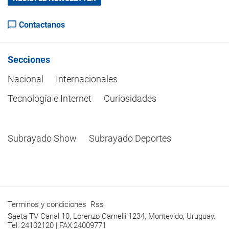
Contactanos
Secciones
Nacional
Internacionales
Tecnología e Internet
Curiosidades
Subrayado Show
Subrayado Deportes
Terminos y condiciones
Rss
Saeta TV Canal 10, Lorenzo Carnelli 1234, Montevido, Uruguay.
Tel: 24102120 | FAX:24009771