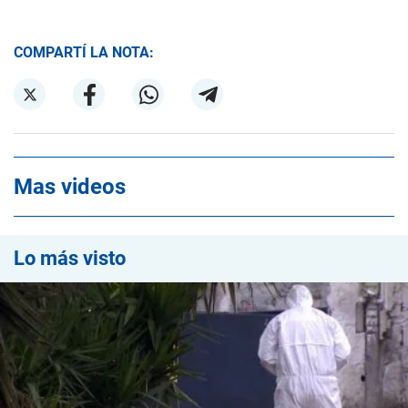
COMPARTÍ LA NOTA:
Mas videos
Lo más visto