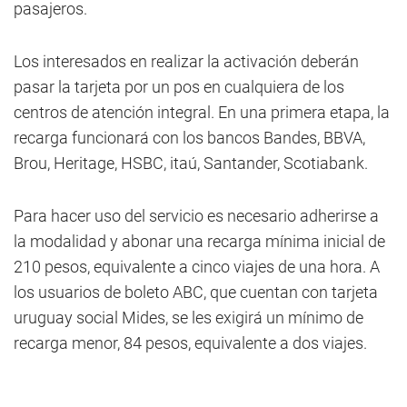
pasajeros.
Los interesados en realizar la activación deberán
pasar la tarjeta por un pos en cualquiera de los
centros de atención integral. En una primera etapa, la
recarga funcionará con los bancos Bandes, BBVA,
Brou, Heritage, HSBC, itaú, Santander, Scotiabank.
Para hacer uso del servicio es necesario adherirse a
la modalidad y abonar una recarga mínima inicial de
210 pesos, equivalente a cinco viajes de una hora. A
los usuarios de boleto ABC, que cuentan con tarjeta
uruguay social Mides, se les exigirá un mínimo de
recarga menor, 84 pesos, equivalente a dos viajes.