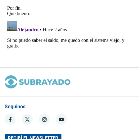
Seguinos
RECIBÍ EL NEWSLETTER