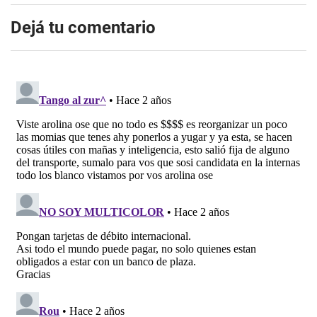
Dejá tu comentario