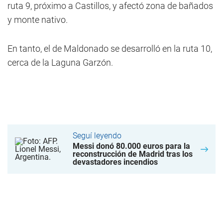
ruta 9, próximo a Castillos, y afectó zona de bañados
y monte nativo.
En tanto, el de Maldonado se desarrolló en la ruta 10,
cerca de la Laguna Garzón.
Seguí leyendo
Messi donó 80.000 euros para la
reconstrucción de Madrid tras los
devastadores incendios