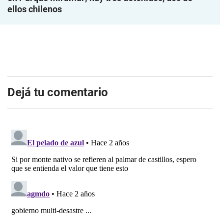
ellos chilenos
Dejá tu comentario