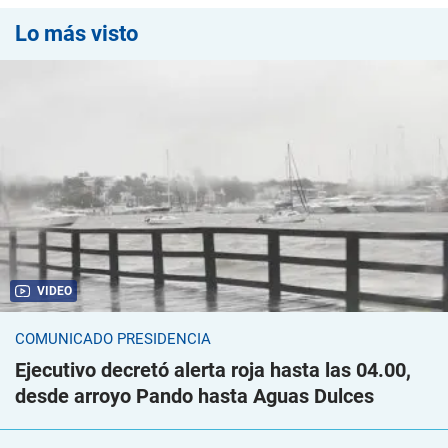
Lo más visto
VIDEO
COMUNICADO PRESIDENCIA
Ejecutivo decretó alerta roja hasta las 04.00,
desde arroyo Pando hasta Aguas Dulces