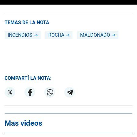
TEMAS DE LA NOTA
INCENDIOS
ROCHA
MALDONADO
COMPARTÍ LA NOTA:
Mas videos