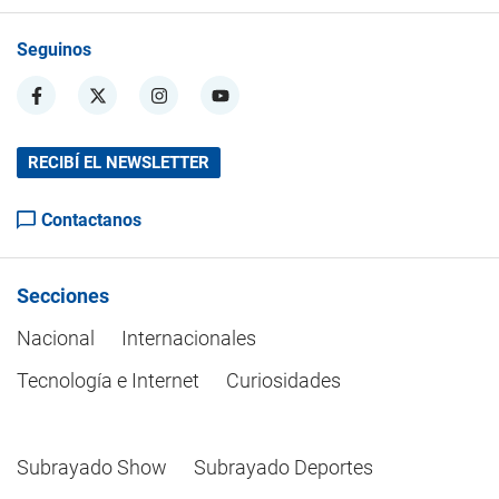
Seguinos
RECIBÍ EL NEWSLETTER
Contactanos
Secciones
Nacional
Internacionales
Tecnología e Internet
Curiosidades
Subrayado Show
Subrayado Deportes