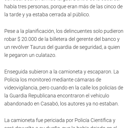
había tres personas, porque eran más de las cinco de
la tarde y ya estaba cerrada al público.
Pese a la planificación, los delincuentes solo pudieron
robar $ 20.000 de la billetera del gerente del banco y
un revólver Taurus del guardia de seguridad, a quien
le pegaron un culatazo.
Enseguida subieron a la camioneta y escaparon. La
Policía los monitoreó mediante cámaras de
videovigilancia, pero cuando en la calle los policías de
la Guardia Republicana encontraron el vehículo
abandonado en Casabó, los autores ya no estaban.
La camioneta fue periciada por Policía Científica y