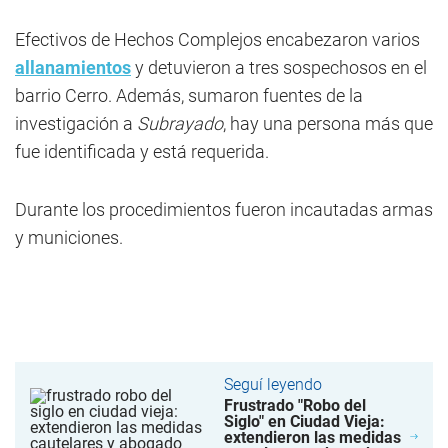
Efectivos de Hechos Complejos encabezaron varios
allanamientos
y detuvieron a tres sospechosos en el
barrio Cerro. Además, sumaron fuentes de la
investigación a
Subrayado
, hay una persona más que
fue identificada y está requerida.
Durante los procedimientos fueron incautadas armas
y municiones.
Seguí leyendo
Frustrado "Robo del
Siglo" en Ciudad Vieja:
extendieron las medidas