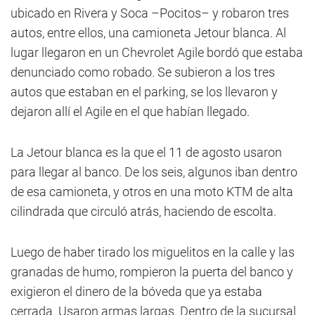
ubicado en Rivera y Soca –Pocitos– y robaron tres
autos, entre ellos, una camioneta Jetour blanca. Al
lugar llegaron en un Chevrolet Agile bordó que estaba
denunciado como robado. Se subieron a los tres
autos que estaban en el parking, se los llevaron y
dejaron allí el Agile en el que habían llegado.
La Jetour blanca es la que el 11 de agosto usaron
para llegar al banco. De los seis, algunos iban dentro
de esa camioneta, y otros en una moto KTM de alta
cilindrada que circuló atrás, haciendo de escolta.
Luego de haber tirado los miguelitos en la calle y las
granadas de humo, rompieron la puerta del banco y
exigieron el dinero de la bóveda que ya estaba
cerrada. Usaron armas largas. Dentro de la sucursal