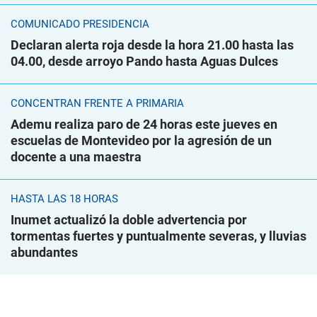
COMUNICADO PRESIDENCIA
Declaran alerta roja desde la hora 21.00 hasta las
04.00, desde arroyo Pando hasta Aguas Dulces
CONCENTRAN FRENTE A PRIMARIA
Ademu realiza paro de 24 horas este jueves en
escuelas de Montevideo por la agresión de un
docente a una maestra
HASTA LAS 18 HORAS
Inumet actualizó la doble advertencia por
tormentas fuertes y puntualmente severas, y lluvias
abundantes