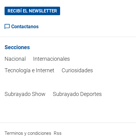
RECIBÍ EL NEWSLETTER
Contactanos
Secciones
Nacional
Internacionales
Tecnología e Internet
Curiosidades
Subrayado Show
Subrayado Deportes
Terminos y condiciones
Rss