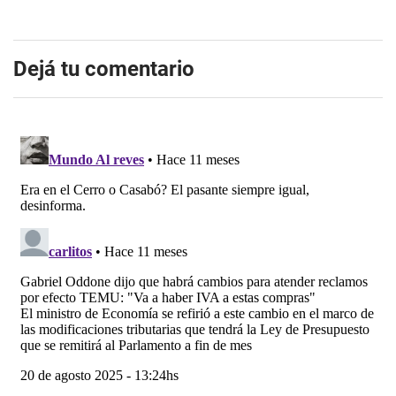
Dejá tu comentario