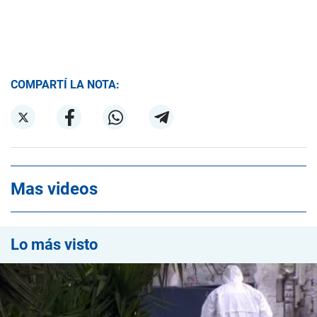
COMPARTÍ LA NOTA:
Mas videos
Lo más visto