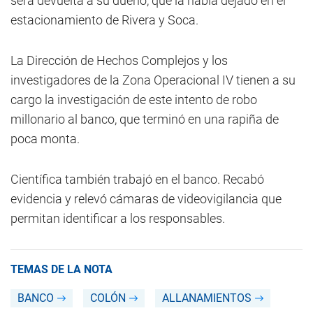
será devuelta a su dueño, que la había dejado en el
estacionamiento de Rivera y Soca.
La Dirección de Hechos Complejos y los
investigadores de la Zona Operacional IV tienen a su
cargo la investigación de este intento de robo
millonario al banco, que terminó en una rapiña de
poca monta.
Científica también trabajó en el banco. Recabó
evidencia y relevó cámaras de videovigilancia que
permitan identificar a los responsables.
TEMAS DE LA NOTA
BANCO
COLÓN
ALLANAMIENTOS