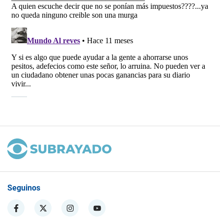
Seguinos