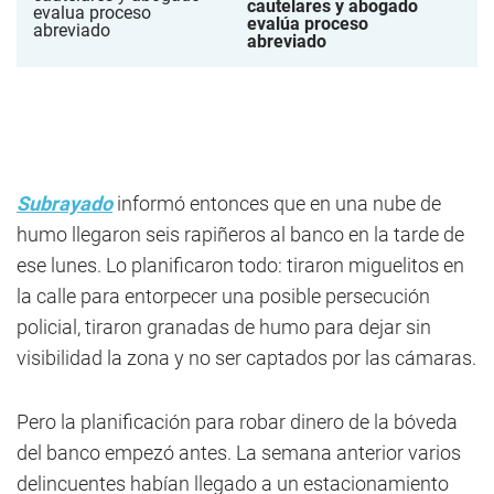
cautelares y abogado
evalúa proceso
abreviado
Subrayado
informó entonces que en una nube de
humo llegaron seis rapiñeros al banco en la tarde de
ese lunes. Lo planificaron todo: tiraron miguelitos en
la calle para entorpecer una posible persecución
policial, tiraron granadas de humo para dejar sin
visibilidad la zona y no ser captados por las cámaras.
Pero la planificación para robar dinero de la bóveda
del banco empezó antes. La semana anterior varios
delincuentes habían llegado a un estacionamiento