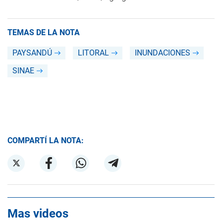
TEMAS DE LA NOTA
PAYSANDÚ
LITORAL
INUNDACIONES
SINAE
COMPARTÍ LA NOTA:
Mas videos