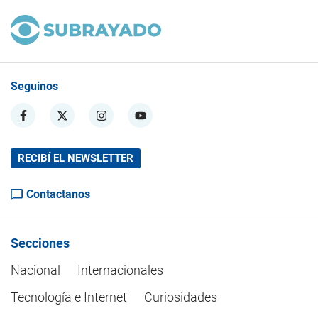
Seguinos
RECIBÍ EL NEWSLETTER
Contactanos
Secciones
Nacional
Internacionales
Tecnología e Internet
Curiosidades