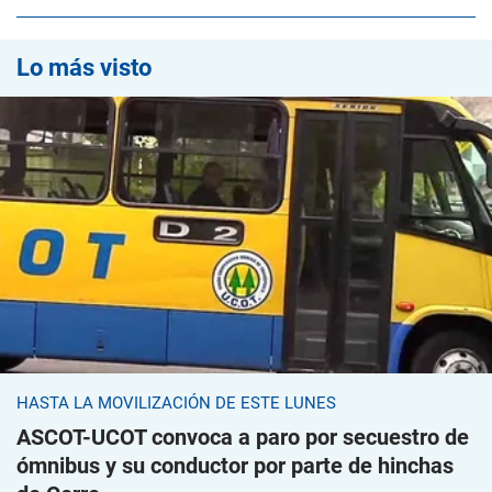
Lo más visto
HASTA LA MOVILIZACIÓN DE ESTE LUNES
ASCOT-UCOT convoca a paro por secuestro de
ómnibus y su conductor por parte de hinchas