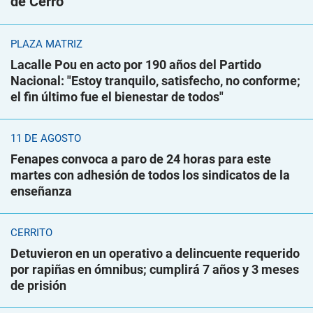
de Cerro
PLAZA MATRIZ
Lacalle Pou en acto por 190 años del Partido
Nacional: "Estoy tranquilo, satisfecho, no conforme;
el fin último fue el bienestar de todos"
11 DE AGOSTO
Fenapes convoca a paro de 24 horas para este
martes con adhesión de todos los sindicatos de la
enseñanza
CERRITO
Detuvieron en un operativo a delincuente requerido
por rapiñas en ómnibus; cumplirá 7 años y 3 meses
de prisión