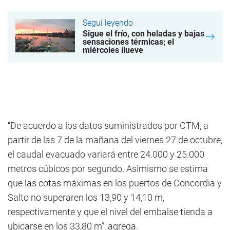
Seguí leyendo
Sigue el frío, con heladas y bajas
sensaciones térmicas; el
miércoles llueve
“De acuerdo a los datos suministrados por CTM, a
partir de las 7 de la mañana del viernes 27 de octubre,
el caudal evacuado variará entre 24.000 y 25.000
metros cúbicos por segundo. Asimismo se estima
que las cotas máximas en los puertos de Concordia y
Salto no superaren los 13,90 y 14,10 m,
respectivamente y que el nivel del embalse tienda a
ubicarse en los 33,80 m”, agrega.