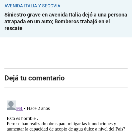
AVENIDA ITALIA Y SEGOVIA
Siniestro grave en avenida Italia dejó a una persona
atrapada en un auto; Bomberos trabajó en el
rescate
Dejá tu comentario