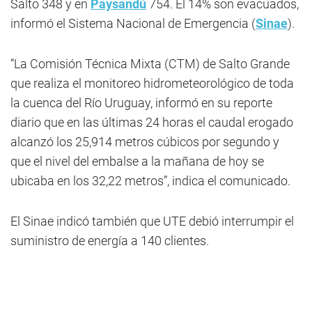
Salto 348 y en
Paysandú
754. El 14% son evacuados,
informó el Sistema Nacional de Emergencia (
Sinae
).
“La Comisión Técnica Mixta (CTM) de Salto Grande
que realiza el monitoreo hidrometeorológico de toda
la cuenca del Río Uruguay, informó en su reporte
diario que en las últimas 24 horas el caudal erogado
alcanzó los 25,914 metros cúbicos por segundo y
que el nivel del embalse a la mañana de hoy se
ubicaba en los 32,22 metros”, indica el comunicado.
El Sinae indicó también que UTE debió interrumpir el
suministro de energía a 140 clientes.