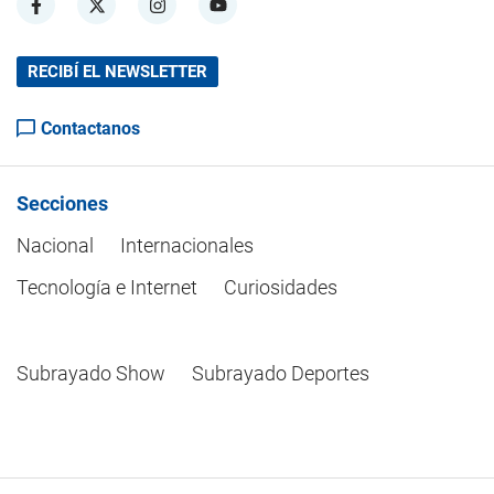
RECIBÍ EL NEWSLETTER
Contactanos
Secciones
Nacional
Internacionales
Tecnología e Internet
Curiosidades
Subrayado Show
Subrayado Deportes