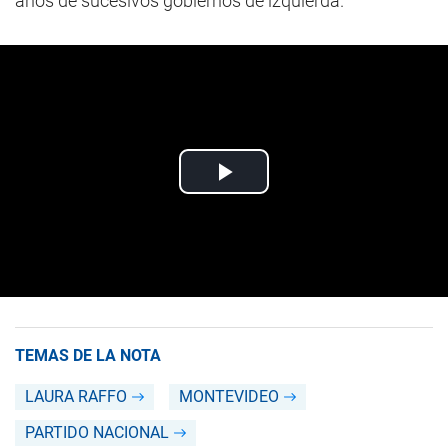
años de sucesivos gobiernos de izquierda.
TEMAS DE LA NOTA
LAURA RAFFO
MONTEVIDEO
PARTIDO NACIONAL