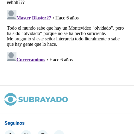
Seguinos