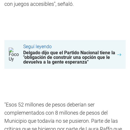
con juegos accesibles", señaló.
Seguí leyendo
Delgado dijo que el Partido Nacional tiene la
"obligación de construir una opción que le
devuelva a la gente esperanza"
"Esos 52 millones de pesos deberían ser
complementados con 8 millones de pesos del
Municipio que todavía no se pusieron. Parte de las
críticas que se hicieron por parte de Laura Raffo que