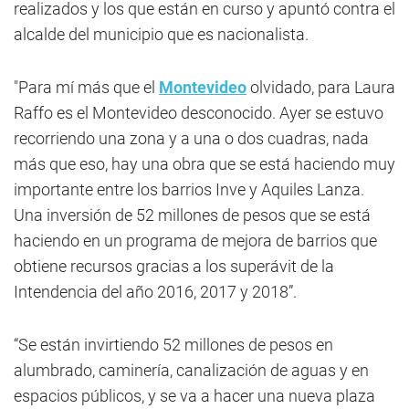
realizados y los que están en curso y apuntó contra el
alcalde del municipio que es nacionalista.
"Para mí más que el
Montevideo
olvidado, para Laura
Raffo es el Montevideo desconocido. Ayer se estuvo
recorriendo una zona y a una o dos cuadras, nada
más que eso, hay una obra que se está haciendo muy
importante entre los barrios Inve y Aquiles Lanza.
Una inversión de 52 millones de pesos que se está
haciendo en un programa de mejora de barrios que
obtiene recursos gracias a los superávit de la
Intendencia del año 2016, 2017 y 2018”.
“Se están invirtiendo 52 millones de pesos en
alumbrado, caminería, canalización de aguas y en
espacios públicos, y se va a hacer una nueva plaza