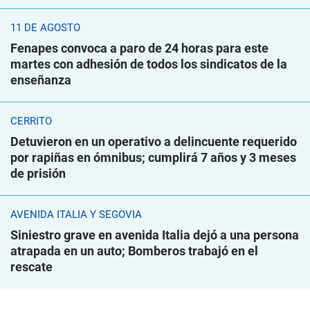
11 DE AGOSTO
Fenapes convoca a paro de 24 horas para este
martes con adhesión de todos los sindicatos de la
enseñanza
CERRITO
Detuvieron en un operativo a delincuente requerido
por rapiñas en ómnibus; cumplirá 7 años y 3 meses
de prisión
AVENIDA ITALIA Y SEGOVIA
Siniestro grave en avenida Italia dejó a una persona
atrapada en un auto; Bomberos trabajó en el
rescate