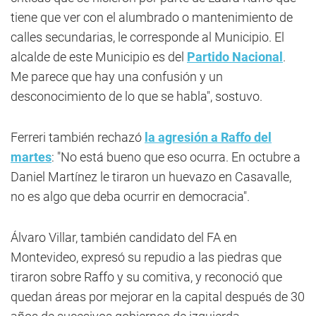
tiene que ver con el alumbrado o mantenimiento de
calles secundarias, le corresponde al Municipio. El
alcalde de este Municipio es del
Partido Nacional
.
Me parece que hay una confusión y un
desconocimiento de lo que se habla", sostuvo.
Ferreri también rechazó
la agresión a Raffo del
martes
: "No está bueno que eso ocurra. En octubre a
Daniel Martínez le tiraron un huevazo en Casavalle,
no es algo que deba ocurrir en democracia".
Álvaro Villar, también candidato del FA en
Montevideo, expresó su repudio a las piedras que
tiraron sobre Raffo y su comitiva, y reconoció que
quedan áreas por mejorar en la capital después de 30