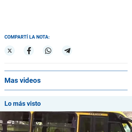
COMPARTÍ LA NOTA:
Mas videos
Lo más visto