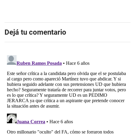
Dejá tu comentario