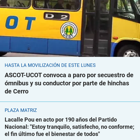
HASTA LA MOVILIZACIÓN DE ESTE LUNES
ASCOT-UCOT convoca a paro por secuestro de
ómnibus y su conductor por parte de hinchas
de Cerro
PLAZA MATRIZ
Lacalle Pou en acto por 190 años del Partido
Nacional: "Estoy tranquilo, satisfecho, no conforme;
el fin último fue el bienestar de todos"