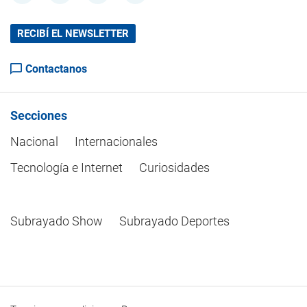
RECIBÍ EL NEWSLETTER
Contactanos
Secciones
Nacional
Internacionales
Tecnología e Internet
Curiosidades
Subrayado Show
Subrayado Deportes