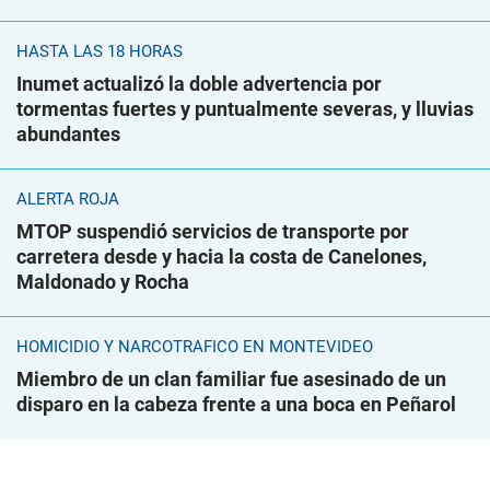
HASTA LAS 18 HORAS
Inumet actualizó la doble advertencia por
tormentas fuertes y puntualmente severas, y lluvias
abundantes
ALERTA ROJA
MTOP suspendió servicios de transporte por
carretera desde y hacia la costa de Canelones,
Maldonado y Rocha
HOMICIDIO Y NARCOTRÁFICO EN MONTEVIDEO
Miembro de un clan familiar fue asesinado de un
disparo en la cabeza frente a una boca en Peñarol