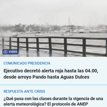
VIDEO
COMUNICADO PRESIDENCIA
Ejecutivo decretó alerta roja hasta las 04.00,
desde arroyo Pando hasta Aguas Dulces
RESPUESTA ANTE CRISIS
¿Qué pasa con las clases durante la vigencia de una
alerta meteorológica? El protocolo de ANEP