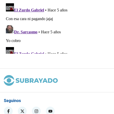
Seguinos