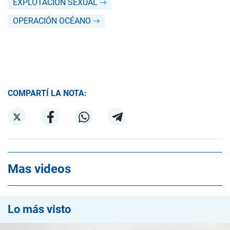
EXPLOTACIÓN SEXUAL
OPERACIÓN OCÉANO
COMPARTÍ LA NOTA:
Mas videos
Lo más visto