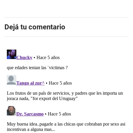
Dejá tu comentario