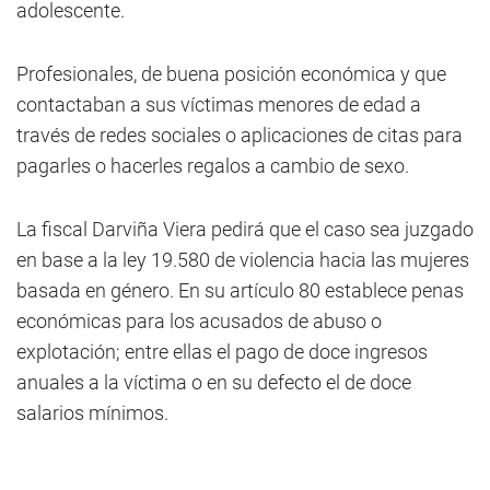
adolescente.
Profesionales, de buena posición económica y que
contactaban a sus víctimas menores de edad a
través de redes sociales o aplicaciones de citas para
pagarles o hacerles regalos a cambio de sexo.
La fiscal Darviña Viera pedirá que el caso sea juzgado
en base a la ley 19.580 de violencia hacia las mujeres
basada en género. En su artículo 80 establece penas
económicas para los acusados de abuso o
explotación; entre ellas el pago de doce ingresos
anuales a la víctima o en su defecto el de doce
salarios mínimos.