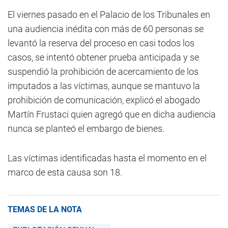
El viernes pasado en el Palacio de los Tribunales en
una audiencia inédita con más de 60 personas se
levantó la reserva del proceso en casi todos los
casos, se intentó obtener prueba anticipada y se
suspendió la prohibición de acercamiento de los
imputados a las víctimas, aunque se mantuvo la
prohibición de comunicación, explicó el abogado
Martín Frustaci quien agregó que en dicha audiencia
nunca se planteó el embargo de bienes.
Las víctimas identificadas hasta el momento en el
marco de esta causa son 18.
TEMAS DE LA NOTA