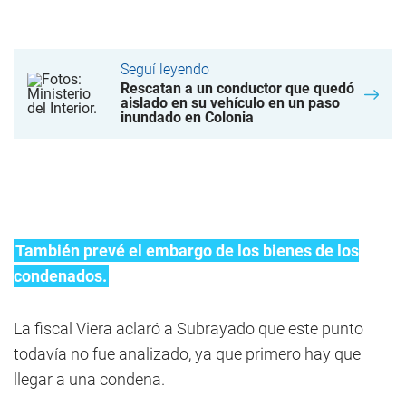
Seguí leyendo
Rescatan a un conductor que quedó
aislado en su vehículo en un paso
inundado en Colonia
También prevé el embargo de los bienes de los
condenados.
La fiscal Viera aclaró a Subrayado que este punto
todavía no fue analizado, ya que primero hay que
llegar a una condena.